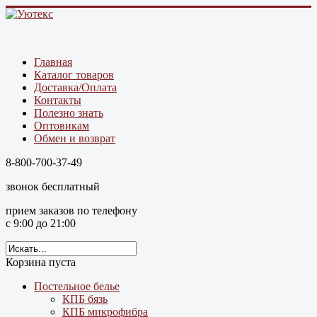
Главная
Каталог товаров
Доставка/Оплата
Контакты
Полезно знать
Оптовикам
Обмен и возврат
8-800-700-37-49
звонок бесплатный
прием заказов по телефону
с 9:00 до 21:00
Корзина пуста
Постельное белье
КПБ бязь
КПБ микрофибра