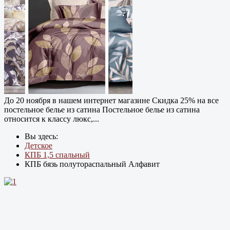
До 20 ноября в нашем интернет магазине Cкидка 25% на все
постельное белье из сатина Постельное белье из сатина
относится к классу люкс,...
Вы здесь:
Детское
КПБ 1,5 спальный
КПБ бязь полутораспальный Алфавит