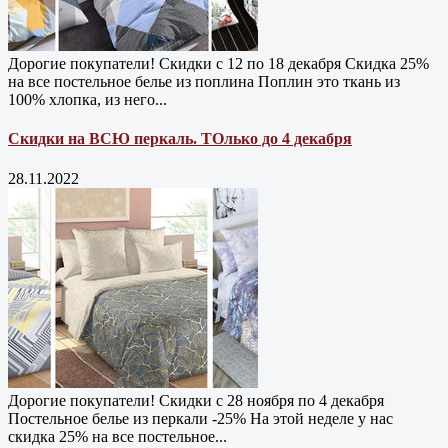
Дорогие покупатели! Скидки с 12 по 18 декабря Скидка 25%
на все постельное белье из поплина Поплин это ткань из
100% хлопка, из него...
Скидки на ВСЮ перкаль. ТОлько до 4 декабря
28.11.2022
Дорогие покупатели! Скидки с 28 ноября по 4 декабря
Постельное белье из перкали -25% На этой неделе у нас
скидка 25% на все постельное...