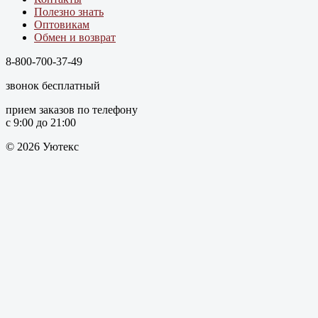
Полезно знать
Оптовикам
Обмен и возврат
8-800-700-37-49
звонок бесплатный
прием заказов по телефону
с 9:00 до 21:00
© 2026 Уютекс