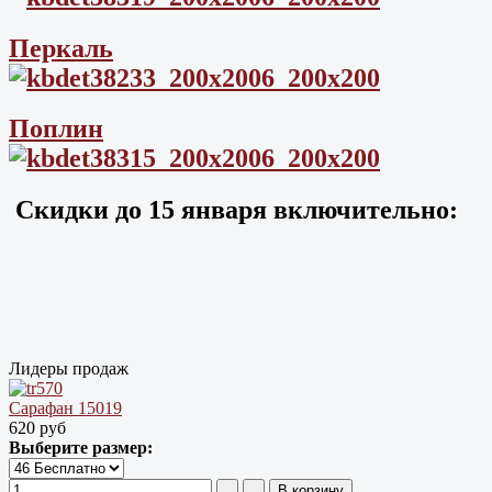
Перкаль
Поплин
Скидки до
15 января
включительно:
Лидеры продаж
Сарафан 15019
620 руб
Выберите размер: