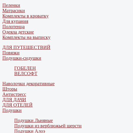
Пеленки
Матрасики
Комплекты в кроватку
Для купания
Полотенца
Одеяла детские
Комплекты на выписку
ДЛЯ ПУТЕШЕСТВИЙ
Повязки
Подушки-сидушки
ГОБЕЛЕН
ВЕЛСОФТ
Наволочки декоративные
Шторы
Антистресс
ДЛЯ ДАЧИ
ДЛЯ ОТЕЛЕЙ
Подушки
Подушки Льняные
Подушки из верблюжьей шерсти
Подушки Алоэ