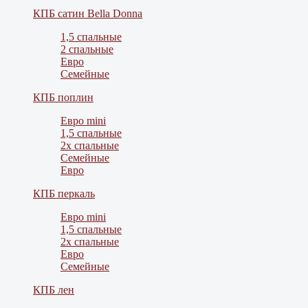
КПБ сатин Bella Donna
1,5 спальные
2 спальные
Евро
Семейные
КПБ поплин
Евро mini
1,5 спальные
2х спальные
Семейные
Евро
КПБ перкаль
Евро mini
1,5 спальные
2х спальные
Евро
Семейные
КПБ лен