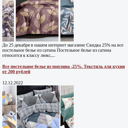
До 25 декабря в нашем интернет магазине Cкидка 25% на все
постельное белье из сатина Постельное белье из сатина
относится к классу люкс,...
Все постельное белье из поплина -25%. Текстиль для кухни
от 200 рублей
12.12.2022