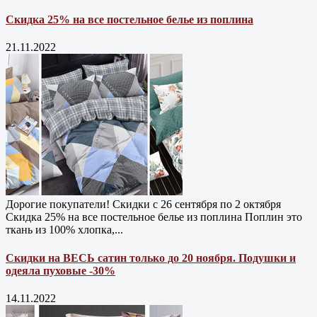
Скидка 25% на все постельное белье из поплина
21.11.2022
Дорогие покупатели! Скидки с 26 сентября по 2 октября
Скидка 25% на все постельное белье из поплина Поплин это
ткань из 100% хлопка,...
Скидки на ВЕСЬ сатин только до 20 ноября. Подушки и
одеяла пуховые -30%
14.11.2022