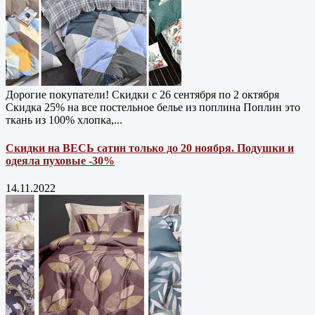
Дорогие покупатели! Скидки с 26 сентября по 2 октября
Скидка 25% на все постельное белье из поплина Поплин это
ткань из 100% хлопка,...
Скидки на ВЕСЬ сатин только до 20 ноября. Подушки и
одеяла пуховые -30%
14.11.2022