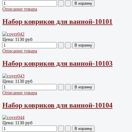
Описание товара
Набор ковриков для ванной-10101
Цена:
1130 руб
Описание товара
Набор ковриков для ванной-10103
Цена:
1130 руб
Описание товара
Набор ковриков для ванной-10104
Цена:
1130 руб