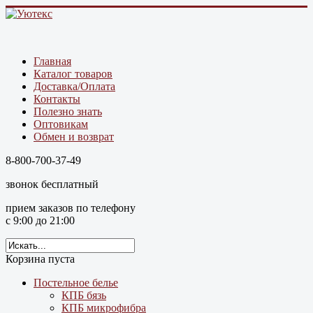
Главная
Каталог товаров
Доставка/Оплата
Контакты
Полезно знать
Оптовикам
Обмен и возврат
8-800-700-37-49
звонок бесплатный
прием заказов по телефону
с 9:00 до 21:00
Корзина пуста
Постельное белье
КПБ бязь
КПБ микрофибра