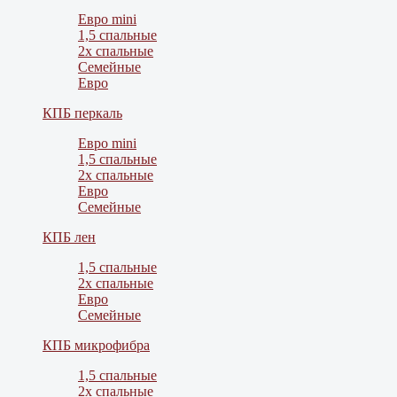
Евро mini
1,5 спальные
2х спальные
Семейные
Евро
КПБ перкаль
Евро mini
1,5 спальные
2х спальные
Евро
Семейные
КПБ лен
1,5 спальные
2х спальные
Евро
Семейные
КПБ микрофибра
1,5 спальные
2х спальные