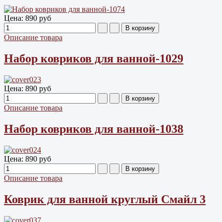
Цена:
890 руб
Описание товара
Набор ковриков для ванной-1029
Цена:
890 руб
Описание товара
Набор ковриков для ванной-1038
Цена:
890 руб
Описание товара
Коврик для ванной круглый Смайл 3