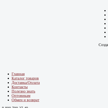
Созда
Главная
Каталог товаров
Доставка/Оплата
Контакты
Полезно знать
Оптовикам
Обмен и возврат