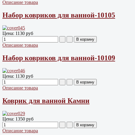
Описание товара
Набор ковриков для ванной-10105
Цена:
1130 руб
Описание товара
Набор ковриков для ванной-10109
Цена:
1130 руб
Описание товара
Коврик для ванной Камни
Цена:
1350 руб
Описание товара