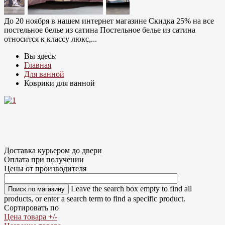
До 20 ноября в нашем интернет магазине Cкидка 25% на все
постельное белье из сатина Постельное белье из сатина
относится к классу люкс,...
Вы здесь:
Главная
Для ванной
Коврики для ванной
Доставка курьером до двери
Оплата при получении
Цены от производителя
Leave the search box empty to find all
products, or enter a search term to find a specific product.
Сортировать по
Цена товара +/-