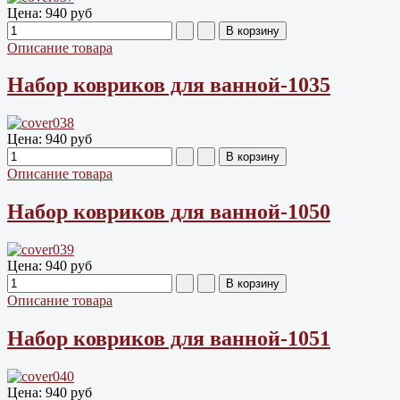
Цена:
940 руб
Описание товара
Набор ковриков для ванной-1035
Цена:
940 руб
Описание товара
Набор ковриков для ванной-1050
Цена:
940 руб
Описание товара
Набор ковриков для ванной-1051
Цена:
940 руб