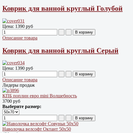
Коврик для ванной круглый Голубой
Цена:
1390 руб
Описание товара
Коврик для ванной круглый Серый
Цена:
1390 руб
Описание товара
Лидеры продаж
КПБ поплин евро mini Волшебность
3700 руб
Выберите размер:
Наволочка велсофт Октант 50х50