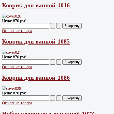
Коврик для ванной-1016
Цена:
870 руб
Описание товара
Коврик для ванной-1085
Цена:
870 руб
Описание товара
Коврик для ванной-1086
Цена:
870 руб
Описание товара
Набор ковриков для ванной-1073