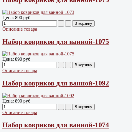
Цена:
890 руб
Описание товара
Набор ковриков для ванной-1075
Цена:
890 руб
Описание товара
Набор ковриков для ванной-1092
Цена:
890 руб
Описание товара
Набор ковриков для ванной-1074