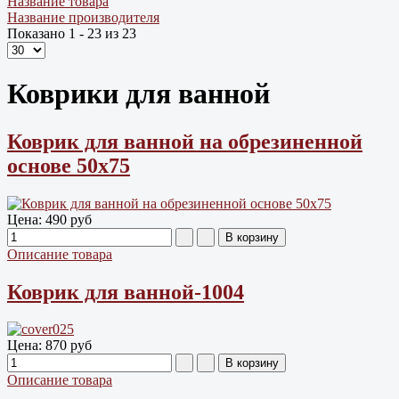
Название товара
Название производителя
Показано 1 - 23 из 23
Коврики для ванной
Коврик для ванной на обрезиненной
основе 50х75
Цена:
490 руб
Описание товара
Коврик для ванной-1004
Цена:
870 руб
Описание товара