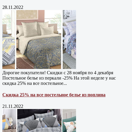
28.11.2022
Дорогие покупатели! Скидки с 28 ноября по 4 декабря
Постельное белье из перкали -25% На этой неделе у нас
скидка 25% на все постельное...
Скидка 25% на все постельное белье из поплина
21.11.2022