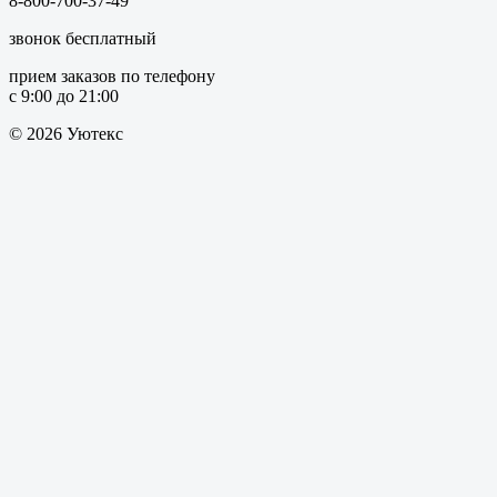
8-800-700-37-49
звонок бесплатный
прием заказов по телефону
с 9:00 до 21:00
© 2026 Уютекс