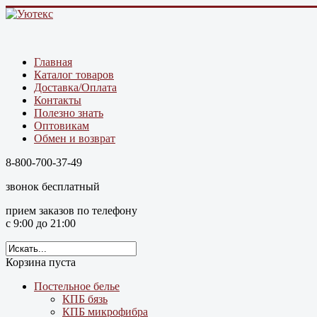
Главная
Каталог товаров
Доставка/Оплата
Контакты
Полезно знать
Оптовикам
Обмен и возврат
8-800-700-37-49
звонок бесплатный
прием заказов по телефону
с 9:00 до 21:00
Корзина пуста
Постельное белье
КПБ бязь
КПБ микрофибра