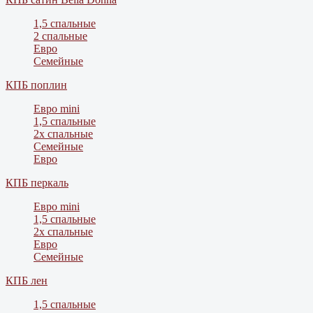
1,5 спальные
2 спальные
Евро
Семейные
КПБ поплин
Евро mini
1,5 спальные
2х спальные
Семейные
Евро
КПБ перкаль
Евро mini
1,5 спальные
2х спальные
Евро
Семейные
КПБ лен
1,5 спальные