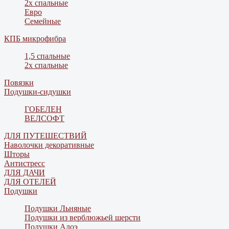
2х спальные
Евро
Семейные
КПБ микрофибра
1,5 спальные
2х спальные
Повязки
Подушки-сидушки
ГОБЕЛЕН
ВЕЛСОФТ
ДЛЯ ПУТЕШЕСТВИЙ
Наволочки декоративные
Шторы
Антистресс
ДЛЯ ДАЧИ
ДЛЯ ОТЕЛЕЙ
Подушки
Подушки Льняные
Подушки из верблюжьей шерсти
Подушки Алоэ