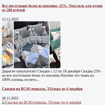
Все постельное белье из поплина -25%. Текстиль для кухни
от 200 рублей
12.12.2022
Дорогие покупатели! Скидки с 12 по 18 декабря Скидка 25%
на все постельное белье из поплина Поплин это ткань из
100% хлопка, из него...
Скидки на ВСЮ перкаль. ТОлько до 4 декабря
28.11.2022