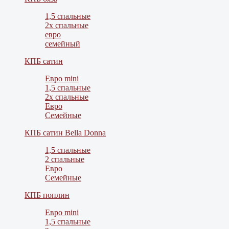
1,5 спальные
2х спальные
евро
семейный
КПБ сатин
Евро mini
1,5 спальные
2х спальные
Евро
Семейные
КПБ сатин Bella Donna
1,5 спальные
2 спальные
Евро
Семейные
КПБ поплин
Евро mini
1,5 спальные