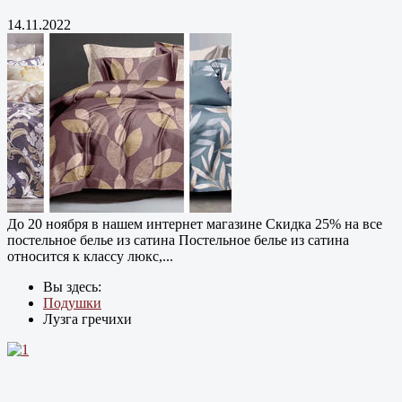
14.11.2022
До 20 ноября в нашем интернет магазине Cкидка 25% на все
постельное белье из сатина Постельное белье из сатина
относится к классу люкс,...
Вы здесь:
Подушки
Лузга гречихи