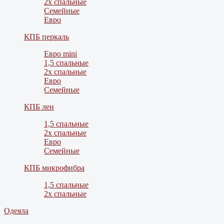
2х спальные
Семейные
Евро
КПБ перкаль
Евро mini
1,5 спальные
2х спальные
Евро
Семейные
КПБ лен
1,5 спальные
2х спальные
Евро
Семейные
КПБ микрофибра
1,5 спальные
2х спальные
Одеяла