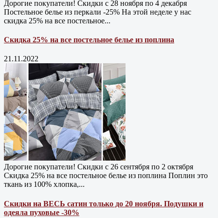
Дорогие покупатели! Скидки с 28 ноября по 4 декабря
Постельное белье из перкали -25% На этой неделе у нас
скидка 25% на все постельное...
Скидка 25% на все постельное белье из поплина
21.11.2022
Дорогие покупатели! Скидки с 26 сентября по 2 октября
Скидка 25% на все постельное белье из поплина Поплин это
ткань из 100% хлопка,...
Скидки на ВЕСЬ сатин только до 20 ноября. Подушки и
одеяла пуховые -30%