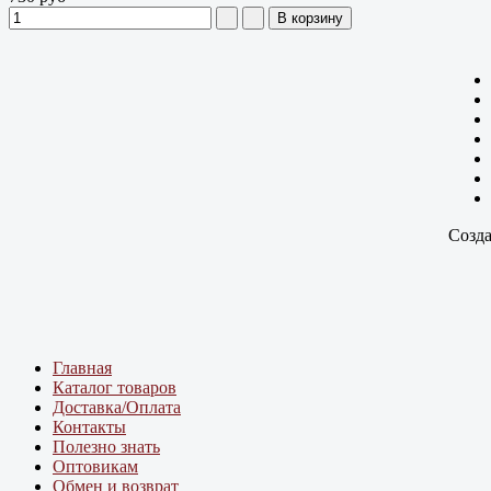
Созда
Главная
Каталог товаров
Доставка/Оплата
Контакты
Полезно знать
Оптовикам
Обмен и возврат