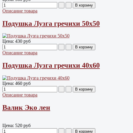
Описание товара
Подушка Лузга гречихи 50х50
Цена:
430 руб
Описание товара
Подушка Лузга гречихи 40х60
Цена:
460 руб
Описание товара
Валик Эко лен
Цена:
520 руб