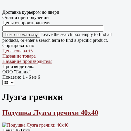
Доставка курьером до двери
Оплата при получении
Цены от производителя
Leave the search box empty to find all
products, or enter a search term to find a specific product.
Сортировать по
Цена товара +/-
Название товара
Название производителя
Производитель:
ООО "Бивик"
Показано 1 - 6 из 6
Лузга гречихи
Подушка Лузга гречихи 40х40
Цена:
360 руб