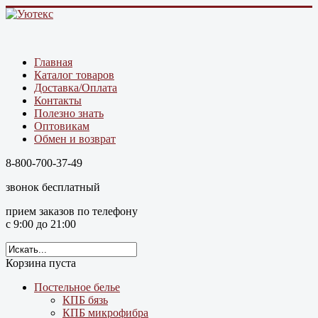
Главная
Каталог товаров
Доставка/Оплата
Контакты
Полезно знать
Оптовикам
Обмен и возврат
8-800-700-37-49
звонок бесплатный
прием заказов по телефону
с 9:00 до 21:00
Корзина пуста
Постельное белье
КПБ бязь
КПБ микрофибра