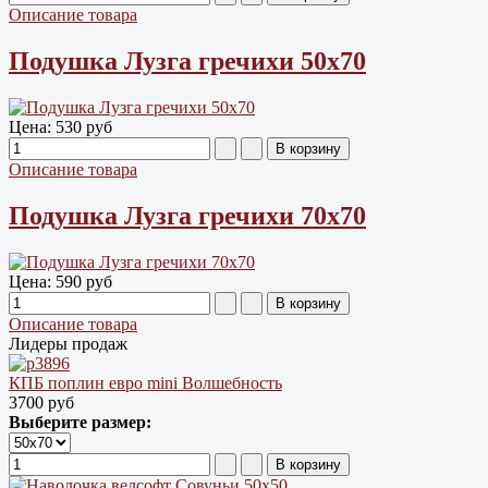
Описание товара
Подушка Лузга гречихи 50х70
Цена:
530 руб
Описание товара
Подушка Лузга гречихи 70х70
Цена:
590 руб
Описание товара
Лидеры продаж
КПБ поплин евро mini Волшебность
3700 руб
Выберите размер: