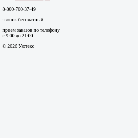
8-800-700-37-49
звонок бесплатный
прием заказов по телефону
с 9:00 до 21:00
© 2026 Уютекс