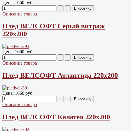
Цена:
1660 руб
Описание товара
Плед ВЕЛСОФТ Серый витраж
220х200
Цена:
1660 руб
Описание товара
Плед ВЕЛСОФТ Атлантида 220х200
Цена:
1660 руб
Описание товара
Плед ВЕЛСОФТ Калатея 220х200