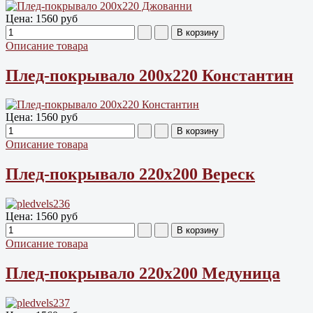
Цена:
1560 руб
Описание товара
Плед-покрывало 200х220 Константин
Цена:
1560 руб
Описание товара
Плед-покрывало 220х200 Вереск
Цена:
1560 руб
Описание товара
Плед-покрывало 220х200 Медуница