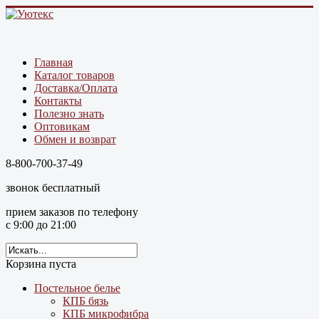
Главная
Каталог товаров
Доставка/Оплата
Контакты
Полезно знать
Оптовикам
Обмен и возврат
8-800-700-37-49
звонок бесплатный
прием заказов по телефону
с 9:00 до 21:00
Корзина пуста
Постельное белье
КПБ бязь
КПБ микрофибра