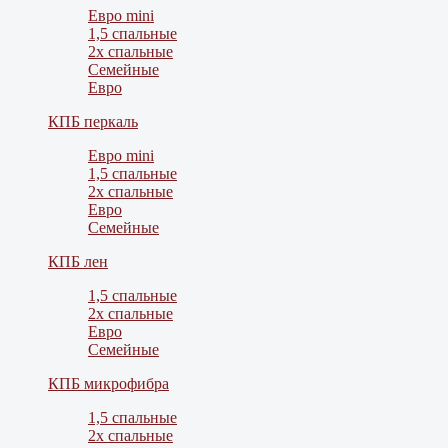
Евро mini
1,5 спальные
2х спальные
Семейные
Евро
КПБ перкаль
Евро mini
1,5 спальные
2х спальные
Евро
Семейные
КПБ лен
1,5 спальные
2х спальные
Евро
Семейные
КПБ микрофибра
1,5 спальные
2х спальные