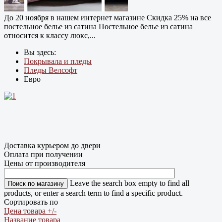
До 20 ноября в нашем интернет магазине Cкидка 25% на все
постельное белье из сатина Постельное белье из сатина
относится к классу люкс,...
Вы здесь:
Покрывала и пледы
Пледы Велсофт
Евро
Доставка курьером до двери
Оплата при получении
Цены от производителя
Leave the search box empty to find all
products, or enter a search term to find a specific product.
Сортировать по
Цена товара +/-
Название товара