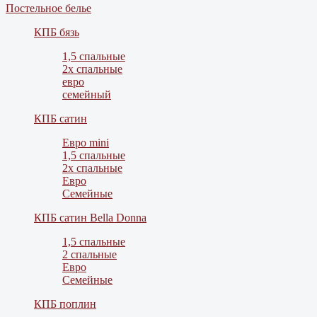
Постельное белье
КПБ бязь
1,5 спальные
2х спальные
евро
семейный
КПБ сатин
Евро mini
1,5 спальные
2х спальные
Евро
Семейные
КПБ сатин Bella Donna
1,5 спальные
2 спальные
Евро
Семейные
КПБ поплин