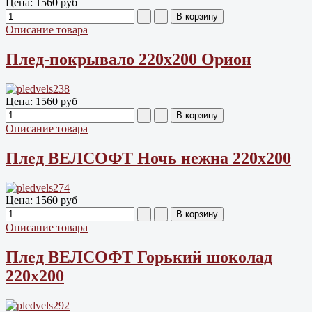
Цена:
1560 руб
Описание товара
Плед-покрывало 220х200 Орион
Цена:
1560 руб
Описание товара
Плед ВЕЛСОФТ Ночь нежна 220х200
Цена:
1560 руб
Описание товара
Плед ВЕЛСОФТ Горький шоколад
220х200