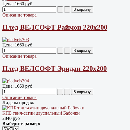
Цена:
1660 руб
Описание товара
Плед ВЕЛСОФТ Раймон 220х200
Цена:
1660 руб
Описание товара
Плед ВЕЛСОФТ Эридан 220х200
Цена:
1660 руб
Описание товара
Лидеры продаж
КПБ твил-сатин двуспальный Бабочки
2840 руб
Выберите размер: