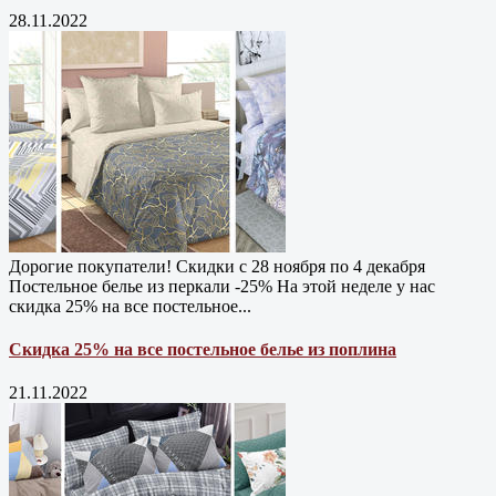
28.11.2022
Дорогие покупатели! Скидки с 28 ноября по 4 декабря
Постельное белье из перкали -25% На этой неделе у нас
скидка 25% на все постельное...
Скидка 25% на все постельное белье из поплина
21.11.2022