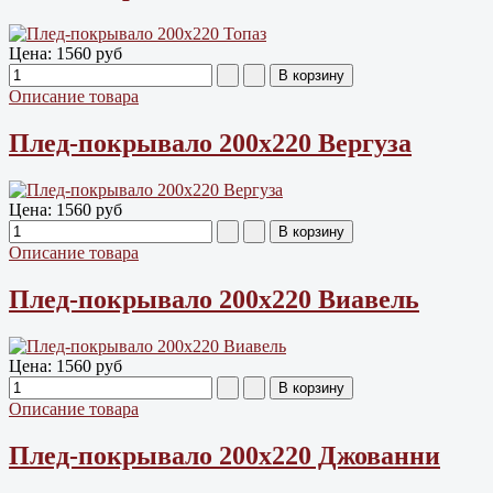
Цена:
1560 руб
Описание товара
Плед-покрывало 200х220 Вергуза
Цена:
1560 руб
Описание товара
Плед-покрывало 200х220 Виавель
Цена:
1560 руб
Описание товара
Плед-покрывало 200х220 Джованни