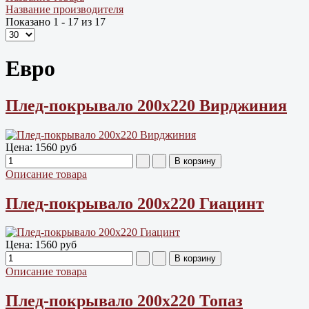
Название производителя
Показано 1 - 17 из 17
Евро
Плед-покрывало 200х220 Вирджиния
Цена:
1560 руб
Описание товара
Плед-покрывало 200х220 Гиацинт
Цена:
1560 руб
Описание товара
Плед-покрывало 200х220 Топаз