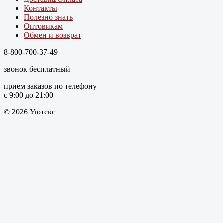
Контакты
Полезно знать
Оптовикам
Обмен и возврат
8-800-700-37-49
звонок бесплатный
прием заказов по телефону
с 9:00 до 21:00
© 2026 Уютекс