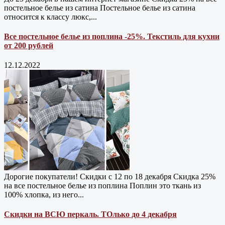
постельное белье из сатина Постельное белье из сатина
относится к классу люкс,...
Все постельное белье из поплина -25%. Текстиль для кухни
от 200 рублей
12.12.2022
Дорогие покупатели! Скидки с 12 по 18 декабря Скидка 25%
на все постельное белье из поплина Поплин это ткань из
100% хлопка, из него...
Скидки на ВСЮ перкаль. ТОлько до 4 декабря