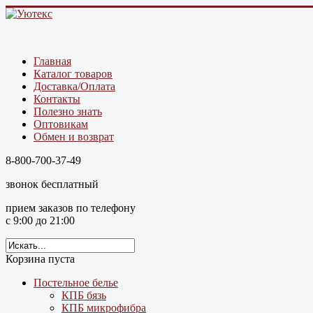
Главная
Каталог товаров
Доставка/Оплата
Контакты
Полезно знать
Оптовикам
Обмен и возврат
8-800-700-37-49
звонок бесплатный
прием заказов по телефону
с 9:00 до 21:00
Корзина пуста
Постельное белье
КПБ бязь
КПБ микрофибра