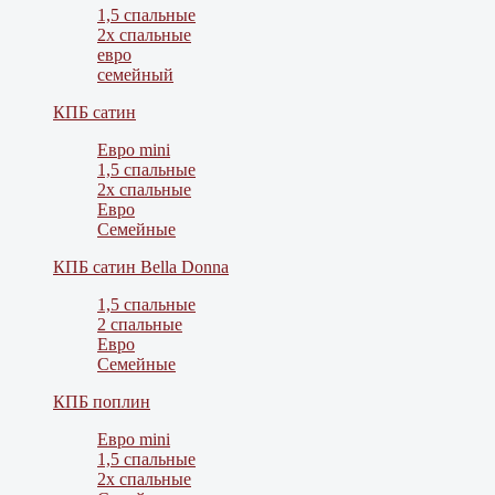
1,5 спальные
2х спальные
евро
семейный
КПБ сатин
Евро mini
1,5 спальные
2х спальные
Евро
Семейные
КПБ сатин Bella Donna
1,5 спальные
2 спальные
Евро
Семейные
КПБ поплин
Евро mini
1,5 спальные
2х спальные