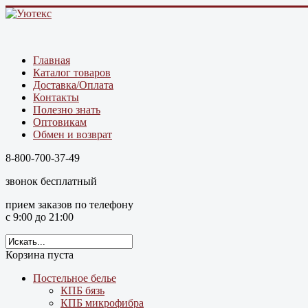
Главная
Каталог товаров
Доставка/Оплата
Контакты
Полезно знать
Оптовикам
Обмен и возврат
8-800-700-37-49
звонок бесплатный
прием заказов по телефону
с 9:00 до 21:00
Корзина пуста
Постельное белье
КПБ бязь
КПБ микрофибра