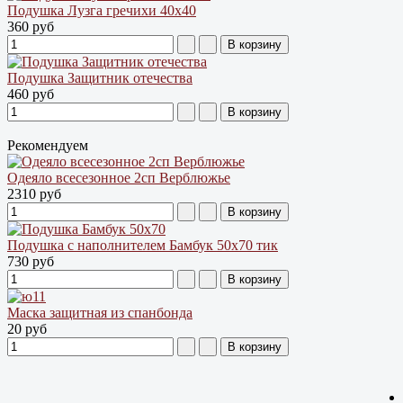
Подушка Лузга гречихи 40х40
360 руб
Подушка Защитник отечества
460 руб
Рекомендуем
Одеяло всесезонное 2сп Верблюжье
2310 руб
Подушка с наполнителем Бамбук 50х70 тик
730 руб
Маска защитная из спанбонда
20 руб