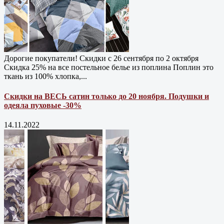
Дорогие покупатели! Скидки с 26 сентября по 2 октября
Скидка 25% на все постельное белье из поплина Поплин это
ткань из 100% хлопка,...
Скидки на ВЕСЬ сатин только до 20 ноября. Подушки и
одеяла пуховые -30%
14.11.2022