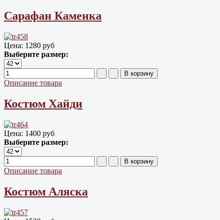
Сарафан Каменка
Цена:
1280 руб
Выберите размер:
Описание товара
Костюм Хайди
Цена:
1400 руб
Выберите размер:
Описание товара
Костюм Аляска