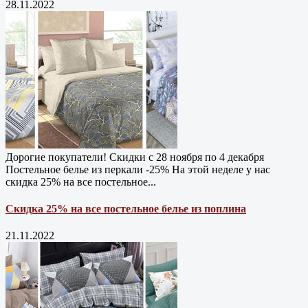
28.11.2022
Дорогие покупатели! Скидки с 28 ноября по 4 декабря
Постельное белье из перкали -25% На этой неделе у нас
скидка 25% на все постельное...
Скидка 25% на все постельное белье из поплина
21.11.2022