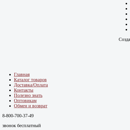
Созда
Главная
Каталог товаров
Доставка/Оплата
Контакты
Полезно знать
Оптовикам
Обмен и возврат
8-800-700-37-49
звонок бесплатный