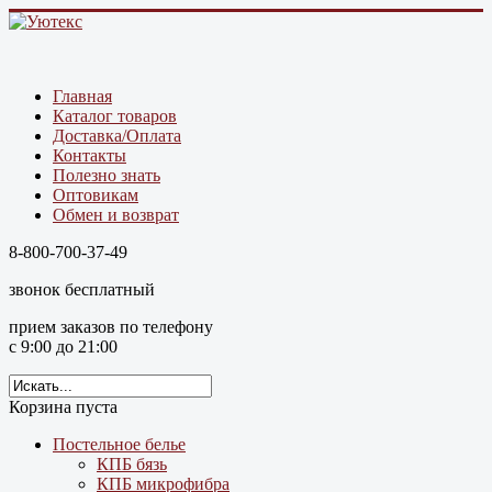
Главная
Каталог товаров
Доставка/Оплата
Контакты
Полезно знать
Оптовикам
Обмен и возврат
8-800-700-37-49
звонок бесплатный
прием заказов по телефону
с 9:00 до 21:00
Корзина пуста
Постельное белье
КПБ бязь
КПБ микрофибра