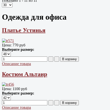
Показано 1 - 11 из 11
Одежда для офиса
Платье Устинья
Цена:
770 руб
Выберите размер:
Описание товара
Костюм Альтаир
Цена:
1100 руб
Выберите размер:
Описание товара