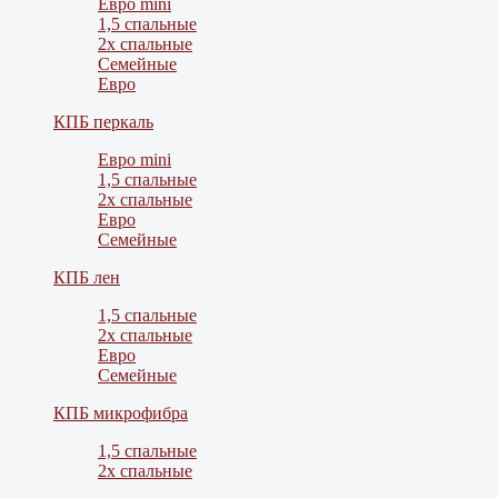
Евро mini
1,5 спальные
2х спальные
Семейные
Евро
КПБ перкаль
Евро mini
1,5 спальные
2х спальные
Евро
Семейные
КПБ лен
1,5 спальные
2х спальные
Евро
Семейные
КПБ микрофибра
1,5 спальные
2х спальные