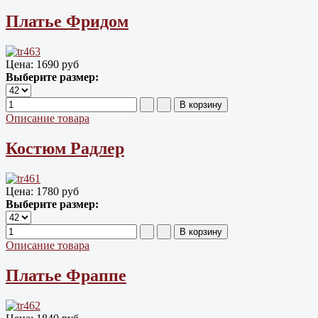
Платье Фридом
Цена:
1690 руб
Выберите размер:
Описание товара
Костюм Радлер
Цена:
1780 руб
Выберите размер:
Описание товара
Платье Фраппе