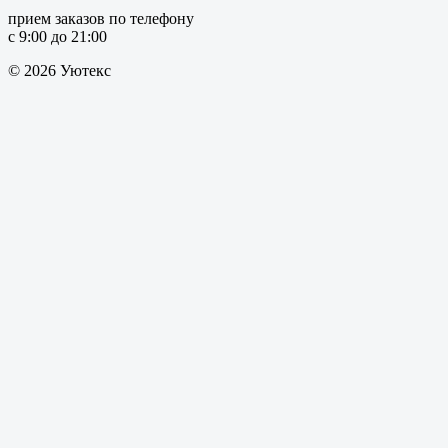
прием заказов по телефону
с 9:00 до 21:00
© 2026 Уютекс