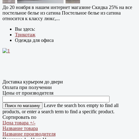
До 20 ноября в нашем интернет магазине Cкидка 25% на все
постельное белье из сатина Постельное белье из сатина
относится к классу люкс,...
Вы здесь:
Трикотаж
Одежда для офиса
Доставка курьером до двери
Оплата при получении
Цены от производителя
Leave the search box empty to find all
products, or enter a search term to find a specific product.
Сортировать по
Цена товара +/-
Название товара
Название производителя