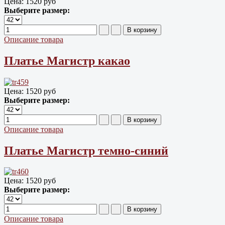
Цена:
1520 руб
Выберите размер:
Описание товара
Платье Магистр какао
Цена:
1520 руб
Выберите размер:
Описание товара
Платье Магистр темно-синий
Цена:
1520 руб
Выберите размер:
Описание товара