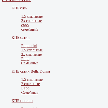
КПБ бязь
1,5 спальные
2х спальные
евро
семейный
КПБ сатин
Евро mini
1,5 спальные
2х спальные
Евро
Семейные
КПБ сатин Bella Donna
1,5 спальные
2 спальные
Евро
Семейные
КПБ поплин