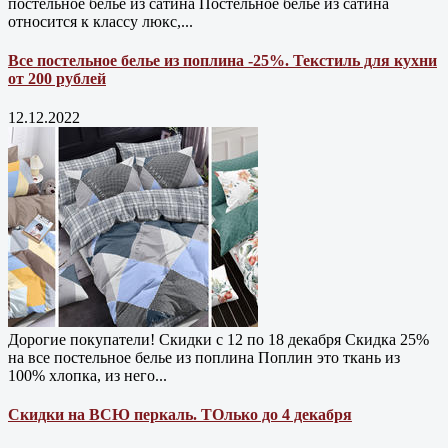
постельное белье из сатина Постельное белье из сатина
относится к классу люкс,...
Все постельное белье из поплина -25%. Текстиль для кухни
от 200 рублей
12.12.2022
Дорогие покупатели! Скидки с 12 по 18 декабря Скидка 25%
на все постельное белье из поплина Поплин это ткань из
100% хлопка, из него...
Скидки на ВСЮ перкаль. ТОлько до 4 декабря