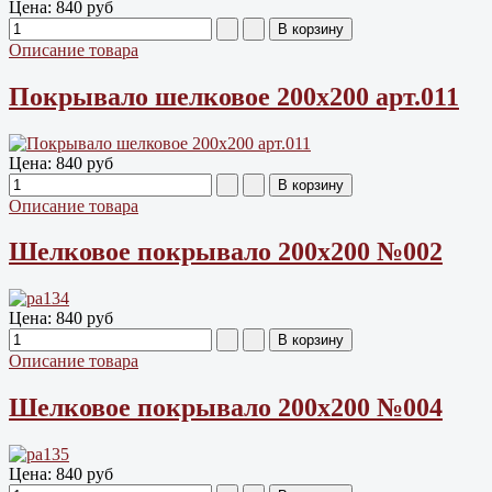
Цена:
840 руб
Описание товара
Покрывало шелковое 200х200 арт.011
Цена:
840 руб
Описание товара
Шелковое покрывало 200х200 №002
Цена:
840 руб
Описание товара
Шелковое покрывало 200х200 №004
Цена:
840 руб