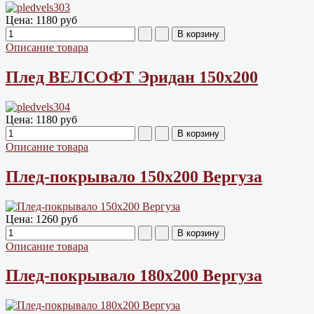
Цена:
1180 руб
Описание товара
Плед ВЕЛСОФТ Эридан 150х200
Цена:
1180 руб
Описание товара
Плед-покрывало 150х200 Вергуза
Цена:
1260 руб
Описание товара
Плед-покрывало 180х200 Вергуза