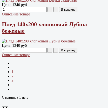
Цена:
1340 руб
Описание товара
Плед 140х200 хлопковый Лубны
бежевые
Цена:
1340 руб
Описание товара
1
2
3
Страница 1 из 3