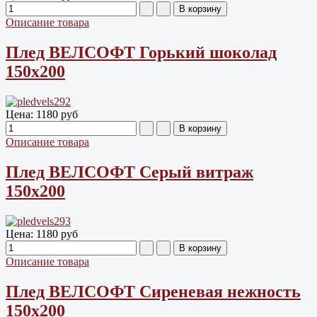
Описание товара
Плед ВЕЛСОФТ Горький шоколад
150х200
Цена:
1180 руб
Описание товара
Плед ВЕЛСОФТ Серый витраж
150х200
Цена:
1180 руб
Описание товара
Плед ВЕЛСОФТ Сиреневая нежность
150х200