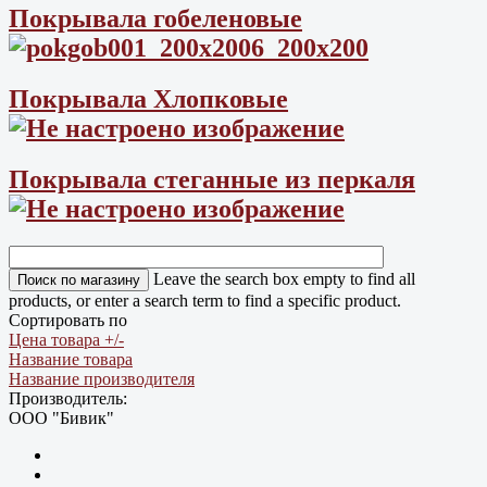
Покрывала гобеленовые
Покрывала Хлопковые
Покрывала стеганные из перкаля
Leave the search box empty to find all
products, or enter a search term to find a specific product.
Сортировать по
Цена товара +/-
Название товара
Название производителя
Производитель:
ООО "Бивик"