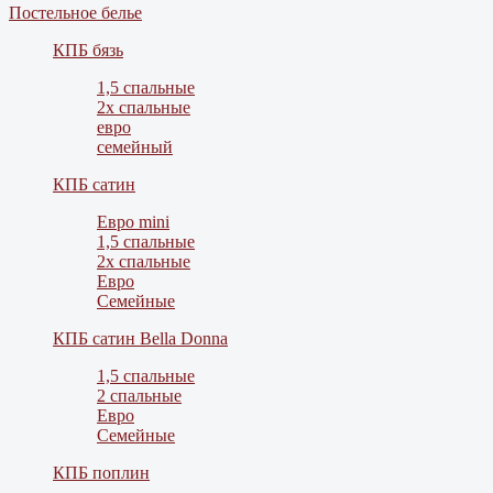
Постельное белье
КПБ бязь
1,5 спальные
2х спальные
евро
семейный
КПБ сатин
Евро mini
1,5 спальные
2х спальные
Евро
Семейные
КПБ сатин Bella Donna
1,5 спальные
2 спальные
Евро
Семейные
КПБ поплин