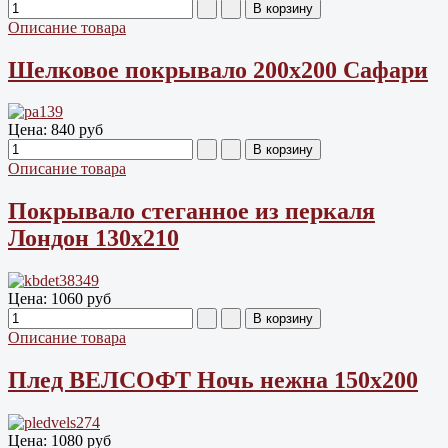
Описание товара
Шелковое покрывало 200х200 Сафари
Цена:
840 руб
Описание товара
Покрывало стеганное из перкаля
Лондон 130х210
Цена:
1060 руб
Описание товара
Плед ВЕЛСОФТ Ночь нежна 150х200
Цена:
1080 руб