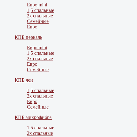
Евро mini
1,5 спальные
2х спальные
Семейные
Евро
КПБ перкаль
Евро mini
1,5 спальные
2х спальные
Евро
Семейные
КПБ лен
1,5 спальные
2х спальные
Евро
Семейные
КПБ микрофибра
1,5 спальные
2х спальные