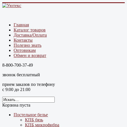
Главная
Каталог товаров
Доставка/Оплата
Контакты
Полезно знать
Оптовикам
Обмен и возврат
8-800-700-37-49
звонок бесплатный
прием заказов по телефону
с 9:00 до 21:00
Корзина пуста
Постельное белье
КПБ бязь
КПБ микрофибра