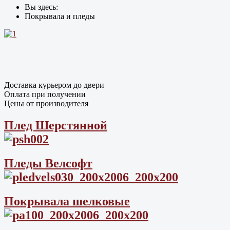
Вы здесь:
Покрывала и пледы
Доставка курьером до двери
Оплата при получении
Цены от производителя
Плед Шерстянной
Пледы Велсофт
Покрывала шелковые