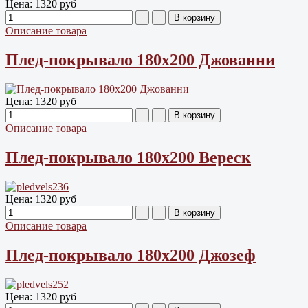
Цена:
1320 руб
Описание товара
Плед-покрывало 180х200 Джованни
Цена:
1320 руб
Описание товара
Плед-покрывало 180х200 Вереск
Цена:
1320 руб
Описание товара
Плед-покрывало 180х200 Джозеф
Цена:
1320 руб