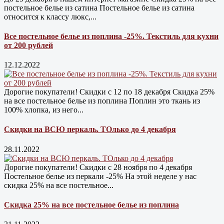
постельное белье из сатина Постельное белье из сатина
относится к классу люкс,...
Все постельное белье из поплина -25%. Текстиль для кухни
от 200 рублей
12.12.2022
Дорогие покупатели! Скидки с 12 по 18 декабря Скидка 25%
на все постельное белье из поплина Поплин это ткань из
100% хлопка, из него...
Скидки на ВСЮ перкаль. ТОлько до 4 декабря
28.11.2022
Дорогие покупатели! Скидки с 28 ноября по 4 декабря
Постельное белье из перкали -25% На этой неделе у нас
скидка 25% на все постельное...
Скидка 25% на все постельное белье из поплина