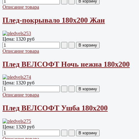
Описание товара
Плед-покрывало 180х200 Жан
Цена:
1320 руб
Описание товара
Плед ВЕЛСОФТ Ночь нежна 180х200
Цена:
1320 руб
Описание товара
Плед ВЕЛСОФТ Ушба 180х200
Цена:
1320 руб
Описание товара