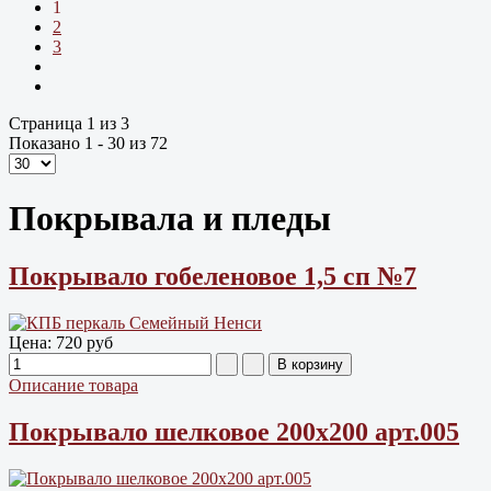
1
2
3
Страница 1 из 3
Показано 1 - 30 из 72
Покрывала и пледы
Покрывало гобеленовое 1,5 сп №7
Цена:
720 руб
Описание товара
Покрывало шелковое 200х200 арт.005