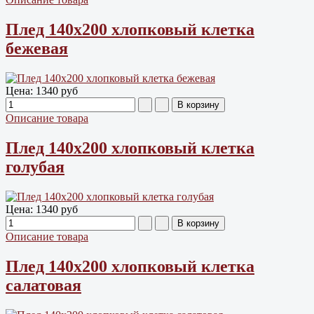
Плед 140х200 хлопковый клетка
бежевая
Цена:
1340 руб
Описание товара
Плед 140х200 хлопковый клетка
голубая
Цена:
1340 руб
Описание товара
Плед 140х200 хлопковый клетка
салатовая