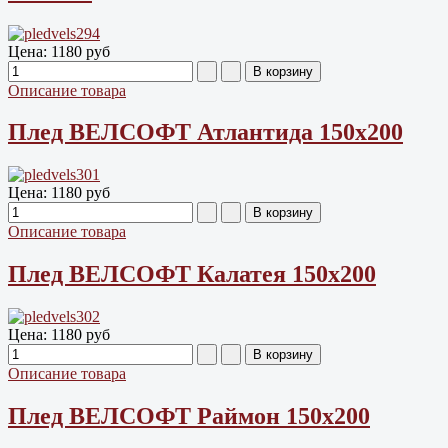
Цена:
1180 руб
Описание товара
Плед ВЕЛСОФТ Атлантида 150х200
Цена:
1180 руб
Описание товара
Плед ВЕЛСОФТ Калатея 150х200
Цена:
1180 руб
Описание товара
Плед ВЕЛСОФТ Раймон 150х200