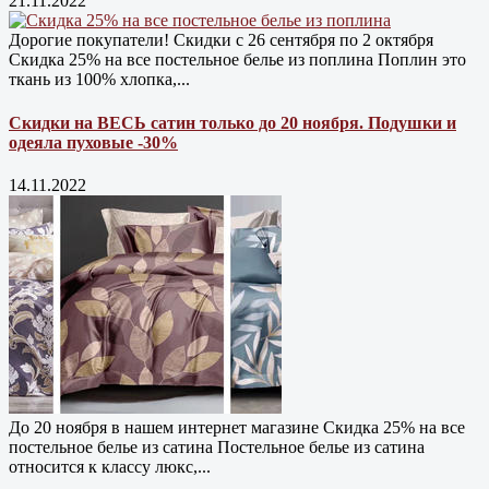
21.11.2022
Дорогие покупатели! Скидки с 26 сентября по 2 октября
Скидка 25% на все постельное белье из поплина Поплин это
ткань из 100% хлопка,...
Скидки на ВЕСЬ сатин только до 20 ноября. Подушки и
одеяла пуховые -30%
14.11.2022
До 20 ноября в нашем интернет магазине Cкидка 25% на все
постельное белье из сатина Постельное белье из сатина
относится к классу люкс,...