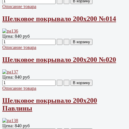
Описание товара
Шелковое покрывало 200х200 №014
Цена:
840 руб
Описание товара
Шелковое покрывало 200х200 №020
Цена:
840 руб
Описание товара
Шелковое покрывало 200х200
Павлины
Цена:
840 руб