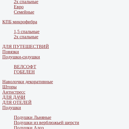
2х спальные
Евро
Семейные
КПБ микрофибра
1,5 спальные
2х спальные
ДЛЯ ПУТЕШЕСТВИЙ
Повязки
Подушки-сидушки
ВЕЛСОФТ
ГОБЕЛЕН
Наволочки декоративные
Шторы
Антистресс
ДЛЯ ДАЧИ
ДЛЯ ОТЕЛЕЙ
Подушки
Подушки Льняные
Подушки из верблюжьей шерсти
Подушки Алоэ