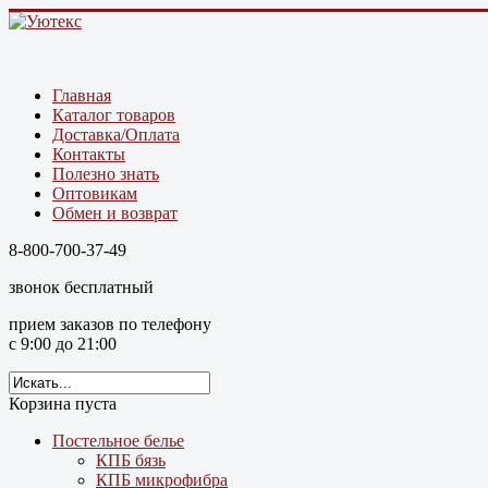
Главная
Каталог товаров
Доставка/Оплата
Контакты
Полезно знать
Оптовикам
Обмен и возврат
8-800-700-37-49
звонок бесплатный
прием заказов по телефону
с 9:00 до 21:00
Корзина пуста
Постельное белье
КПБ бязь
КПБ микрофибра