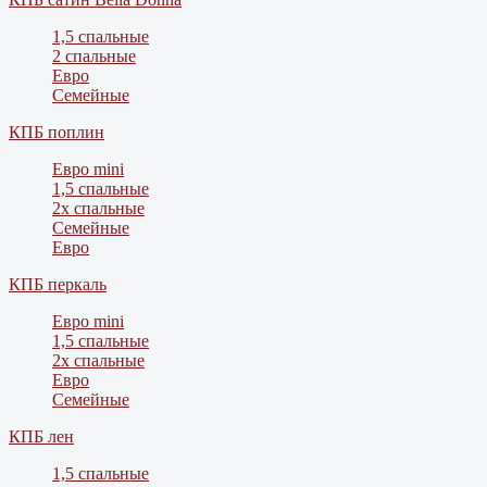
1,5 спальные
2 спальные
Евро
Семейные
КПБ поплин
Евро mini
1,5 спальные
2х спальные
Семейные
Евро
КПБ перкаль
Евро mini
1,5 спальные
2х спальные
Евро
Семейные
КПБ лен
1,5 спальные