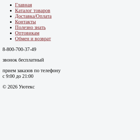
Главная
Каталог товаров
Доставка/Оплата
Контакты
Полезно знать
Оптовикам
Обмен и возврат
8-800-700-37-49
звонок бесплатный
прием заказов по телефону
с 9:00 до 21:00
© 2026 Уютекс