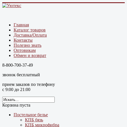
Главная
Каталог товаров
Доставка/Оплата
Контакты
Полезно знать
Оптовикам
Обмен и возврат
8-800-700-37-49
звонок бесплатный
прием заказов по телефону
с 9:00 до 21:00
Корзина пуста
Постельное белье
КПБ бязь
КПБ микрофибра