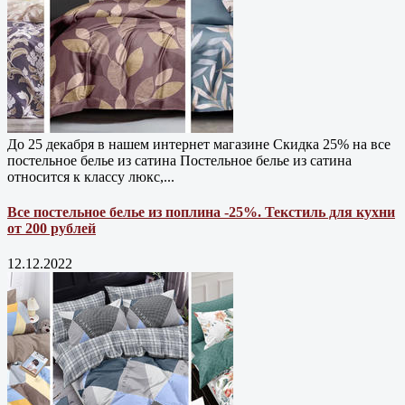
До 25 декабря в нашем интернет магазине Cкидка 25% на все
постельное белье из сатина Постельное белье из сатина
относится к классу люкс,...
Все постельное белье из поплина -25%. Текстиль для кухни
от 200 рублей
12.12.2022