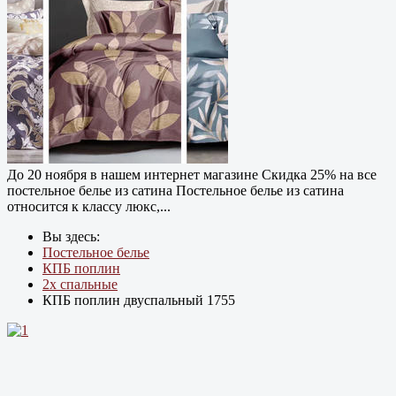
До 20 ноября в нашем интернет магазине Cкидка 25% на все
постельное белье из сатина Постельное белье из сатина
относится к классу люкс,...
Вы здесь:
Постельное белье
КПБ поплин
2х спальные
КПБ поплин двуспальный 1755