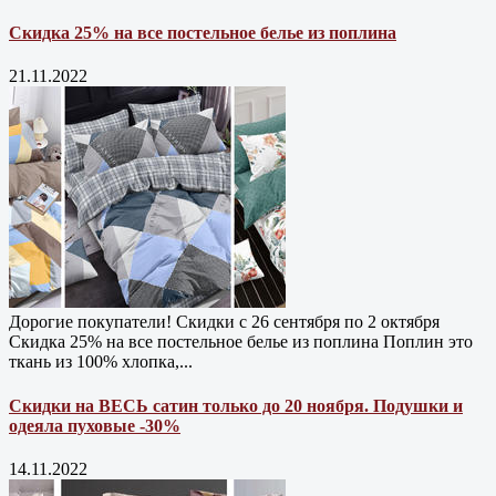
Скидка 25% на все постельное белье из поплина
21.11.2022
Дорогие покупатели! Скидки с 26 сентября по 2 октября
Скидка 25% на все постельное белье из поплина Поплин это
ткань из 100% хлопка,...
Скидки на ВЕСЬ сатин только до 20 ноября. Подушки и
одеяла пуховые -30%
14.11.2022