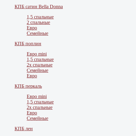
КПБ сатин Bella Donna
1,5 спальные
2 спальные
Евро
Семейные
КПБ поплин
Евро mini
1,5 спальные
2х спальные
Семейные
Евро
КПБ перкаль
Евро mini
1,5 спальные
2х спальные
Евро
Семейные
КПБ лен