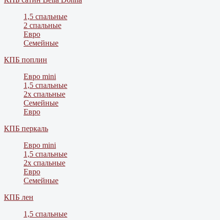
1,5 спальные
2 спальные
Евро
Семейные
КПБ поплин
Евро mini
1,5 спальные
2х спальные
Семейные
Евро
КПБ перкаль
Евро mini
1,5 спальные
2х спальные
Евро
Семейные
КПБ лен
1,5 спальные