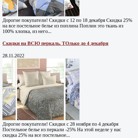
Дорогие покупатели! Скидки с 12 по 18 декабря Скидка 25%
на все постельное белье из поплина Поплин это ткань из
100% хлопка, из него...
Скидки на ВСЮ перкаль. ТОлько до 4 декабря
28.11.2022
Дорогие покупатели! Скидки с 28 ноября по 4 декабря
Постельное белье из перкали -25% На этой неделе у нас
скидка 25% на все постельное...