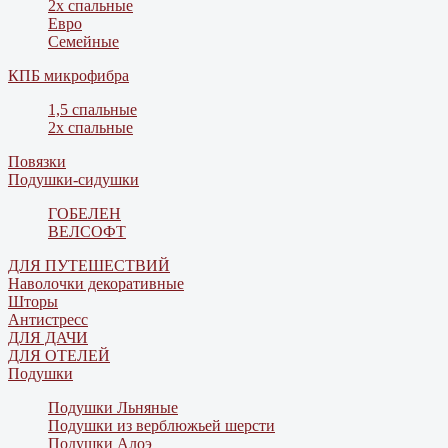
2х спальные
Евро
Семейные
КПБ микрофибра
1,5 спальные
2х спальные
Повязки
Подушки-сидушки
ГОБЕЛЕН
ВЕЛСОФТ
ДЛЯ ПУТЕШЕСТВИЙ
Наволочки декоративные
Шторы
Антистресс
ДЛЯ ДАЧИ
ДЛЯ ОТЕЛЕЙ
Подушки
Подушки Льняные
Подушки из верблюжьей шерсти
Подушки Алоэ