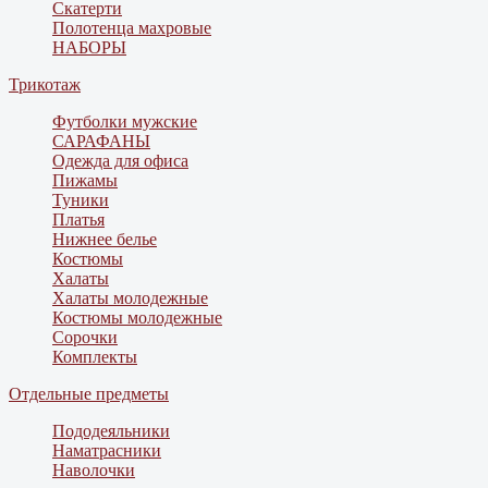
Скатерти
Полотенца махровые
НАБОРЫ
Трикотаж
Футболки мужские
САРАФАНЫ
Одежда для офиса
Пижамы
Туники
Платья
Нижнее белье
Костюмы
Халаты
Халаты молодежные
Костюмы молодежные
Сорочки
Комплекты
Отдельные предметы
Пододеяльники
Наматрасники
Наволочки