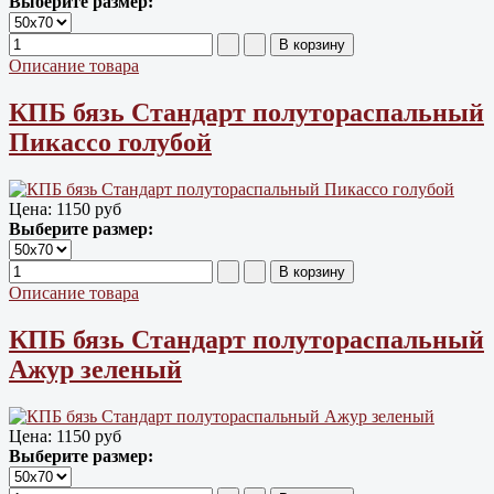
Выберите размер:
Описание товара
КПБ бязь Cтандарт полутораспальный
Пикассо голубой
Цена:
1150 руб
Выберите размер:
Описание товара
КПБ бязь Cтандарт полутораспальный
Ажур зеленый
Цена:
1150 руб
Выберите размер: