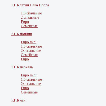
КПБ сатин Bella Donna
1,5 спальные
2 спальные
Евро
Семейные
КПБ поплин
Евро mini
1,5 спальные
2х спальные
Семейные
Евро
КПБ перкаль
Евро mini
1,5 спальные
2х спальные
Евро
Семейные
КПБ лен