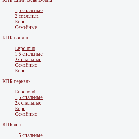
1,5 спальные
2 спальные
Евро
Семейные
КПБ поплин
Евро mini
1,5 спальные
2х спальные
Семейные
Евро
КПБ перкаль
Евро mini
1,5 спальные
2х спальные
Евро
Семейные
КПБ лен
1,5 спальные