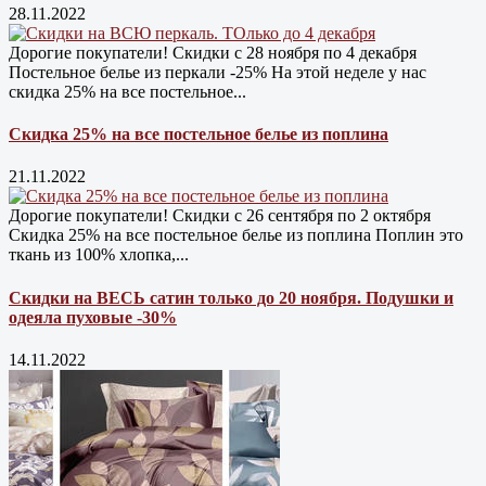
28.11.2022
Дорогие покупатели! Скидки с 28 ноября по 4 декабря
Постельное белье из перкали -25% На этой неделе у нас
скидка 25% на все постельное...
Скидка 25% на все постельное белье из поплина
21.11.2022
Дорогие покупатели! Скидки с 26 сентября по 2 октября
Скидка 25% на все постельное белье из поплина Поплин это
ткань из 100% хлопка,...
Скидки на ВЕСЬ сатин только до 20 ноября. Подушки и
одеяла пуховые -30%
14.11.2022