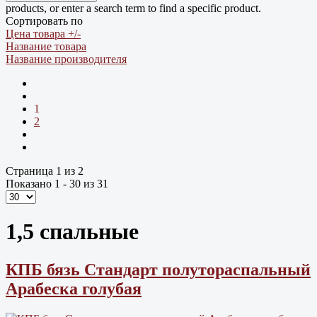
products, or enter a search term to find a specific product.
Сортировать по
Цена товара +/-
Название товара
Название производителя
1
2
Страница 1 из 2
Показано 1 - 30 из 31
1,5 спальные
КПБ бязь Cтандарт полутораспальный
Арабеска голубая