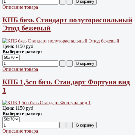
Описание товара
КПБ бязь Cтандарт полутораспальный
Этюд бежевый
Цена:
1150 руб
Выберите размер:
Описание товара
КПБ 1,5сп бязь Стандарт Фортуна вид
1
Цена:
1150 руб
Выберите размер:
Описание товара