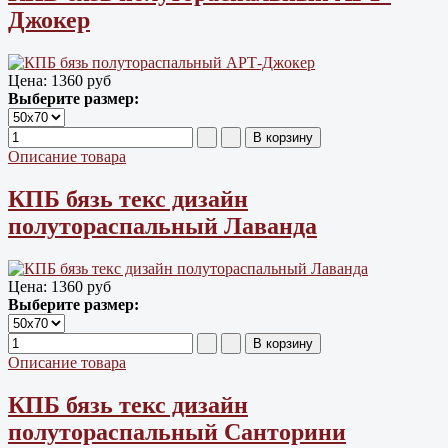
Джокер
Цена:
1360 руб
Выберите размер:
Описание товара
КПБ бязь текс дизайн
полутораспальный Лаванда
Цена:
1360 руб
Выберите размер:
Описание товара
КПБ бязь текс дизайн
полутораспальный Санторини