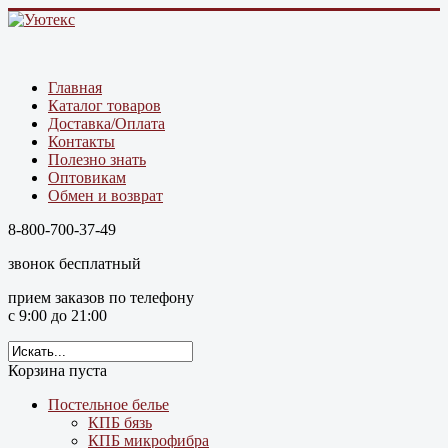
Главная
Каталог товаров
Доставка/Оплата
Контакты
Полезно знать
Оптовикам
Обмен и возврат
8-800-700-37-49
звонок бесплатный
прием заказов по телефону
с 9:00 до 21:00
Корзина пуста
Постельное белье
КПБ бязь
КПБ микрофибра