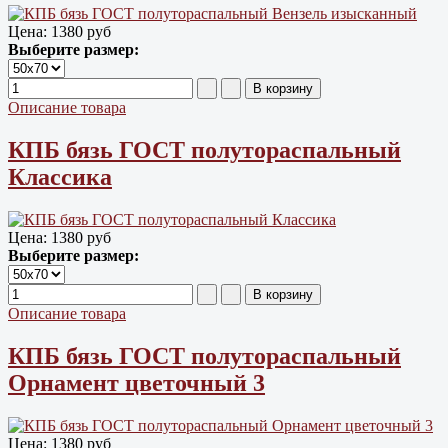
Цена:
1380 руб
Выберите размер:
Описание товара
КПБ бязь ГОСТ полутораспальный
Классика
Цена:
1380 руб
Выберите размер:
Описание товара
КПБ бязь ГОСТ полутораспальный
Орнамент цветочный 3
Цена:
1380 руб