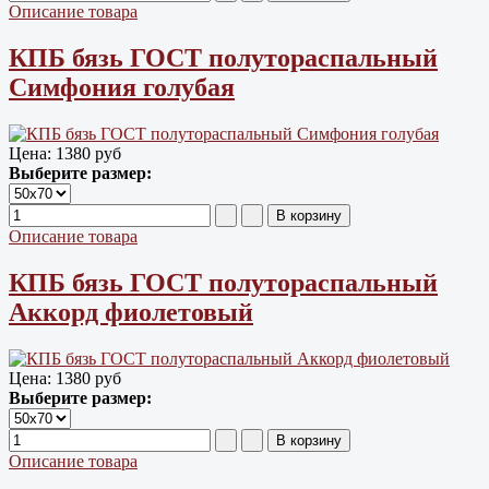
Описание товара
КПБ бязь ГОСТ полутораспальный
Симфония голубая
Цена:
1380 руб
Выберите размер:
Описание товара
КПБ бязь ГОСТ полутораспальный
Аккорд фиолетовый
Цена:
1380 руб
Выберите размер:
Описание товара