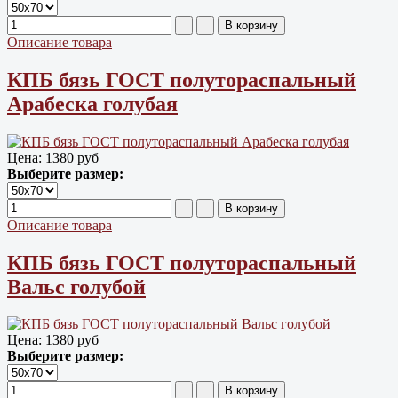
Описание товара
КПБ бязь ГОСТ полутораспальный
Арабеска голубая
Цена:
1380 руб
Выберите размер:
Описание товара
КПБ бязь ГОСТ полутораспальный
Вальс голубой
Цена:
1380 руб
Выберите размер: