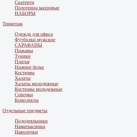
Скатерти
Полотенца махровые
НАБОРЫ
Трикотаж
Одежда для офиса
Футболки мужские
САРАФАНЫ
Пижамы
Туники
Платья
Нижнее белье
Костюмы
Халаты
Халаты молодежные
Костюмы молодежные
Сорочки
Комплекты
Отдельные предметы
Пододеяльники
Наматрасники
Наволочки