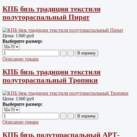
КПБ бязь традиции текстиля
полутораспальный Пират
Цена:
1360 руб
Выберите размер:
Описание товара
КПБ бязь традиции текстиля
полутораспальный Тропики
Цена:
1360 руб
Выберите размер:
Описание товара
КПБ бязь полутораспальный АРТ-