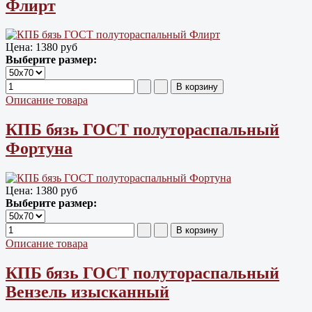
Флирт
Цена:
1380 руб
Выберите размер:
Описание товара
КПБ бязь ГОСТ полутораспальный
Фортуна
Цена:
1380 руб
Выберите размер:
Описание товара
КПБ бязь ГОСТ полутораспальный
Вензель изысканный