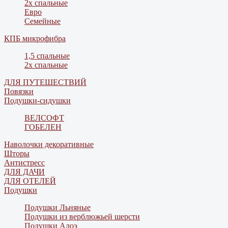
2х спальные
Евро
Семейные
КПБ микрофибра
1,5 спальные
2х спальные
ДЛЯ ПУТЕШЕСТВИЙ
Повязки
Подушки-сидушки
ВЕЛСОФТ
ГОБЕЛЕН
Наволочки декоративные
Шторы
Антистресс
ДЛЯ ДАЧИ
ДЛЯ ОТЕЛЕЙ
Подушки
Подушки Льняные
Подушки из верблюжьей шерсти
Подушки Алоэ