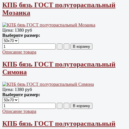
КПБ бязь ГОСТ полутораспальный
Мозаика
Цена:
1380 руб
Выберите размер:
Описание товара
КПБ бязь ГОСТ полутораспальный
Симона
Цена:
1380 руб
Выберите размер:
Описание товара
КПБ бязь ГОСТ полутораспальный