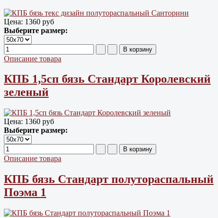
Цена:
1360 руб
Выберите размер:
Описание товара
КПБ 1,5сп бязь Cтандарт Королевский
зеленый
Цена:
1360 руб
Выберите размер:
Описание товара
КПБ бязь Cтандарт полутораспальный
Поэма 1