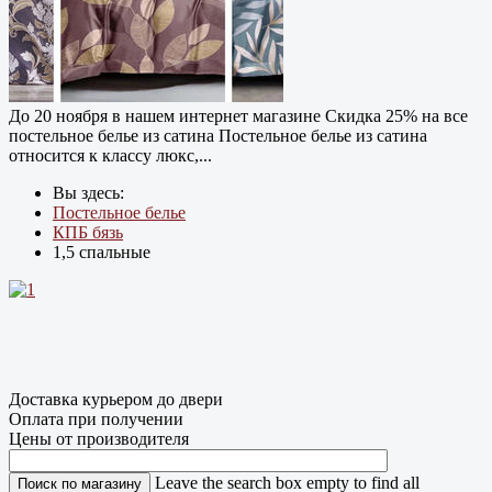
До 20 ноября в нашем интернет магазине Cкидка 25% на все
постельное белье из сатина Постельное белье из сатина
относится к классу люкс,...
Вы здесь:
Постельное белье
КПБ бязь
1,5 спальные
Доставка курьером до двери
Оплата при получении
Цены от производителя
Leave the search box empty to find all