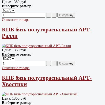
Цена:
1360 руб
Выберите размер:
Описание товара
КПБ бязь полутораспальный АРТ-
Ралли
Цена:
1360 руб
Выберите размер:
Описание товара
КПБ бязь полутораспальный АРТ-
Хвостики
Цена:
1360 руб
Выберите размер: