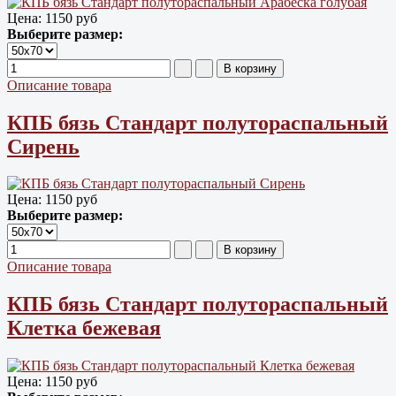
Цена:
1150 руб
Выберите размер:
Описание товара
КПБ бязь Cтандарт полутораспальный
Сирень
Цена:
1150 руб
Выберите размер:
Описание товара
КПБ бязь Cтандарт полутораспальный
Клетка бежевая
Цена:
1150 руб