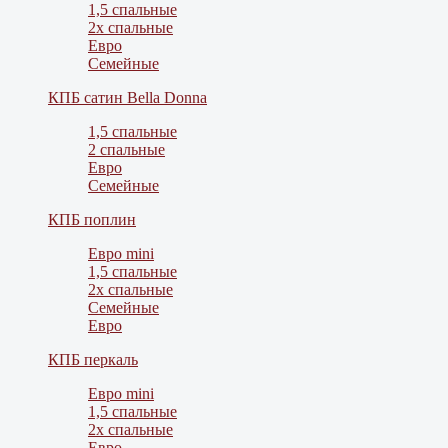
1,5 спальные
2х спальные
Евро
Семейные
КПБ сатин Bella Donna
1,5 спальные
2 спальные
Евро
Семейные
КПБ поплин
Евро mini
1,5 спальные
2х спальные
Семейные
Евро
КПБ перкаль
Евро mini
1,5 спальные
2х спальные
Евро