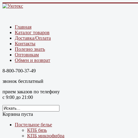
Главная
Каталог товаров
Доставка/Оплата
Контакты
Полезно знать
Оптовикам
Обмен и возврат
8-800-700-37-49
звонок бесплатный
прием заказов по телефону
с 9:00 до 21:00
Корзина пуста
Постельное белье
КПБ бязь
КПБ микрофибра