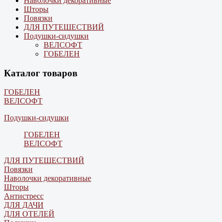
Наволочки декоративные
Шторы
Повязки
ДЛЯ ПУТЕШЕСТВИЙ
Подушки-сидушки
ВЕЛСОФТ
ГОБЕЛЕН
Каталог товаров
ГОБЕЛЕН
ВЕЛСОФТ
Подушки-сидушки
ГОБЕЛЕН
ВЕЛСОФТ
ДЛЯ ПУТЕШЕСТВИЙ
Повязки
Наволочки декоративные
Шторы
Антистресс
ДЛЯ ДАЧИ
ДЛЯ ОТЕЛЕЙ