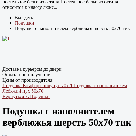
постельное белье из сатина Постельное белье из сатина
относится к классу люкс,...
Вы здесь:
Подушки
Подушка с наполнителем верблюжья шерсть 50х70 тик
Доставка курьером до двери
Оплата при получении
Цены от производителя
Подушка Комфорт полупух 70х70
Подушка с наполнителем
Лебяжий пух 50х70
Вернуться к: Подушки
Подушка с наполнителем
верблюжья шерсть 50х70 тик