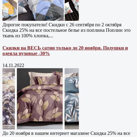
Дорогие покупатели! Скидки с 26 сентября по 2 октября
Скидка 25% на все постельное белье из поплина Поплин это
ткань из 100% хлопка,...
Скидки на ВЕСЬ сатин только до 20 ноября. Подушки и
одеяла пуховые -30%
14.11.2022
До 20 ноября в нашем интернет магазине Cкидка 25% на все