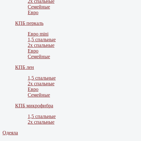
2х спальные
Семейные
Евро
КПБ перкаль
Евро mini
1,5 спальные
2х спальные
Евро
Семейные
КПБ лен
1,5 спальные
2х спальные
Евро
Семейные
КПБ микрофибра
1,5 спальные
2х спальные
Одеяла