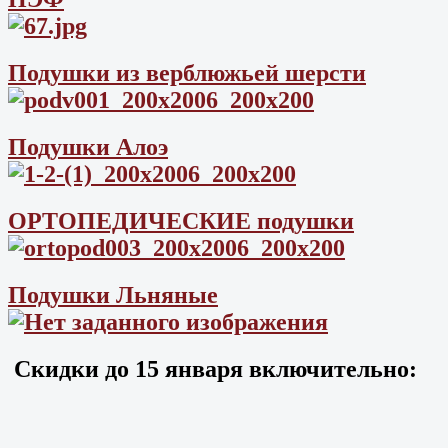
Подушки из верблюжьей шерсти
Подушки Алоэ
ОРТОПЕДИЧЕСКИЕ подушки
Подушки Льняные
Скидки до
15 января
включительно: