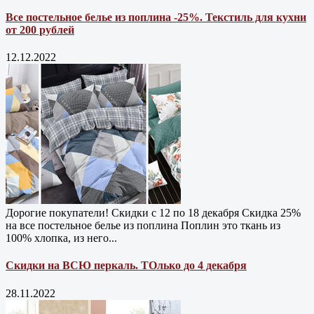
Все постельное белье из поплина -25%. Текстиль для кухни
от 200 рублей
12.12.2022
Дорогие покупатели! Скидки с 12 по 18 декабря Скидка 25%
на все постельное белье из поплина Поплин это ткань из
100% хлопка, из него...
Скидки на ВСЮ перкаль. ТОлько до 4 декабря
28.11.2022