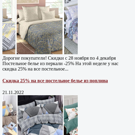
Дорогие покупатели! Скидки с 28 ноября по 4 декабря
Постельное белье из перкали -25% На этой неделе у нас
скидка 25% на все постельное...
Скидка 25% на все постельное белье из поплина
21.11.2022