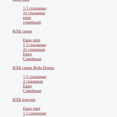
1,5 спальные
2х спальные
евро
семейный
КПБ сатин
Евро mini
1,5 спальные
2х спальные
Евро
Семейные
КПБ сатин Bella Donna
1,5 спальные
2 спальные
Евро
Семейные
КПБ поплин
Евро mini
1,5 спальные