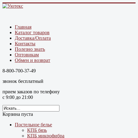
Главная
Каталог товаров
Доставка/Оплата
Контакты
Полезно знать
Оптовикам
Обмен и возврат
8-800-700-37-49
звонок бесплатный
прием заказов по телефону
с 9:00 до 21:00
Корзина пуста
Постельное белье
КПБ бязь
КПБ микрофибра