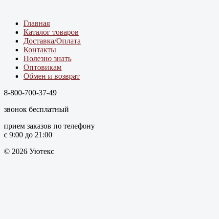
Главная
Каталог товаров
Доставка/Оплата
Контакты
Полезно знать
Оптовикам
Обмен и возврат
8-800-700-37-49
звонок бесплатный
прием заказов по телефону
с 9:00 до 21:00
© 2026 Уютекс