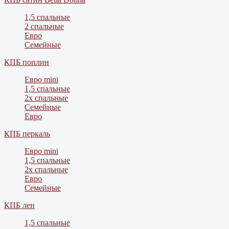
1,5 спальные
2 спальные
Евро
Семейные
КПБ поплин
Евро mini
1,5 спальные
2х спальные
Семейные
Евро
КПБ перкаль
Евро mini
1,5 спальные
2х спальные
Евро
Семейные
КПБ лен
1,5 спальные