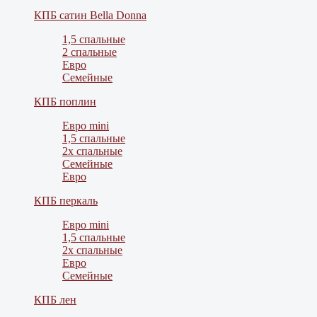
КПБ сатин Bella Donna
1,5 спальные
2 спальные
Евро
Семейные
КПБ поплин
Евро mini
1,5 спальные
2х спальные
Семейные
Евро
КПБ перкаль
Евро mini
1,5 спальные
2х спальные
Евро
Семейные
КПБ лен