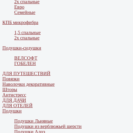
2х спальные
Евро
Семейные
КПБ микрофибра
1,5 спальные
2х спальные
Подушки-сидушки
ВЕЛСОФТ
ГОБЕЛЕН
ДЛЯ ПУТЕШЕСТВИЙ
Повязки
Наволочки декоративные
Шторы
Антистресс
ДЛЯ ДАЧИ
ДЛЯ ОТЕЛЕЙ
Подушки
Подушки Льняные
Подушки из верблюжьей шерсти
Подушки Алоэ