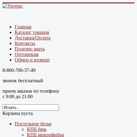
Главная
Каталог товаров
Доставка/Оплата
Контакты
Полезно знать
Оптовикам
Обмен и возврат
8-800-700-37-49
звонок бесплатный
прием заказов по телефону
с 9:00 до 21:00
Корзина пуста
Постельное белье
КПБ бязь
КПБ микрофибра