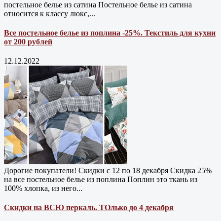
постельное белье из сатина Постельное белье из сатина
относится к классу люкс,...
Все постельное белье из поплина -25%. Текстиль для кухни
от 200 рублей
12.12.2022
Дорогие покупатели! Скидки с 12 по 18 декабря Скидка 25%
на все постельное белье из поплина Поплин это ткань из
100% хлопка, из него...
Скидки на ВСЮ перкаль. ТОлько до 4 декабря