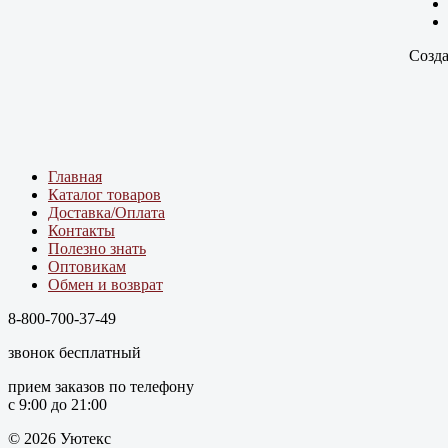
Созда
Главная
Каталог товаров
Доставка/Оплата
Контакты
Полезно знать
Оптовикам
Обмен и возврат
8-800-700-37-49
звонок бесплатный
прием заказов по телефону
с 9:00 до 21:00
© 2026 Уютекс