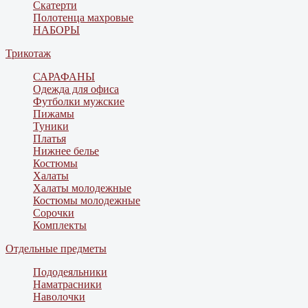
Скатерти
Полотенца махровые
НАБОРЫ
Трикотаж
САРАФАНЫ
Одежда для офиса
Футболки мужские
Пижамы
Туники
Платья
Нижнее белье
Костюмы
Халаты
Халаты молодежные
Костюмы молодежные
Сорочки
Комплекты
Отдельные предметы
Пододеяльники
Наматрасники
Наволочки