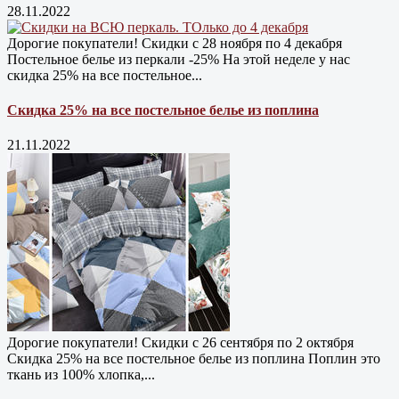
28.11.2022
Дорогие покупатели! Скидки с 28 ноября по 4 декабря
Постельное белье из перкали -25% На этой неделе у нас
скидка 25% на все постельное...
Скидка 25% на все постельное белье из поплина
21.11.2022
Дорогие покупатели! Скидки с 26 сентября по 2 октября
Скидка 25% на все постельное белье из поплина Поплин это
ткань из 100% хлопка,...