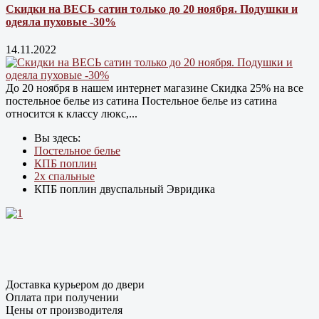
Скидки на ВЕСЬ сатин только до 20 ноября. Подушки и
одеяла пуховые -30%
14.11.2022
До 20 ноября в нашем интернет магазине Cкидка 25% на все
постельное белье из сатина Постельное белье из сатина
относится к классу люкс,...
Вы здесь:
Постельное белье
КПБ поплин
2х спальные
КПБ поплин двуспальный Эвридика
Доставка курьером до двери
Оплата при получении
Цены от производителя