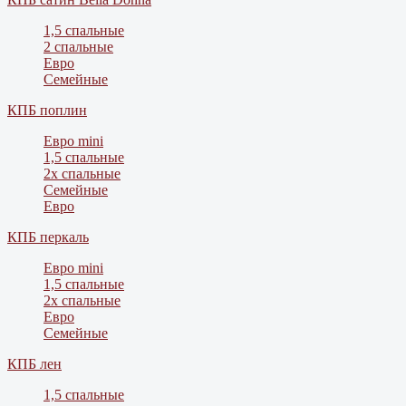
1,5 спальные
2 спальные
Евро
Семейные
КПБ поплин
Евро mini
1,5 спальные
2х спальные
Семейные
Евро
КПБ перкаль
Евро mini
1,5 спальные
2х спальные
Евро
Семейные
КПБ лен
1,5 спальные