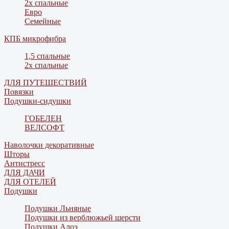
2х спальные
Евро
Семейные
КПБ микрофибра
1,5 спальные
2х спальные
ДЛЯ ПУТЕШЕСТВИЙ
Повязки
Подушки-сидушки
ГОБЕЛЕН
ВЕЛСОФТ
Наволочки декоративные
Шторы
Антистресс
ДЛЯ ДАЧИ
ДЛЯ ОТЕЛЕЙ
Подушки
Подушки Льняные
Подушки из верблюжьей шерсти
Подушки Алоэ