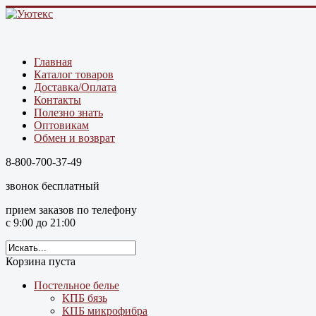
Главная
Каталог товаров
Доставка/Оплата
Контакты
Полезно знать
Оптовикам
Обмен и возврат
8-800-700-37-49
звонок бесплатный
прием заказов по телефону
с 9:00 до 21:00
Корзина пуста
Постельное белье
КПБ бязь
КПБ микрофибра