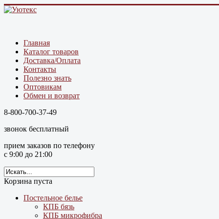
Главная
Каталог товаров
Доставка/Оплата
Контакты
Полезно знать
Оптовикам
Обмен и возврат
8-800-700-37-49
звонок бесплатный
прием заказов по телефону
с 9:00 до 21:00
Корзина пуста
Постельное белье
КПБ бязь
КПБ микрофибра