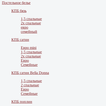
Постельное белье
КПБ бязь
1,5 спальные
2х спальные
евро
семейный
КПБ сатин
Евро mini
1,5 спальные
2х спальные
Евро
Семейные
КПБ сатин Bella Donna
1,5 спальные
2 спальные
Евро
Семейные
КПБ поплин