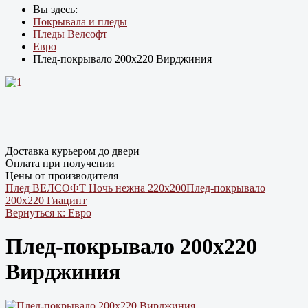
Вы здесь:
Покрывала и пледы
Пледы Велсофт
Евро
Плед-покрывало 200х220 Вирджиния
Доставка курьером до двери
Оплата при получении
Цены от производителя
Плед ВЕЛСОФТ Ночь нежна 220х200
Плед-покрывало
200х220 Гиацинт
Вернуться к: Евро
Плед-покрывало 200х220
Вирджиния