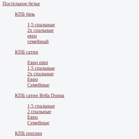
Постельное белье
КПБ бязь
1,5 спальные
2х спальные
евро
семейный
КПБ сатин
Евро mini
1,5 спальные
2х спальные
Евро
Семейные
КПБ сатин Bella Donna
1,5 спальные
2 спальные
Евро
Семейные
КПБ поплин