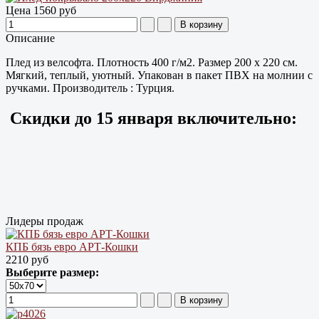
Цена
1560 руб
Описание
Плед из велсофта. Плотность 400 г/м2. Размер 200 х 220 см.
Мягкий, теплый, уютный. Упакован в пакет ПВХ на молнии с
ручками. Производитель : Турция.
Скидки до
15 января
включительно:
Лидеры продаж
КПБ бязь евро АРТ-Кошки
2210 руб
Выберите размер: