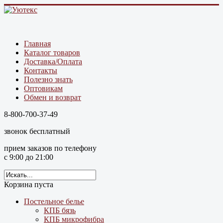
Главная
Каталог товаров
Доставка/Оплата
Контакты
Полезно знать
Оптовикам
Обмен и возврат
8-800-700-37-49
звонок бесплатный
прием заказов по телефону
с 9:00 до 21:00
Корзина пуста
Постельное белье
КПБ бязь
КПБ микрофибра