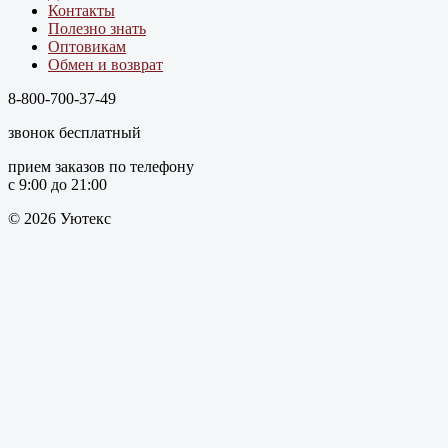
Контакты
Полезно знать
Оптовикам
Обмен и возврат
8-800-700-37-49
звонок бесплатный
прием заказов по телефону
с 9:00 до 21:00
© 2026 Уютекс