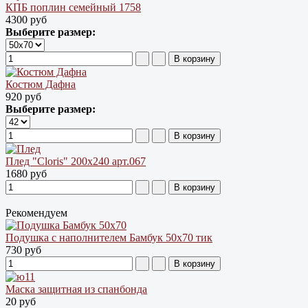
КПБ поплин семейный 1758
4300 руб
Выберите размер:
Костюм Дафна
920 руб
Выберите размер:
Плед "Cloris" 200х240 арт.067
1680 руб
Рекомендуем
Подушка с наполнителем Бамбук 50х70 тик
730 руб
Маска защитная из спанбонда
20 руб