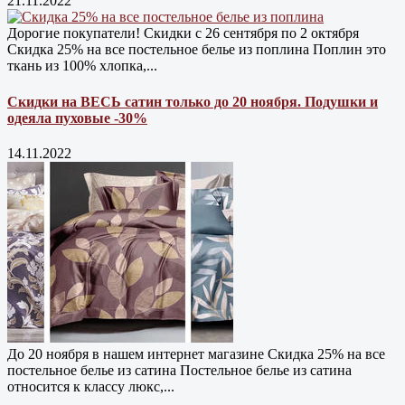
21.11.2022
Дорогие покупатели! Скидки с 26 сентября по 2 октября
Скидка 25% на все постельное белье из поплина Поплин это
ткань из 100% хлопка,...
Скидки на ВЕСЬ сатин только до 20 ноября. Подушки и
одеяла пуховые -30%
14.11.2022
До 20 ноября в нашем интернет магазине Cкидка 25% на все
постельное белье из сатина Постельное белье из сатина
относится к классу люкс,...