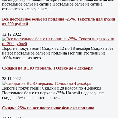
постельное белье из сатина Постельное белье из сатина
относится к классу люкс,...
Все постельное белье из поплина -25%. Текстиль для кухни
от 200 рублей
12.12.2022
Дорогие покупатели! Скидки с 12 по 18 декабря Скидка 25%
на все постельное белье из поплина Поплин это ткань из
100% хлопка, из него...
Скидки на ВСЮ перкаль. ТОлько до 4 декабря
28.11.2022
Дорогие покупатели! Скидки с 28 ноября по 4 декабря
Постельное белье из перкали -25% На этой неделе у нас
скидка 25% на все постельное...
Скидка 25% на все постельное белье из поплина