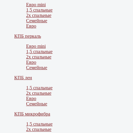
Евро mini
1,5 спальные
2х спальные
Семейные
Евро
КПБ перкаль
Евро mini
1,5 спальные
2х спальные
Евро
Семейные
КПБ лен
1,5 спальные
2х спальные
Евро
Семейные
КПБ микрофибра
1,5 спальные
2х спальные