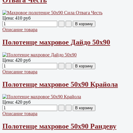
Цена:
410 руб
Описание товара
Полотенце махровое Дайдо 50х90
Цена:
420 руб
Описание товара
Полотенце махровое 50х90 Крайола
Цена:
420 руб
Описание товара
Полотенце махровое 50х90 Рандеву