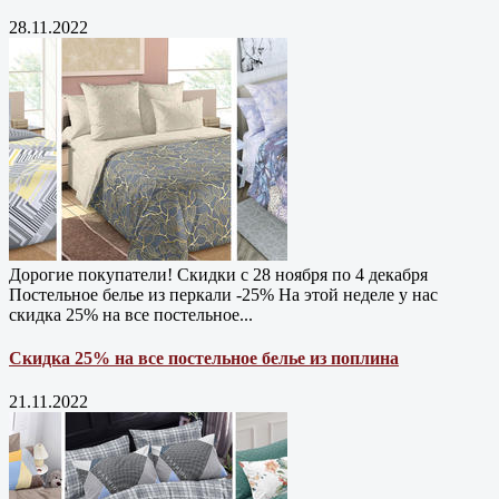
28.11.2022
Дорогие покупатели! Скидки с 28 ноября по 4 декабря
Постельное белье из перкали -25% На этой неделе у нас
скидка 25% на все постельное...
Скидка 25% на все постельное белье из поплина
21.11.2022