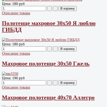
Цена:
180 руб
Описание товара
Полотенце махровое 30х50 Я люблю
ГИБДД
Цена:
180 руб
Описание товара
Махровое полотенце 30х50 Гжель
Цена:
190 руб
Описание товара
Махровое полотенце 40х70 Аллегро