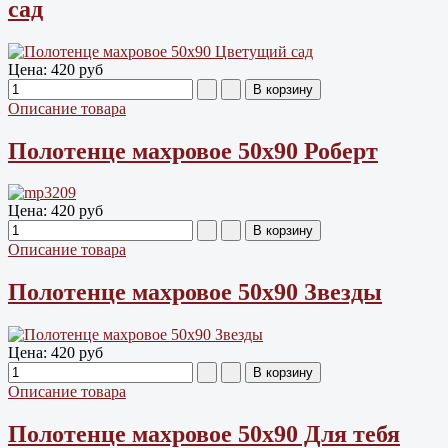
сад
Цена:
420 руб
Описание товара
Полотенце махровое 50х90 Роберт
Цена:
420 руб
Описание товара
Полотенце махровое 50х90 Звезды
Цена:
420 руб
Описание товара
Полотенце махровое 50х90 Для тебя