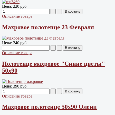
Цена:
220 руб
Описание товара
Махровое полотенце 23 Февраля
Цена:
240 руб
Описание товара
Полотенце махровое "Синие цветы"
50х90
Цена:
390 руб
Описание товара
Махровое полотенце 50х90 Олени