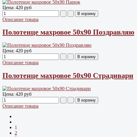
Цена:
420 руб
Описание товара
Полотенце махровое 50х90 Поздравляю
Цена:
420 руб
Описание товара
Полотенце махровое 50х90 Страдивари
Цена:
420 руб
Описание товара
1
2