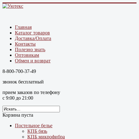
Главная
Каталог товаров
Доставка/Оплата
Контакты
Полезно знать
Оптовикам
Обмен и возврат
8-800-700-37-49
звонок бесплатный
прием заказов по телефону
с 9:00 до 21:00
Корзина пуста
Постельное белье
КПБ бязь
КПБ микрофибра