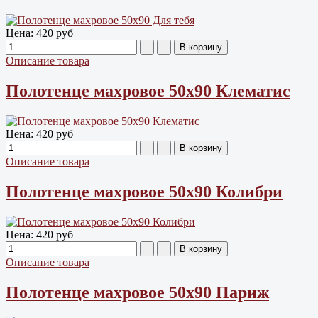
Цена:
420 руб
Описание товара
Полотенце махровое 50х90 Клематис
Цена:
420 руб
Описание товара
Полотенце махровое 50х90 Колибри
Цена:
420 руб
Описание товара
Полотенце махровое 50х90 Париж