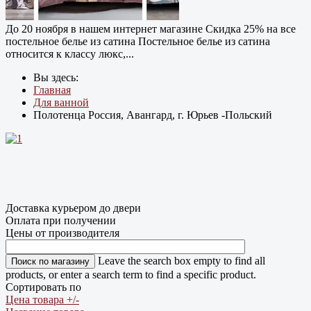
До 20 ноября в нашем интернет магазине Cкидка 25% на все
постельное белье из сатина Постельное белье из сатина
относится к классу люкс,...
Вы здесь:
Главная
Для ванной
Полотенца Россия, Авангард, г. Юрьев -Польский
Доставка курьером до двери
Оплата при получении
Цены от производителя
Leave the search box empty to find all
products, or enter a search term to find a specific product.
Сортировать по
Цена товара +/-