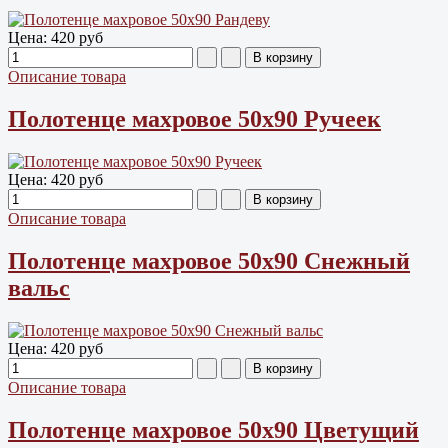
Цена:
420 руб
Описание товара
Полотенце махровое 50х90 Ручеек
Цена:
420 руб
Описание товара
Полотенце махровое 50х90 Снежный
вальс
Цена:
420 руб
Описание товара
Полотенце махровое 50х90 Цветущий