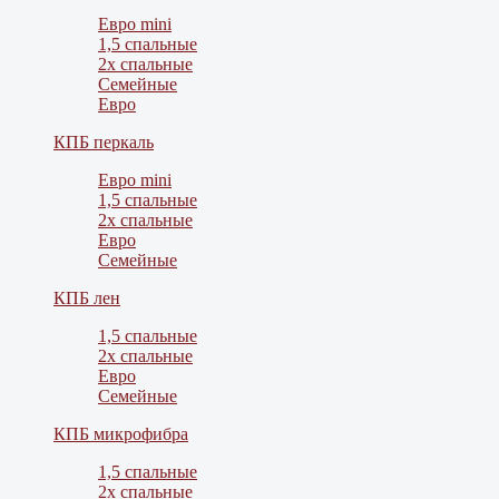
Евро mini
1,5 спальные
2х спальные
Семейные
Евро
КПБ перкаль
Евро mini
1,5 спальные
2х спальные
Евро
Семейные
КПБ лен
1,5 спальные
2х спальные
Евро
Семейные
КПБ микрофибра
1,5 спальные
2х спальные