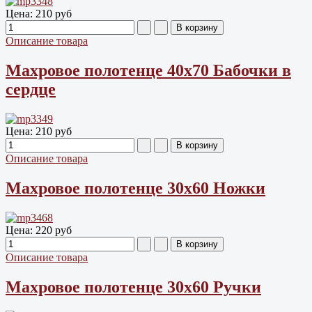
Цена:
210 руб
Описание товара
Махровое полотенце 40х70 Бабочки в
сердце
Цена:
210 руб
Описание товара
Махровое полотенце 30х60 Ножки
Цена:
220 руб
Описание товара
Махровое полотенце 30х60 Ручки