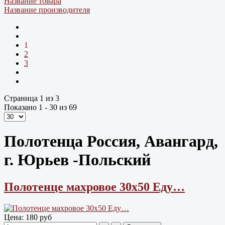
Название товара
Название производителя
1
2
3
Страница 1 из 3
Показано 1 - 30 из 69
Полотенца Россия, Авангард,
г. Юрьев -Польский
Полотенце махровое 30х50 Еду…
Цена:
180 руб