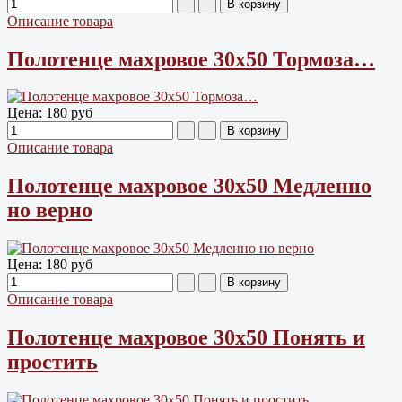
Описание товара
Полотенце махровое 30х50 Тормоза…
Цена:
180 руб
Описание товара
Полотенце махровое 30х50 Медленно
но верно
Цена:
180 руб
Описание товара
Полотенце махровое 30х50 Понять и
простить