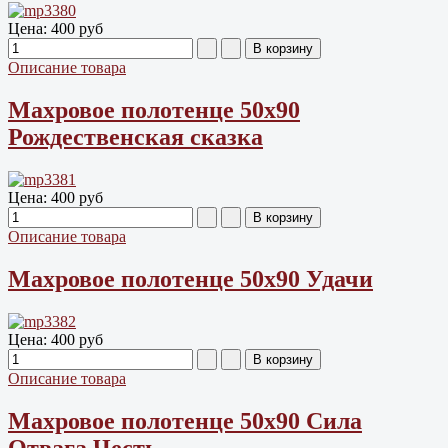
Цена:
400 руб
Описание товара
Махровое полотенце 50х90
Рождественская сказка
Цена:
400 руб
Описание товара
Махровое полотенце 50х90 Удачи
Цена:
400 руб
Описание товара
Махровое полотенце 50х90 Сила
Отвага Честь