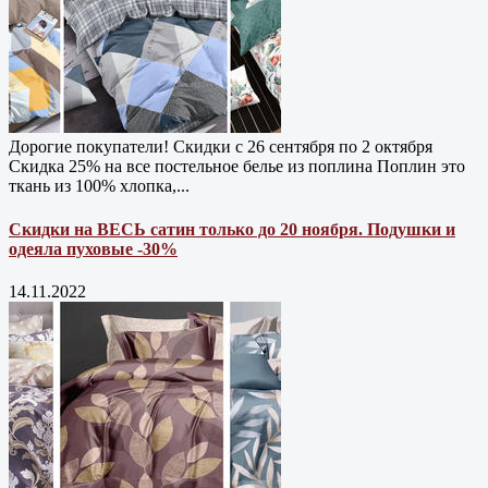
Дорогие покупатели! Скидки с 26 сентября по 2 октября
Скидка 25% на все постельное белье из поплина Поплин это
ткань из 100% хлопка,...
Скидки на ВЕСЬ сатин только до 20 ноября. Подушки и
одеяла пуховые -30%
14.11.2022