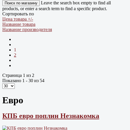
Leave the search box empty to find all
products, or enter a search term to find a specific product.
Сортировать по
Цена товара +/-
Название товара
Название производителя
1
2
Страница 1 из 2
Показано 1 - 30 из 54
Евро
КПБ евро поплин Незнакомка