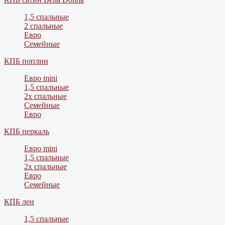
1,5 спальные
2 спальные
Евро
Семейные
КПБ поплин
Евро mini
1,5 спальные
2х спальные
Семейные
Евро
КПБ перкаль
Евро mini
1,5 спальные
2х спальные
Евро
Семейные
КПБ лен
1,5 спальные