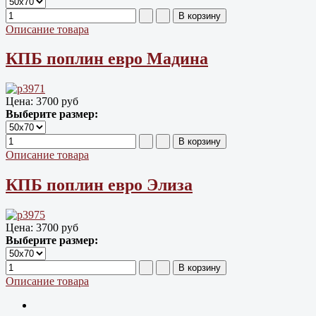
Описание товара
КПБ поплин евро Мадина
Цена:
3700 руб
Выберите размер:
Описание товара
КПБ поплин евро Элиза
Цена:
3700 руб
Выберите размер:
Описание товара