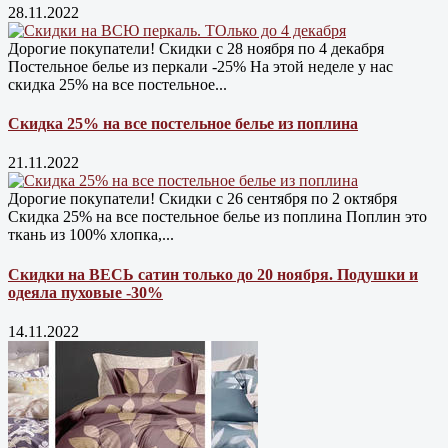
28.11.2022
Дорогие покупатели! Скидки с 28 ноября по 4 декабря
Постельное белье из перкали -25% На этой неделе у нас
скидка 25% на все постельное...
Скидка 25% на все постельное белье из поплина
21.11.2022
Дорогие покупатели! Скидки с 26 сентября по 2 октября
Скидка 25% на все постельное белье из поплина Поплин это
ткань из 100% хлопка,...
Скидки на ВЕСЬ сатин только до 20 ноября. Подушки и
одеяла пуховые -30%
14.11.2022