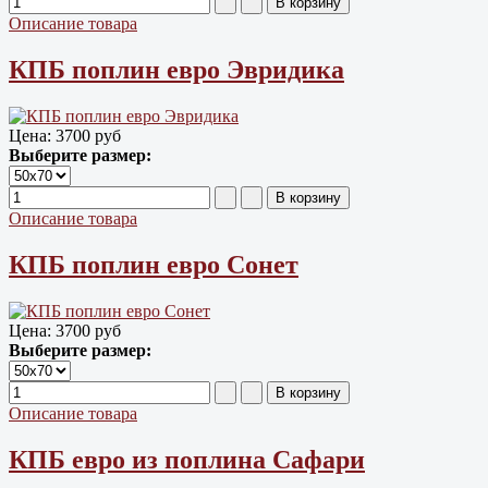
Описание товара
КПБ поплин евро Эвридика
Цена:
3700 руб
Выберите размер:
Описание товара
КПБ поплин евро Сонет
Цена:
3700 руб
Выберите размер:
Описание товара
КПБ евро из поплина Сафари