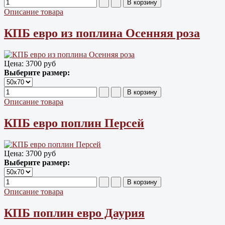
Описание товара
КПБ евро из поплина Осенняя роза
Цена:
3700 руб
Выберите размер:
Описание товара
КПБ евро поплин Персей
Цена:
3700 руб
Выберите размер:
Описание товара
КПБ поплин евро Даурия