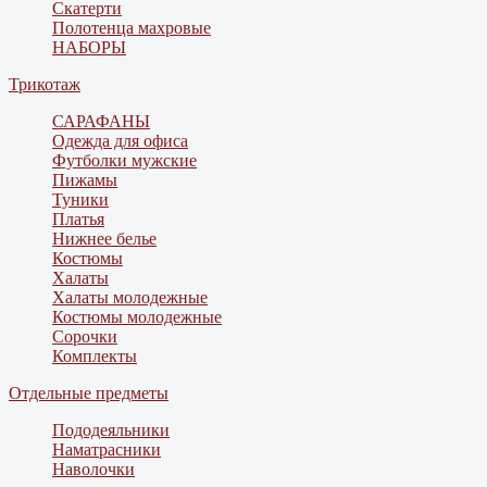
Скатерти
Полотенца махровые
НАБОРЫ
Трикотаж
САРАФАНЫ
Одежда для офиса
Футболки мужские
Пижамы
Туники
Платья
Нижнее белье
Костюмы
Халаты
Халаты молодежные
Костюмы молодежные
Сорочки
Комплекты
Отдельные предметы
Пододеяльники
Наматрасники
Наволочки