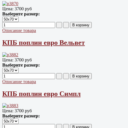
Цена:
3700 руб
Выберите размер:
Описание товара
КПБ поплин евро Вельвет
Цена:
3700 руб
Выберите размер:
Описание товара
КПБ поплин евро Симпл
Цена:
3700 руб
Выберите размер: