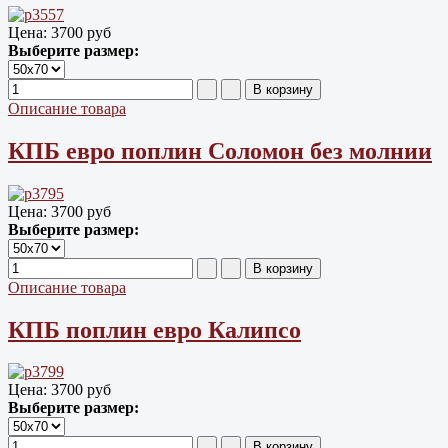
Цена:
3700 руб
Выберите размер:
Описание товара
КПБ евро поплин Соломон без молнии
Цена:
3700 руб
Выберите размер:
Описание товара
КПБ поплин евро Калипсо
Цена:
3700 руб
Выберите размер: