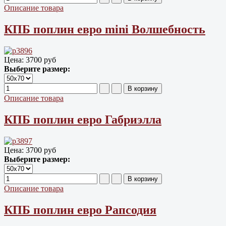
Описание товара
КПБ поплин евро mini Волшебность
Цена:
3700 руб
Выберите размер:
Описание товара
КПБ поплин евро Габриэлла
Цена:
3700 руб
Выберите размер:
Описание товара
КПБ поплин евро Рапсодия