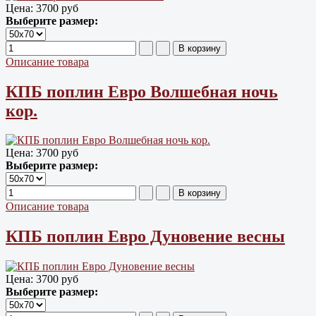
Цена:
3700 руб
Выберите размер:
Описание товара
КПБ поплин Евро Волшебная ночь
кор.
Цена:
3700 руб
Выберите размер:
Описание товара
КПБ поплин Евро Дуновение весны
Цена:
3700 руб
Выберите размер: