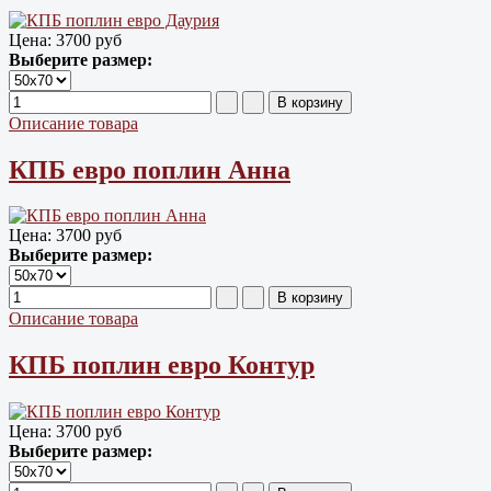
Цена:
3700 руб
Выберите размер:
Описание товара
КПБ евро поплин Анна
Цена:
3700 руб
Выберите размер:
Описание товара
КПБ поплин евро Контур
Цена:
3700 руб
Выберите размер: