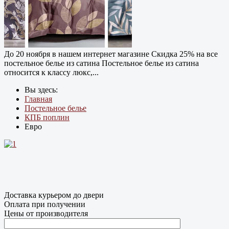
До 20 ноября в нашем интернет магазине Cкидка 25% на все
постельное белье из сатина Постельное белье из сатина
относится к классу люкс,...
Вы здесь:
Главная
Постельное белье
КПБ поплин
Евро
Доставка курьером до двери
Оплата при получении
Цены от производителя