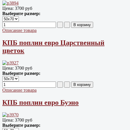
Цена:
3700 руб
Выберите размер:
Описание товара
КПБ поплин евро Царственный
цветок
Цена:
3700 руб
Выберите размер:
Описание товара
КПБ поплин евро Буэно
Цена:
3700 руб
Выберите размер: