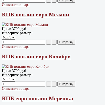
Описание товара
КПБ поплин евро Мелани
Цена:
3700 руб
Выберите размер:
Описание товара
КПБ поплин евро Колибри
Цена:
3700 руб
Выберите размер:
Описание товара
КПБ евро поплин Мерешка