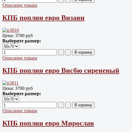
Описание товара
КПБ поплин евро Визави
Цена:
3700 руб
Выберите размер:
Описание товара
КПБ поплин евро Висбю сиреневый
Цена:
3700 руб
Выберите размер:
Описание товара
КПБ поплин евро Мирослав