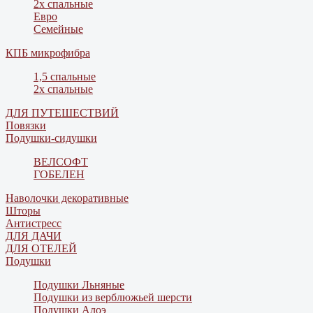
2х спальные
Евро
Семейные
КПБ микрофибра
1,5 спальные
2х спальные
ДЛЯ ПУТЕШЕСТВИЙ
Повязки
Подушки-сидушки
ВЕЛСОФТ
ГОБЕЛЕН
Наволочки декоративные
Шторы
Антистресс
ДЛЯ ДАЧИ
ДЛЯ ОТЕЛЕЙ
Подушки
Подушки Льняные
Подушки из верблюжьей шерсти
Подушки Алоэ