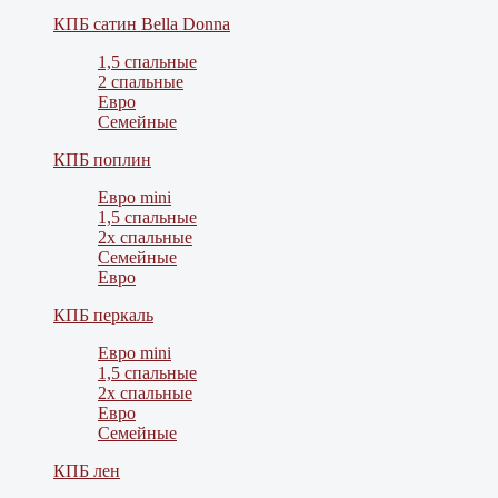
КПБ сатин Bella Donna
1,5 спальные
2 спальные
Евро
Семейные
КПБ поплин
Евро mini
1,5 спальные
2х спальные
Семейные
Евро
КПБ перкаль
Евро mini
1,5 спальные
2х спальные
Евро
Семейные
КПБ лен