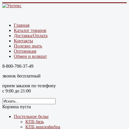
Главная
Каталог товаров
Доставка/Оплата
Контакты
Полезно знать
Оптовикам
Обмен и возврат
8-800-700-37-49
звонок бесплатный
прием заказов по телефону
с 9:00 до 21:00
Корзина пуста
Постельное белье
КПБ бязь
КПБ микрофибра