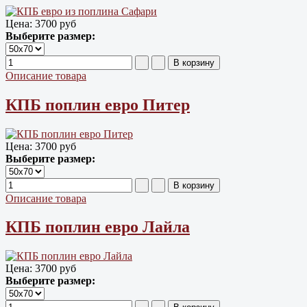
Цена:
3700 руб
Выберите размер:
Описание товара
КПБ поплин евро Питер
Цена:
3700 руб
Выберите размер:
Описание товара
КПБ поплин евро Лайла
Цена:
3700 руб
Выберите размер: