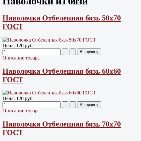
Наволочки из бязи
Наволочка Отбеленная бязь 50х70
ГОСТ
Цена:
120 руб
Описание товара
Наволочка Отбеленная бязь 60х60
ГОСТ
Цена:
120 руб
Описание товара
Наволочка Отбеленная бязь 70х70
ГОСТ