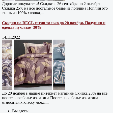
Дорогие покупатели! Скидки с 26 сентября по 2 октября
Скидка 25% на все постельное белье из поплина Поплин это
ткань из 100% хлопка,...
Скидки на ВЕСЬ сатин только до 20 ноября. Подушки и
одеяла пуховые -30%
14.11.2022
До 20 ноября в нашем интернет магазине Cкидка 25% на все
постельное белье из сатина Постельное белье из сатина
относится к классу люкс,...
Вы здесь: