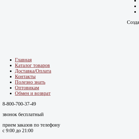
Созда
Главная
Каталог товаров
Доставка/Оплата
Контакты
Полезно знать
Оптовикам
Обмен и возврат
8-800-700-37-49
звонок бесплатный
прием заказов по телефону
с 9:00 до 21:00