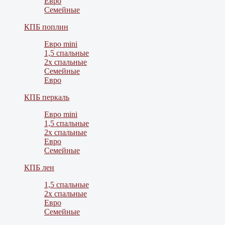
Евро
Семейные
КПБ поплин
Евро mini
1,5 спальные
2х спальные
Семейные
Евро
КПБ перкаль
Евро mini
1,5 спальные
2х спальные
Евро
Семейные
КПБ лен
1,5 спальные
2х спальные
Евро
Семейные