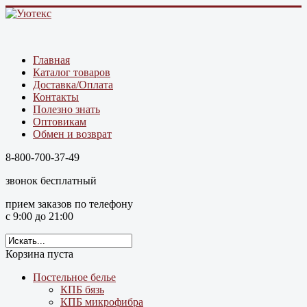
Главная
Каталог товаров
Доставка/Оплата
Контакты
Полезно знать
Оптовикам
Обмен и возврат
8-800-700-37-49
звонок бесплатный
прием заказов по телефону
с 9:00 до 21:00
Корзина пуста
Постельное белье
КПБ бязь
КПБ микрофибра