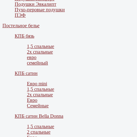
Подушки Эвкалипт
Пухо-перовые подушки
ПЭФ
Постельное белье
КПБ бязь
1,5 спальные
2х спальные
евро
семейный
КПБ сатин
Евро mini
1,5 спальные
2х спальные
Евро
Семейные
КПБ сатин Bella Donna
1,5 спальные
2 спальные