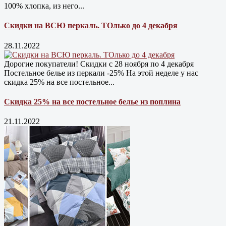
100% хлопка, из него...
Скидки на ВСЮ перкаль. ТОлько до 4 декабря
28.11.2022
Дорогие покупатели! Скидки с 28 ноября по 4 декабря
Постельное белье из перкали -25% На этой неделе у нас
скидка 25% на все постельное...
Скидка 25% на все постельное белье из поплина
21.11.2022