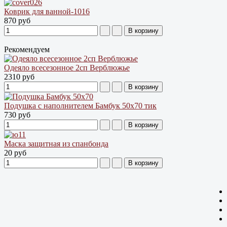
Коврик для ванной-1016
870 руб
Рекомендуем
Одеяло всесезонное 2сп Верблюжье
2310 руб
Подушка с наполнителем Бамбук 50х70 тик
730 руб
Маска защитная из спанбонда
20 руб