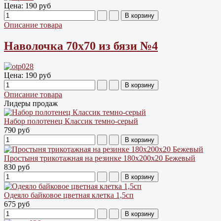
Цена:
190 руб
Описание товара
Наволочка 70х70 из бязи №4
Цена:
190 руб
Описание товара
Лидеры продаж
Набор полотенец Классик темно-серый
790 руб
Простыня трикотажная на резинке 180х200х20 Бежевый
830 руб
Одеяло байковое цветная клетка 1,5сп
675 руб