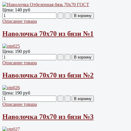
Цена:
140 руб
Описание товара
Наволочка 70х70 из бязи №1
Цена:
190 руб
Описание товара
Наволочка 70х70 из бязи №2
Цена:
190 руб
Описание товара
Наволочка 70х70 из бязи №3