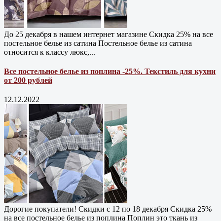
До 25 декабря в нашем интернет магазине Cкидка 25% на все
постельное белье из сатина Постельное белье из сатина
относится к классу люкс,...
Все постельное белье из поплина -25%. Текстиль для кухни
от 200 рублей
12.12.2022
Дорогие покупатели! Скидки с 12 по 18 декабря Скидка 25%
на все постельное белье из поплина Поплин это ткань из