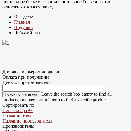
постельное белье из сатина Постельное белье из сатина
относится к классу люкс,...
Вы здесь:
Главная
Подушки
Лебяжий пух
Доставка курьером до двери
Оплата при получении
Цены от производителя
Leave the search box empty to find all
products, or enter a search term to find a specific product.
Сортировать по
Цена товара +/-
Название товара
Название производителя
Производитель: