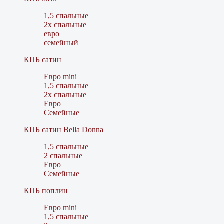
1,5 спальные
2х спальные
евро
семейный
КПБ сатин
Евро mini
1,5 спальные
2х спальные
Евро
Семейные
КПБ сатин Bella Donna
1,5 спальные
2 спальные
Евро
Семейные
КПБ поплин
Евро mini
1,5 спальные