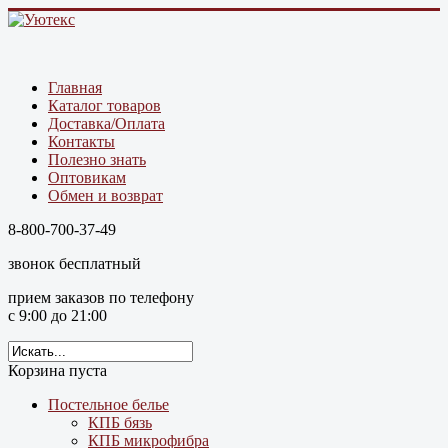
Главная
Каталог товаров
Доставка/Оплата
Контакты
Полезно знать
Оптовикам
Обмен и возврат
8-800-700-37-49
звонок бесплатный
прием заказов по телефону
с 9:00 до 21:00
Корзина пуста
Постельное белье
КПБ бязь
КПБ микрофибра