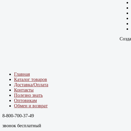
Созда
Главная
Каталог товаров
Доставка/Оплата
Контакты
Полезно знать
Оптовикам
Обмен и возврат
8-800-700-37-49
звонок бесплатный