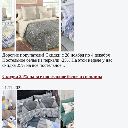
Дорогие покупатели! Скидки с 28 ноября по 4 декабря
Постельное белье из перкали -25% На этой неделе у нас
скидка 25% на все постельное...
Скидка 25% на все постельное белье из поплина
21.11.2022