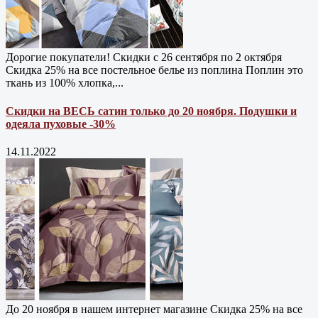
Дорогие покупатели! Скидки с 26 сентября по 2 октября
Скидка 25% на все постельное белье из поплина Поплин это
ткань из 100% хлопка,...
Скидки на ВЕСЬ сатин только до 20 ноября. Подушки и
одеяла пуховые -30%
14.11.2022
До 20 ноября в нашем интернет магазине Cкидка 25% на все