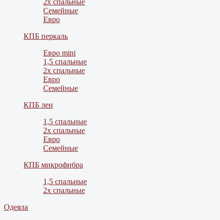
2х спальные
Семейные
Евро
КПБ перкаль
Евро mini
1,5 спальные
2х спальные
Евро
Семейные
КПБ лен
1,5 спальные
2х спальные
Евро
Семейные
КПБ микрофибра
1,5 спальные
2х спальные
Одеяла