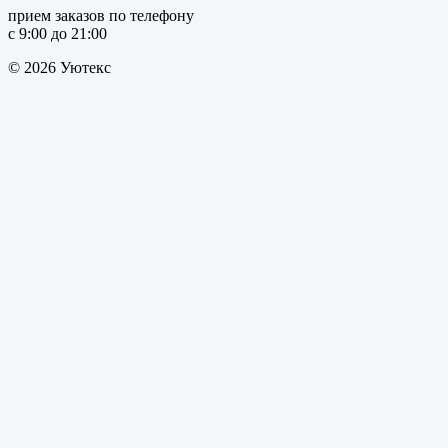
прием заказов по телефону
с 9:00 до 21:00
© 2026 Уютекс