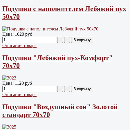
Подушка с наполнителем Лебяжий пух
50х70
Цена:
1020 руб
Описание товара
Подушка "Лебяжий пух-Комфорт"
70х70
Цена:
1120 руб
Описание товара
Подушка "Воздушный сон" Золотой
стандарт 70х70