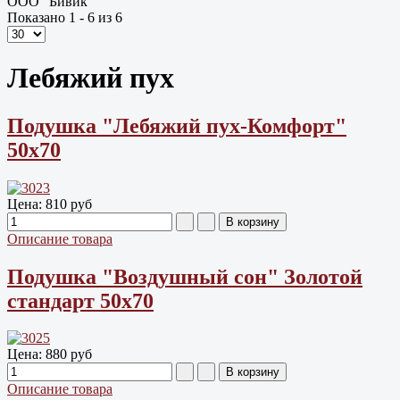
ООО "Бивик"
Показано 1 - 6 из 6
Лебяжий пух
Подушка "Лебяжий пух-Комфорт"
50х70
Цена:
810 руб
Описание товара
Подушка "Воздушный сон" Золотой
стандарт 50х70
Цена:
880 руб
Описание товара