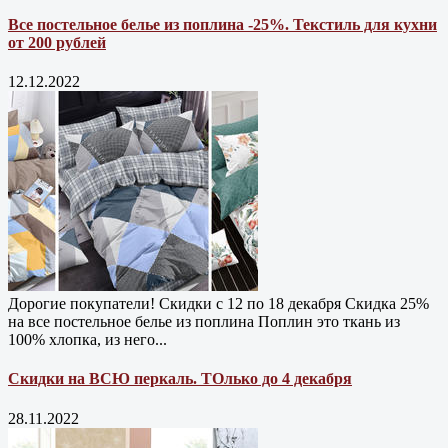
Все постельное белье из поплина -25%. Текстиль для кухни
от 200 рублей
12.12.2022
Дорогие покупатели! Скидки с 12 по 18 декабря Скидка 25%
на все постельное белье из поплина Поплин это ткань из
100% хлопка, из него...
Скидки на ВСЮ перкаль. ТОлько до 4 декабря
28.11.2022