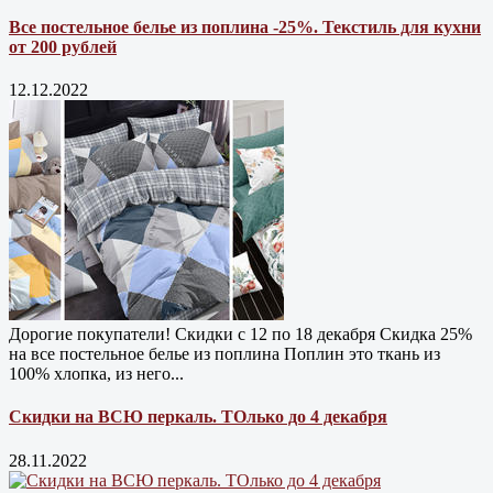
Все постельное белье из поплина -25%. Текстиль для кухни
от 200 рублей
12.12.2022
Дорогие покупатели! Скидки с 12 по 18 декабря Скидка 25%
на все постельное белье из поплина Поплин это ткань из
100% хлопка, из него...
Скидки на ВСЮ перкаль. ТОлько до 4 декабря
28.11.2022