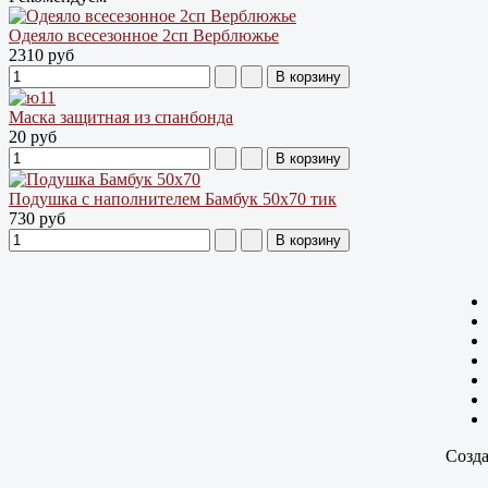
Одеяло всесезонное 2сп Верблюжье
2310 руб
Маска защитная из спанбонда
20 руб
Подушка с наполнителем Бамбук 50х70 тик
730 руб
Созда