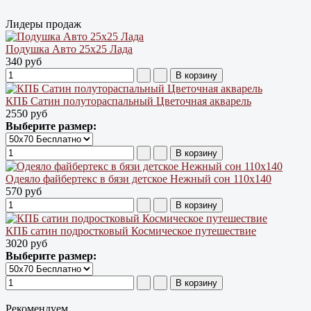
Лидеры продаж
Подушка Авто 25х25 Лада
340 руб
КПБ Сатин полутораспальный Цветочная акварель
2550 руб
Выберите размер:
Одеяло файбертекс в бязи детское Нежный сон 110х140
570 руб
КПБ сатин подростковый Космическое путешествие
3020 руб
Выберите размер:
Рекомендуем