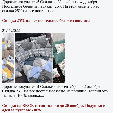
Дорогие покупатели! Скидки с 28 ноября по 4 декабря
Постельное белье из перкали -25% На этой неделе у нас
скидка 25% на все постельное...
Скидка 25% на все постельное белье из поплина
21.11.2022
Дорогие покупатели! Скидки с 26 сентября по 2 октября
Скидка 25% на все постельное белье из поплина Поплин это
ткань из 100% хлопка,...
Скидки на ВЕСЬ сатин только до 20 ноября. Подушки и
одеяла пуховые -30%