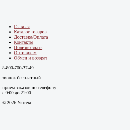
Главная
Каталог товаров
Доставка/Оплата
Контакты
Полезно знать
Оптовикам
Обмен и возврат
8-800-700-37-49
звонок бесплатный
прием заказов по телефону
с 9:00 до 21:00
© 2026 Уютекс