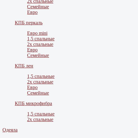
2х спальные
Семейные
Евро
КПБ перкаль
Евро mini
1,5 спальные
2х спальные
Евро
Семейные
КПБ лен
1,5 спальные
2х спальные
Евро
Семейные
КПБ микрофибра
1,5 спальные
2х спальные
Одеяла