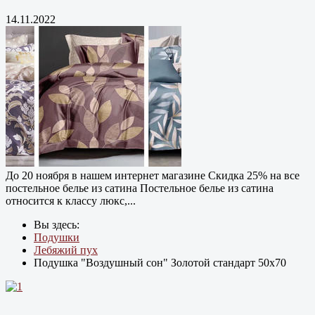
14.11.2022
До 20 ноября в нашем интернет магазине Cкидка 25% на все
постельное белье из сатина Постельное белье из сатина
относится к классу люкс,...
Вы здесь:
Подушки
Лебяжий пух
Подушка "Воздушный сон" Золотой стандарт 50х70