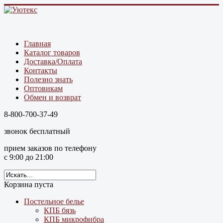
Главная
Каталог товаров
Доставка/Оплата
Контакты
Полезно знать
Оптовикам
Обмен и возврат
8-800-700-37-49
звонок бесплатный
прием заказов по телефону
с 9:00 до 21:00
Корзина пуста
Постельное белье
КПБ бязь
КПБ микрофибра