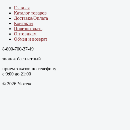
Главная
Каталог товаров
Доставка/Оплата
Контакты
Полезно знать
Оптовикам
Обмен и возврат
8-800-700-37-49
звонок бесплатный
прием заказов по телефону
с 9:00 до 21:00
© 2026 Уютекс