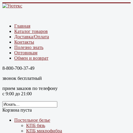
Главная
Каталог товаров
Доставка/Оплата
Контакты
Полезно знать
Оптовикам
Обмен и возврат
8-800-700-37-49
звонок бесплатный
прием заказов по телефону
с 9:00 до 21:00
Корзина пуста
Постельное белье
КПБ бязь
КПБ микрофибра