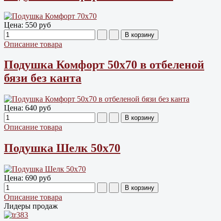
Цена:
550 руб
Описание товара
Подушка Комфорт 50х70 в отбеленой
бязи без канта
Цена:
640 руб
Описание товара
Подушка Шелк 50х70
Цена:
690 руб
Описание товара
Лидеры продаж