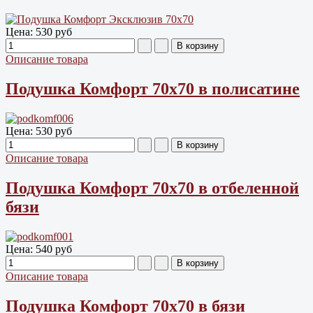
Цена:
530 руб
Описание товара
Подушка Комфорт 70х70 в полисатине
Цена:
530 руб
Описание товара
Подушка Комфорт 70х70 в отбеленной
бязи
Цена:
540 руб
Описание товара
Подушка Комфорт 70х70 в бязи