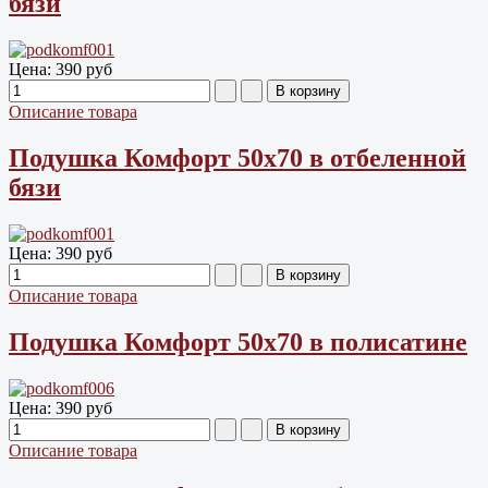
бязи
Цена:
390 руб
Описание товара
Подушка Комфорт 50х70 в отбеленной
бязи
Цена:
390 руб
Описание товара
Подушка Комфорт 50х70 в полисатине
Цена:
390 руб
Описание товара