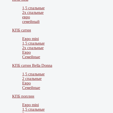
1,5 спальные
2х спальные
евро
семейный
КПБ сатин
Евро mini
1,5 спальные
2х спальные
Евро
Семейные
КПБ сатин Bella Donna
1,5 спальные
2 спальные
Евро
Семейные
КПБ поплин
Евро mini
1,5 спальные