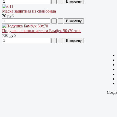
Маска защитная из спанбонда
20 руб
Подушка с наполнителем Бамбук 50х70 тик
730 руб
Созда