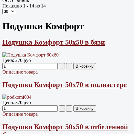
ООО "Бивик"
Показано 1 - 14 из 14
Подушки Комфорт
Подушка Комфорт 50х50 в бязи
Цена:
270 руб
Описание товара
Подушка Комфорт 50х70 в полиэстере
Цена:
370 руб
Описание товара
Подушка Комфорт 50х50 в отбеленной