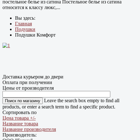
постельное белье из сатина Постельное белье из сатина
относится к классу люкс,...
Вы здесь:
Главная
Подушки
Подушки Комфорт
Доставка курьером до двери
Оплата при получении
Цены от производителя
Leave the search box empty to find all
products, or enter a search term to find a specific product.
Сортировать по
Цена товара +/-
Название товара
Название производителя
Производитель: