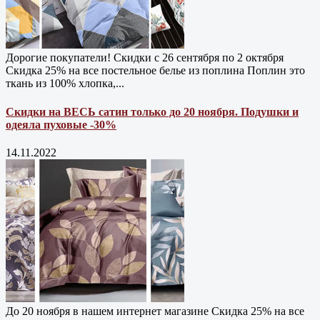
Дорогие покупатели! Скидки с 26 сентября по 2 октября
Скидка 25% на все постельное белье из поплина Поплин это
ткань из 100% хлопка,...
Скидки на ВЕСЬ сатин только до 20 ноября. Подушки и
одеяла пуховые -30%
14.11.2022
До 20 ноября в нашем интернет магазине Cкидка 25% на все