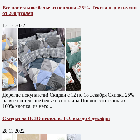
Все постельное белье из поплина -25%. Текстиль для кухни
от 200 рублей
12.12.2022
Дорогие покупатели! Скидки с 12 по 18 декабря Скидка 25%
на все постельное белье из поплина Поплин это ткань из
100% хлопка, из него...
Скидки на ВСЮ перкаль. ТОлько до 4 декабря
28.11.2022