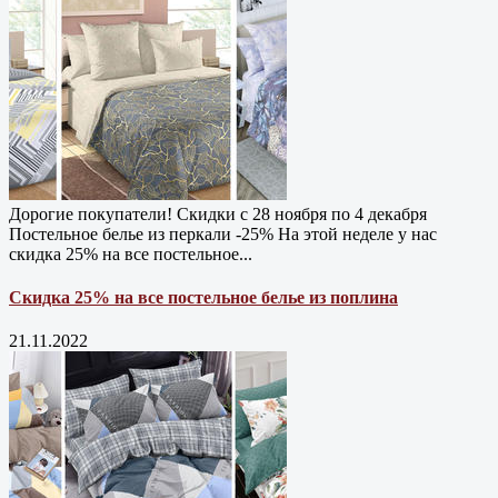
Дорогие покупатели! Скидки с 28 ноября по 4 декабря
Постельное белье из перкали -25% На этой неделе у нас
скидка 25% на все постельное...
Скидка 25% на все постельное белье из поплина
21.11.2022