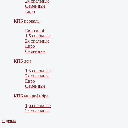
2х спальные
Семейные
Евро
КПБ перкаль
Евро mini
1,5 спальные
2х спальные
Евро
Семейные
КПБ лен
1,5 спальные
2х спальные
Евро
Семейные
КПБ микрофибра
1,5 спальные
2х спальные
Одеяла