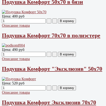
Подушка Комфорт 50х70 в бязи
Цена:
400 руб
Описание товара
Подушка Комфорт 70х70 в полиэстере
Цена:
490 руб
Описание товара
Подушка Комфорт "Эксклюзив" 50х70
Цена:
520 руб
Описание товара
Подушка Комфорт Эксклюзив 70х70