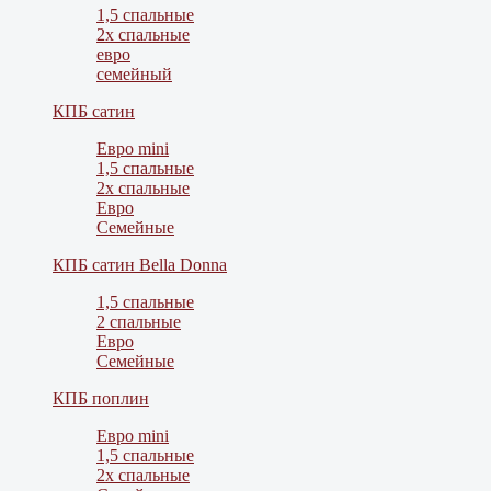
1,5 спальные
2х спальные
евро
семейный
КПБ сатин
Евро mini
1,5 спальные
2х спальные
Евро
Семейные
КПБ сатин Bella Donna
1,5 спальные
2 спальные
Евро
Семейные
КПБ поплин
Евро mini
1,5 спальные
2х спальные