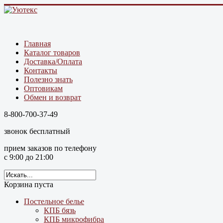
Главная
Каталог товаров
Доставка/Оплата
Контакты
Полезно знать
Оптовикам
Обмен и возврат
8-800-700-37-49
звонок бесплатный
прием заказов по телефону
с 9:00 до 21:00
Корзина пуста
Постельное белье
КПБ бязь
КПБ микрофибра