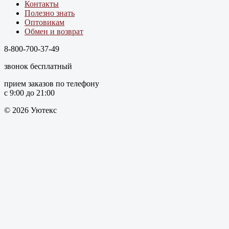
Контакты
Полезно знать
Оптовикам
Обмен и возврат
8-800-700-37-49
звонок бесплатный
прием заказов по телефону
с 9:00 до 21:00
© 2026 Уютекс