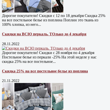
Дорогие покупатели! Скидки с 12 по 18 декабря Скидка 25%
на все постельное белье из поплина Поплин это ткань из
100% хлопка, из него...
Скидки на ВСЮ перкаль. ТОлько до 4 декабря
28.11.2022
Дорогие покупатели! Скидки с 28 ноября по 4 декабря
Постельное белье из перкали -25% На этой неделе у нас
скидка 25% на все постельное...
Скидка 25% на все постельное белье из поплина
21.11.2022