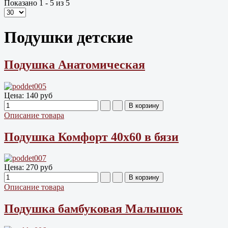
Показано 1 - 5 из 5
Подушки детские
Подушка Анатомическая
Цена:
140 руб
Описание товара
Подушка Комфорт 40х60 в бязи
Цена:
270 руб
Описание товара
Подушка бамбуковая Малышок