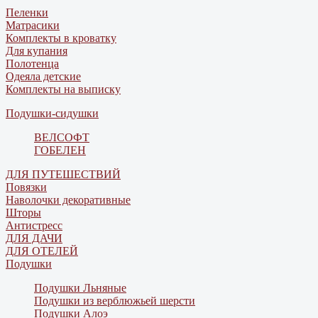
Пеленки
Матрасики
Комплекты в кроватку
Для купания
Полотенца
Одеяла детские
Комплекты на выписку
Подушки-сидушки
ВЕЛСОФТ
ГОБЕЛЕН
ДЛЯ ПУТЕШЕСТВИЙ
Повязки
Наволочки декоративные
Шторы
Антистресс
ДЛЯ ДАЧИ
ДЛЯ ОТЕЛЕЙ
Подушки
Подушки Льняные
Подушки из верблюжьей шерсти
Подушки Алоэ