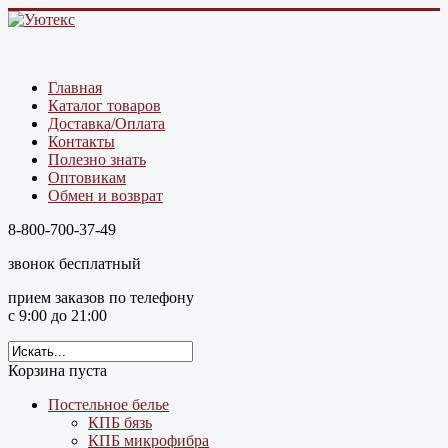
Главная
Каталог товаров
Доставка/Оплата
Контакты
Полезно знать
Оптовикам
Обмен и возврат
8-800-700-37-49
звонок бесплатный
прием заказов по телефону
с 9:00 до 21:00
Корзина пуста
Постельное белье
КПБ бязь
КПБ микрофибра