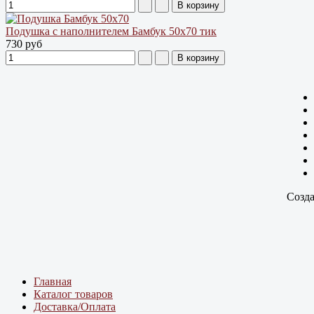
Подушка с наполнителем Бамбук 50х70 тик
730 руб
Созда
Главная
Каталог товаров
Доставка/Оплата