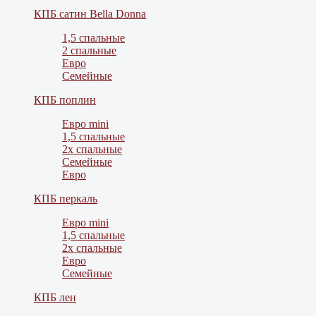
КПБ сатин Bella Donna
1,5 спальные
2 спальные
Евро
Семейные
КПБ поплин
Евро mini
1,5 спальные
2х спальные
Семейные
Евро
КПБ перкаль
Евро mini
1,5 спальные
2х спальные
Евро
Семейные
КПБ лен