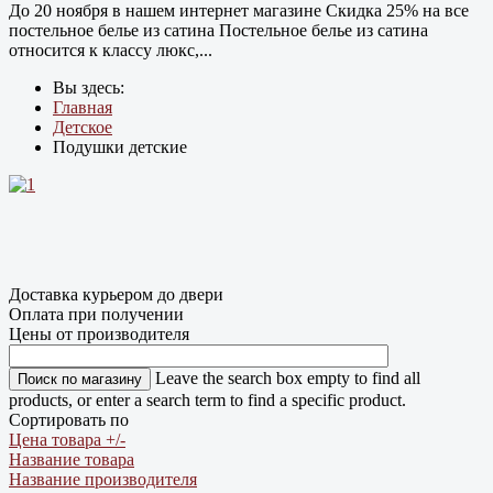
До 20 ноября в нашем интернет магазине Cкидка 25% на все
постельное белье из сатина Постельное белье из сатина
относится к классу люкс,...
Вы здесь:
Главная
Детское
Подушки детские
Доставка курьером до двери
Оплата при получении
Цены от производителя
Leave the search box empty to find all
products, or enter a search term to find a specific product.
Сортировать по
Цена товара +/-
Название товара
Название производителя