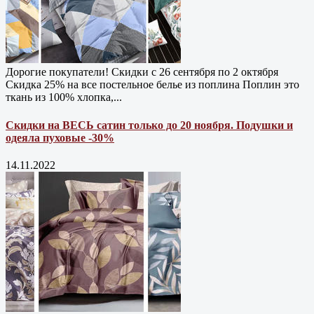
Дорогие покупатели! Скидки с 26 сентября по 2 октября
Скидка 25% на все постельное белье из поплина Поплин это
ткань из 100% хлопка,...
Скидки на ВЕСЬ сатин только до 20 ноября. Подушки и
одеяла пуховые -30%
14.11.2022