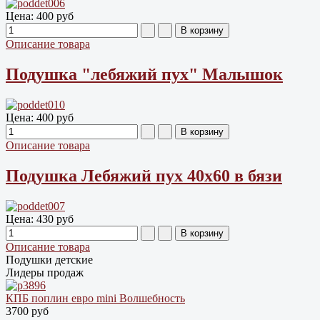
Цена:
400 руб
Описание товара
Подушка "лебяжий пух" Малышок
Цена:
400 руб
Описание товара
Подушка Лебяжий пух 40х60 в бязи
Цена:
430 руб
Описание товара
Подушки детские
Лидеры продаж
КПБ поплин евро mini Волшебность
3700 руб