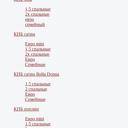
1,5 спальные
2х спальные
евро
семейный
КПБ сатин
Евро mini
1,5 спальные
2х спальные
Евро
Семейные
КПБ сатин Bella Donna
1,5 спальные
2 спальные
Евро
Семейные
КПБ поплин
Евро mini
1,5 спальные