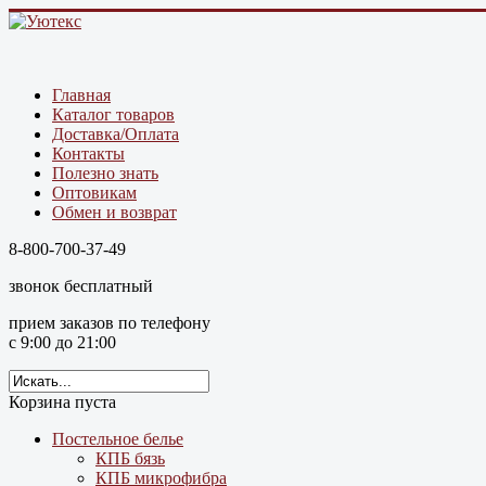
Главная
Каталог товаров
Доставка/Оплата
Контакты
Полезно знать
Оптовикам
Обмен и возврат
8-800-700-37-49
звонок бесплатный
прием заказов по телефону
с 9:00 до 21:00
Корзина пуста
Постельное белье
КПБ бязь
КПБ микрофибра