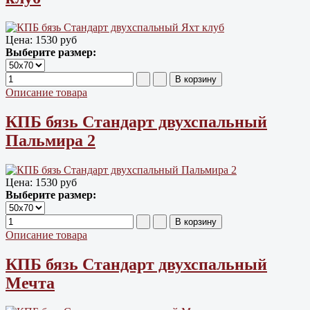
Цена:
1530 руб
Выберите размер:
Описание товара
КПБ бязь Cтандарт двухспальный
Пальмира 2
Цена:
1530 руб
Выберите размер:
Описание товара
КПБ бязь Cтандарт двухспальный
Мечта