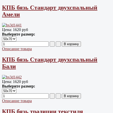
КПБ бязь Cтандарт двухспальный
Амели
Цена:
1620 руб
Выберите размер:
Описание товара
КПБ бязь Cтандарт двухспальный
Бали
Цена:
1620 руб
Выберите размер:
Описание товара
КПБ бязь традиции текстиля