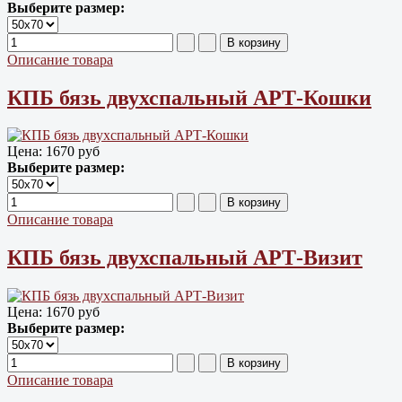
Выберите размер:
Описание товара
КПБ бязь двухспальный АРТ-Кошки
Цена:
1670 руб
Выберите размер:
Описание товара
КПБ бязь двухспальный АРТ-Визит
Цена:
1670 руб
Выберите размер:
Описание товара