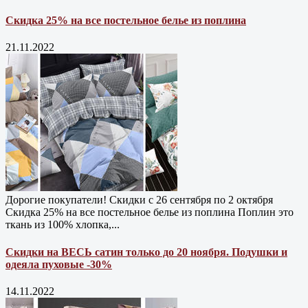
Скидка 25% на все постельное белье из поплина
21.11.2022
Дорогие покупатели! Скидки с 26 сентября по 2 октября
Скидка 25% на все постельное белье из поплина Поплин это
ткань из 100% хлопка,...
Скидки на ВЕСЬ сатин только до 20 ноября. Подушки и
одеяла пуховые -30%
14.11.2022