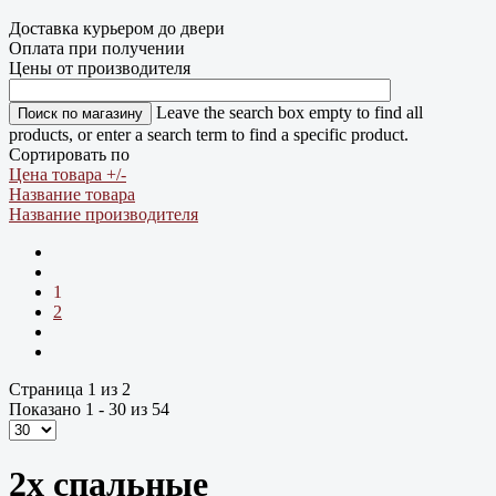
Доставка курьером до двери
Оплата при получении
Цены от производителя
Leave the search box empty to find all
products, or enter a search term to find a specific product.
Сортировать по
Цена товара +/-
Название товара
Название производителя
1
2
Страница 1 из 2
Показано 1 - 30 из 54
2х спальные