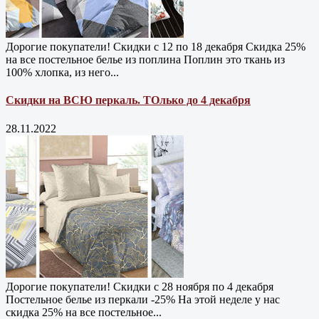
Дорогие покупатели! Скидки с 12 по 18 декабря Скидка 25%
на все постельное белье из поплина Поплин это ткань из
100% хлопка, из него...
Скидки на ВСЮ перкаль. ТОлько до 4 декабря
28.11.2022
Дорогие покупатели! Скидки с 28 ноября по 4 декабря
Постельное белье из перкали -25% На этой неделе у нас
скидка 25% на все постельное...