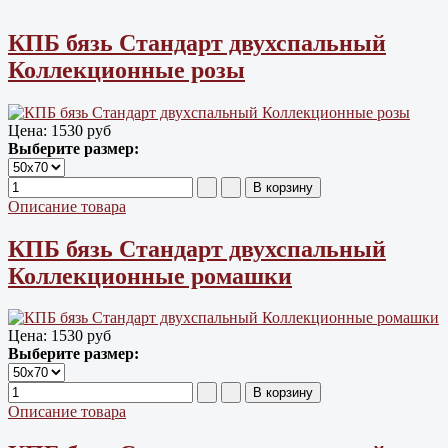
КПБ бязь Cтандарт двухспальный
Коллекционные розы
Цена:
1530 руб
Выберите размер:
Описание товара
КПБ бязь Cтандарт двухспальный
Коллекционные ромашки
Цена:
1530 руб
Выберите размер:
Описание товара