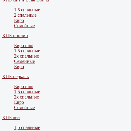
1,5 спальные
2 спальные
Евро
Семейные
КПБ поплин
Евро mini
1,5 спальные
2х спальные
Семейные
Евро
КПБ перкаль
Евро mini
1,5 спальные
2х спальные
Евро
Семейные
КПБ лен
1,5 спальные