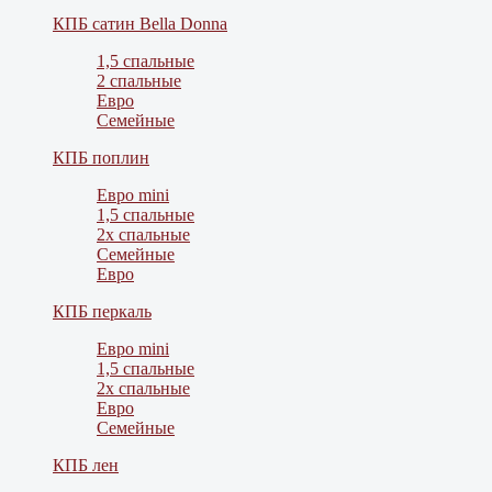
КПБ сатин Bella Donna
1,5 спальные
2 спальные
Евро
Семейные
КПБ поплин
Евро mini
1,5 спальные
2х спальные
Семейные
Евро
КПБ перкаль
Евро mini
1,5 спальные
2х спальные
Евро
Семейные
КПБ лен