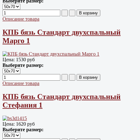
Выберите размер:
Описание товара
КПБ бязь Cтандарт двухспальный
Марго 1
Цена:
1530 руб
Выберите размер:
Описание товара
КПБ бязь Cтандарт двухспальный
Стефания 1
Цена:
1620 руб
Выберите размер: