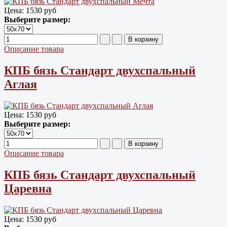
Цена:
1530 руб
Выберите размер:
Описание товара
КПБ бязь Cтандарт двухспальный
Аглая
Цена:
1530 руб
Выберите размер:
Описание товара
КПБ бязь Cтандарт двухспальный
Царевна
Цена:
1530 руб