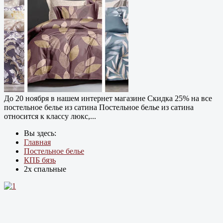
До 20 ноября в нашем интернет магазине Cкидка 25% на все
постельное белье из сатина Постельное белье из сатина
относится к классу люкс,...
Вы здесь:
Главная
Постельное белье
КПБ бязь
2х спальные