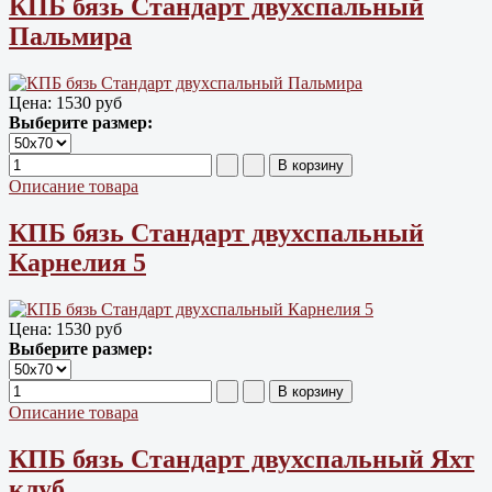
КПБ бязь Cтандарт двухспальный
Пальмира
Цена:
1530 руб
Выберите размер:
Описание товара
КПБ бязь Cтандарт двухспальный
Карнелия 5
Цена:
1530 руб
Выберите размер:
Описание товара
КПБ бязь Cтандарт двухспальный Яхт
клуб