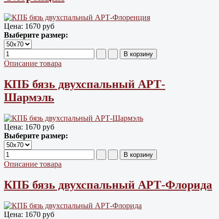
Цена:
1670 руб
Выберите размер:
Описание товара
КПБ бязь двухспальный АРТ-
Шармэль
Цена:
1670 руб
Выберите размер:
Описание товара
КПБ бязь двухспальный АРТ-Флорида
Цена:
1670 руб