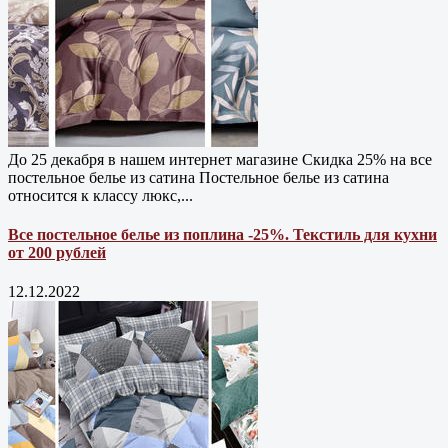
До 25 декабря в нашем интернет магазине Cкидка 25% на все
постельное белье из сатина Постельное белье из сатина
относится к классу люкс,...
Все постельное белье из поплина -25%. Текстиль для кухни
от 200 рублей
12.12.2022