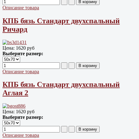
Описание товара
КПБ бязь Cтандарт двухспальный
Ричард
Цена:
1620 руб
Выберите размер:
Описание товара
КПБ бязь Cтандарт двухспальный
Аглая 2
Цена:
1620 руб
Выберите размер:
Описание товара