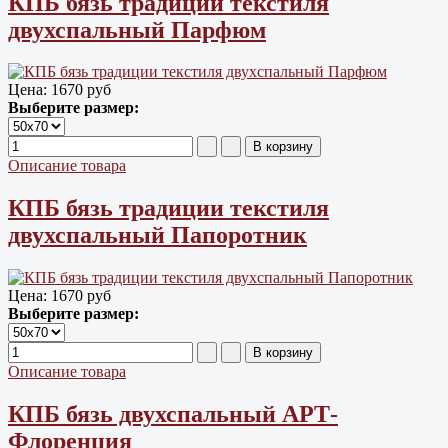
КПБ бязь традиции текстиля
двухспальный Парфюм
Цена:
1670 руб
Выберите размер:
Описание товара
КПБ бязь традиции текстиля
двухспальный Папоротник
Цена:
1670 руб
Выберите размер:
Описание товара
КПБ бязь двухспальный АРТ-
Флоренция