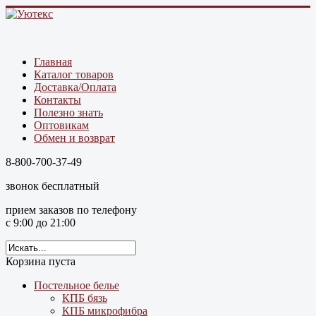
Главная
Каталог товаров
Доставка/Оплата
Контакты
Полезно знать
Оптовикам
Обмен и возврат
8-800-700-37-49
звонок бесплатный
прием заказов по телефону
с 9:00 до 21:00
Корзина пуста
Постельное белье
КПБ бязь
КПБ микрофибра