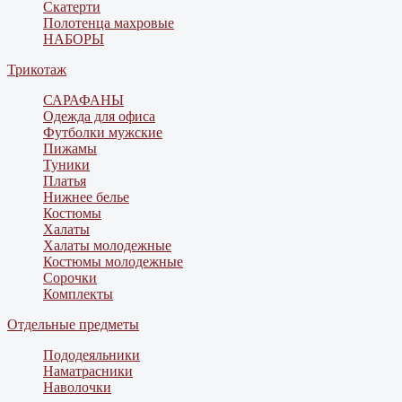
Скатерти
Полотенца махровые
НАБОРЫ
Трикотаж
САРАФАНЫ
Одежда для офиса
Футболки мужские
Пижамы
Туники
Платья
Нижнее белье
Костюмы
Халаты
Халаты молодежные
Костюмы молодежные
Сорочки
Комплекты
Отдельные предметы
Пододеяльники
Наматрасники
Наволочки