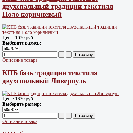
двухспальный традиции текстиля
Поло коричневый
Цена:
1670 руб
Выберите размер:
Описание товара
КПБ бязь традиции текстиля
двухспальный Ливерпуль
Цена:
1670 руб
Выберите размер:
Описание товара