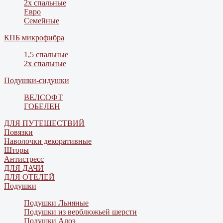
2х спальные
Евро
Семейные
КПБ микрофибра
1,5 спальные
2х спальные
Подушки-сидушки
ВЕЛСОФТ
ГОБЕЛЕН
ДЛЯ ПУТЕШЕСТВИЙ
Повязки
Наволочки декоративные
Шторы
Антистресс
ДЛЯ ДАЧИ
ДЛЯ ОТЕЛЕЙ
Подушки
Подушки Льняные
Подушки из верблюжьей шерсти
Подушки Алоэ