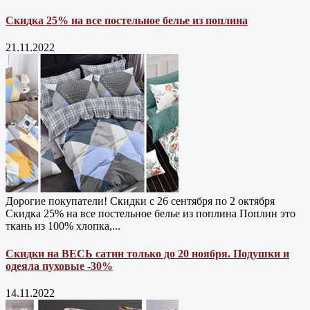
Скидка 25% на все постельное белье из поплина
21.11.2022
Дорогие покупатели! Скидки с 26 сентября по 2 октября
Скидка 25% на все постельное белье из поплина Поплин это
ткань из 100% хлопка,...
Скидки на ВЕСЬ сатин только до 20 ноября. Подушки и
одеяла пуховые -30%
14.11.2022