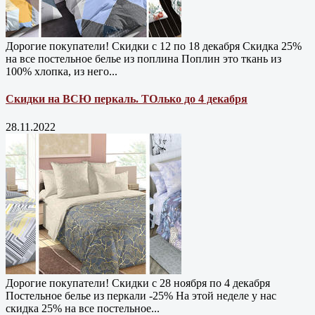
Дорогие покупатели! Скидки с 12 по 18 декабря Скидка 25%
на все постельное белье из поплина Поплин это ткань из
100% хлопка, из него...
Скидки на ВСЮ перкаль. ТОлько до 4 декабря
28.11.2022
Дорогие покупатели! Скидки с 28 ноября по 4 декабря
Постельное белье из перкали -25% На этой неделе у нас
скидка 25% на все постельное...