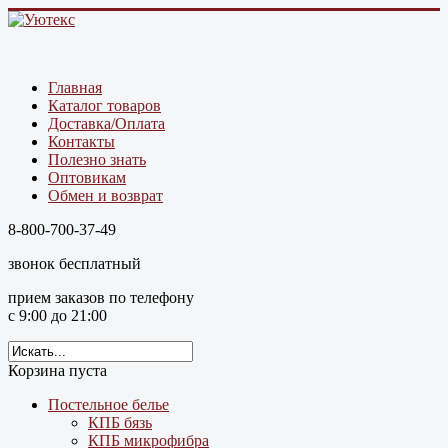
Главная
Каталог товаров
Доставка/Оплата
Контакты
Полезно знать
Оптовикам
Обмен и возврат
8-800-700-37-49
звонок бесплатный
прием заказов по телефону
с 9:00 до 21:00
Корзина пуста
Постельное белье
КПБ бязь
КПБ микрофибра