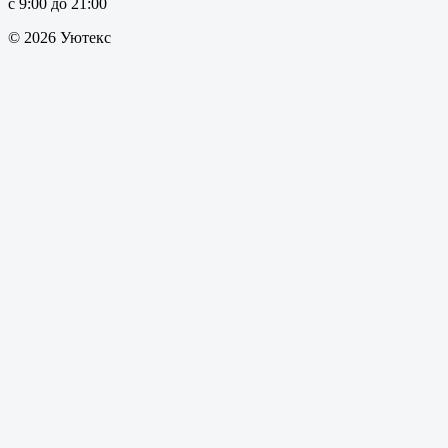
с 9:00 до 21:00
© 2026 Уютекс