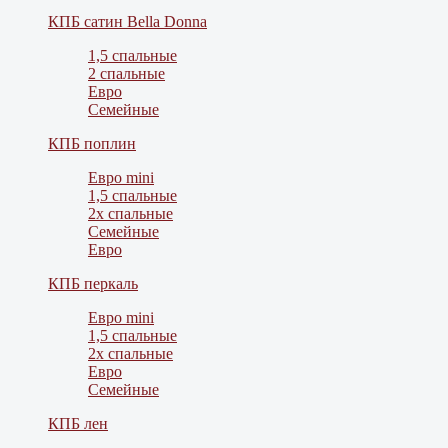
КПБ сатин Bella Donna
1,5 спальные
2 спальные
Евро
Семейные
КПБ поплин
Евро mini
1,5 спальные
2х спальные
Семейные
Евро
КПБ перкаль
Евро mini
1,5 спальные
2х спальные
Евро
Семейные
КПБ лен