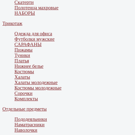
Скатерти
Полотенца махровые
НАБОРЫ
Трикотаж
Одежда для офиса
Футболки мужские
САРАФАНЫ
Пижамы
Туники
Платья
Нижнее белье
Костюмы
Халаты
Халаты молодежные
Костюмы молодежные
Сорочки
Комплекты
Отдельные предметы
Пододеяльники
Наматрасники
Наволочки