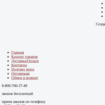
Созда
Главная
Каталог товаров
Доставка/Оплата
Контакты
Полезно знать
Оптовикам
Обмен и возврат
8-800-700-37-49
звонок бесплатный
прием заказов по телефону