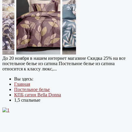
До 20 ноября в нашем интернет магазине Cкидка 25% на все
постельное белье из сатина Постельное белье из сатина
относится к классу люкс,...
Вы здесь:
Главная
Постельное белье
КПБ сатин Bella Donna
1,5 спальные