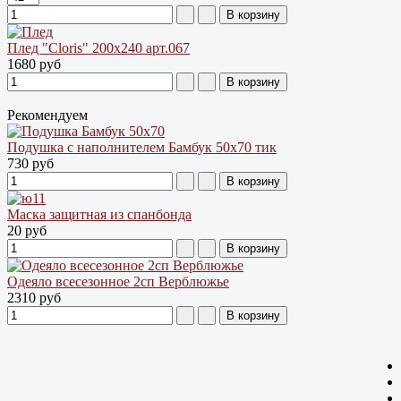
Плед "Cloris" 200х240 арт.067
1680 руб
Рекомендуем
Подушка с наполнителем Бамбук 50х70 тик
730 руб
Маска защитная из спанбонда
20 руб
Одеяло всесезонное 2сп Верблюжье
2310 руб