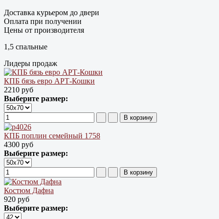
Доставка курьером до двери
Оплата при получении
Цены от производителя
1,5 спальные
Лидеры продаж
КПБ бязь евро АРТ-Кошки
2210 руб
Выберите размер:
КПБ поплин семейный 1758
4300 руб
Выберите размер:
Костюм Дафна
920 руб
Выберите размер: