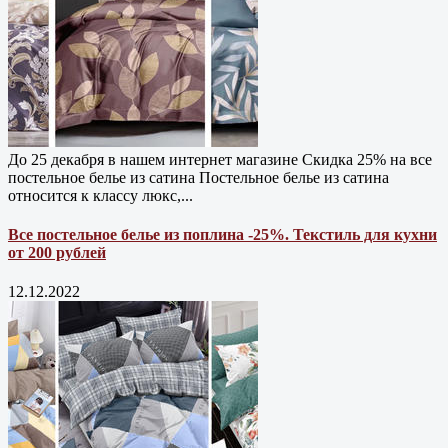
До 25 декабря в нашем интернет магазине Cкидка 25% на все
постельное белье из сатина Постельное белье из сатина
относится к классу люкс,...
Все постельное белье из поплина -25%. Текстиль для кухни
от 200 рублей
12.12.2022