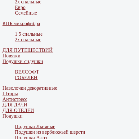
2х спальные
Евро
Семейные
КПБ микрофибра
1,5 спальные
2х спальные
ДЛЯ ПУТЕШЕСТВИЙ
Повязки
Подушки-сидушки
ВЕЛСОФТ
ГОБЕЛЕН
Наволочки декоративные
Шторы
Антистресс
ДЛЯ ДАЧИ
ДЛЯ ОТЕЛЕЙ
Подушки
Подушки Льняные
Подушки из верблюжьей шерсти
Подушки Алоэ