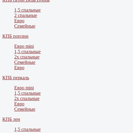
1,5 спальные
2 спальные
Евро
Семейные
КПБ поплин
Евро mini
1,5 спальные
2х спальные
Семейные
Евро
КПБ перкаль
Евро mini
1,5 спальные
2х спальные
Евро
Семейные
КПБ лен
1,5 спальные