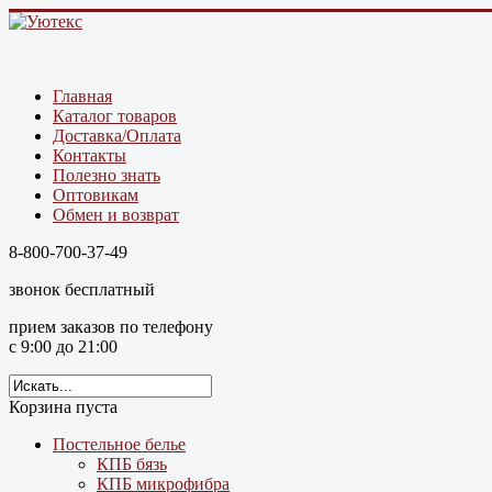
Главная
Каталог товаров
Доставка/Оплата
Контакты
Полезно знать
Оптовикам
Обмен и возврат
8-800-700-37-49
звонок бесплатный
прием заказов по телефону
с 9:00 до 21:00
Корзина пуста
Постельное белье
КПБ бязь
КПБ микрофибра