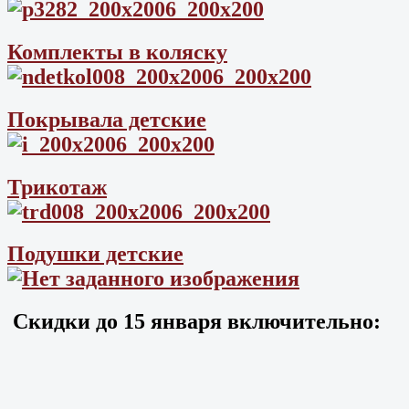
Комплекты в коляску
Покрывала детские
Трикотаж
Подушки детские
Скидки до
15 января
включительно: