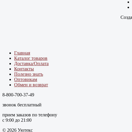
Созда
Главная
Каталог товаров
Доставка/Оплата
Контакты
Полезно знать
Оптовикам
Обмен и возврат
8-800-700-37-49
звонок бесплатный
прием заказов по телефону
с 9:00 до 21:00
© 2026 Уютекс