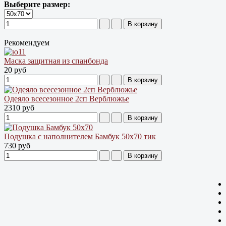
Выберите размер:
Рекомендуем
Маска защитная из спанбонда
20 руб
Одеяло всесезонное 2сп Верблюжье
2310 руб
Подушка с наполнителем Бамбук 50х70 тик
730 руб