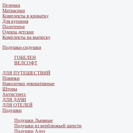
Пеленки
Матрасики
Комплекты в кроватку
Для купания
Полотенца
Одеяла детские
Комплекты на выписку
Подушки-сидушки
ГОБЕЛЕН
ВЕЛСОФТ
ДЛЯ ПУТЕШЕСТВИЙ
Повязки
Наволочки декоративные
Шторы
Антистресс
ДЛЯ ДАЧИ
ДЛЯ ОТЕЛЕЙ
Подушки
Подушки Льняные
Подушки из верблюжьей шерсти
Подушки Алоэ