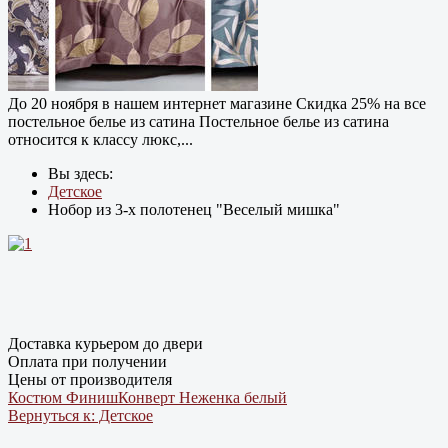
До 20 ноября в нашем интернет магазине Cкидка 25% на все
постельное белье из сатина Постельное белье из сатина
относится к классу люкс,...
Вы здесь:
Детское
Нобор из 3-х полотенец "Веселый мишка"
Доставка курьером до двери
Оплата при получении
Цены от производителя
Костюм Финиш
Конверт Неженка белый
Вернуться к: Детское