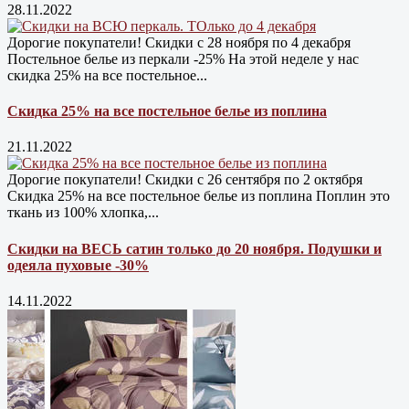
28.11.2022
Дорогие покупатели! Скидки с 28 ноября по 4 декабря
Постельное белье из перкали -25% На этой неделе у нас
скидка 25% на все постельное...
Скидка 25% на все постельное белье из поплина
21.11.2022
Дорогие покупатели! Скидки с 26 сентября по 2 октября
Скидка 25% на все постельное белье из поплина Поплин это
ткань из 100% хлопка,...
Скидки на ВЕСЬ сатин только до 20 ноября. Подушки и
одеяла пуховые -30%
14.11.2022