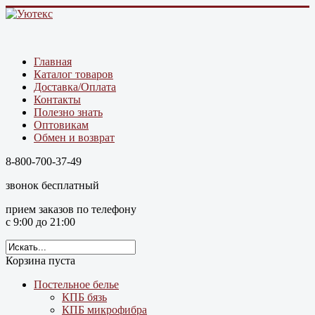
Главная
Каталог товаров
Доставка/Оплата
Контакты
Полезно знать
Оптовикам
Обмен и возврат
8-800-700-37-49
звонок бесплатный
прием заказов по телефону
с 9:00 до 21:00
Корзина пуста
Постельное белье
КПБ бязь
КПБ микрофибра