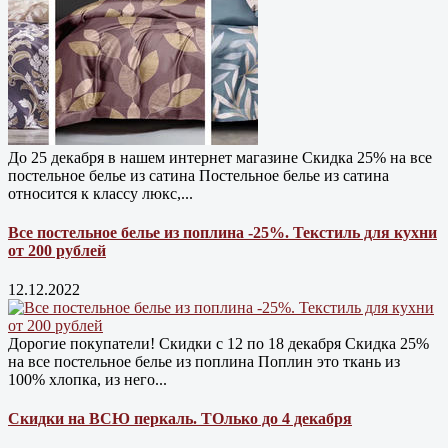
До 25 декабря в нашем интернет магазине Cкидка 25% на все
постельное белье из сатина Постельное белье из сатина
относится к классу люкс,...
Все постельное белье из поплина -25%. Текстиль для кухни
от 200 рублей
12.12.2022
Дорогие покупатели! Скидки с 12 по 18 декабря Скидка 25%
на все постельное белье из поплина Поплин это ткань из
100% хлопка, из него...
Скидки на ВСЮ перкаль. ТОлько до 4 декабря