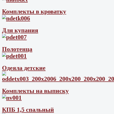
Комплекты в кроватку
Для купания
Полотенца
Одеяла детские
Комплекты на выписку
КПБ 1,5 спальный