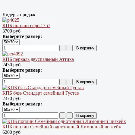
Лидеры продаж
КПБ поплин евро 1757
3700 руб
Выберите размер:
КПБ перкаль двуспальный Аттика
2430 руб
Выберите размер:
КПБ бязь Cтандарт семейный Густав
2370 руб
Выберите размер:
КПБ поплин Семейный однотонный Лимонный чизкейк
6200 руб