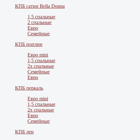
КПБ сатин Bella Donna
1,5 спальные
2 спальные
Евро
Семейные
КПБ поплин
Евро mini
1,5 спальные
2х спальные
Семейные
Евро
КПБ перкаль
Евро mini
1,5 спальные
2х спальные
Евро
Семейные
КПБ лен