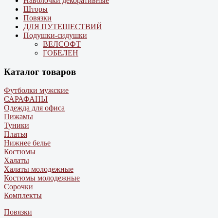
Наволочки декоративные
Шторы
Повязки
ДЛЯ ПУТЕШЕСТВИЙ
Подушки-сидушки
ВЕЛСОФТ
ГОБЕЛЕН
Каталог товаров
Футболки мужские
САРАФАНЫ
Одежда для офиса
Пижамы
Туники
Платья
Нижнее белье
Костюмы
Халаты
Халаты молодежные
Костюмы молодежные
Сорочки
Комплекты
Повязки