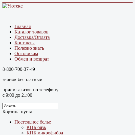
Главная
Каталог товаров
Доставка/Оплата
Контакты
Полезно знать
Оптовикам
Обмен и возврат
8-800-700-37-49
звонок бесплатный
прием заказов по телефону
с 9:00 до 21:00
Корзина пуста
Постельное белье
КПБ бязь
КПБ микрофибра