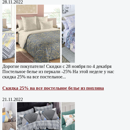
28.11.2022
Дорогие покупатели! Скидки с 28 ноября по 4 декабря
Постельное белье из перкали -25% На этой неделе у нас
скидка 25% на все постельное...
Скидка 25% на все постельное белье из поплина
21.11.2022