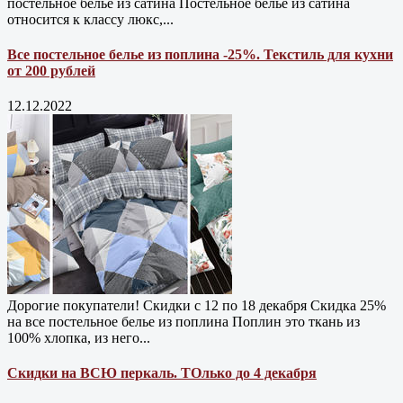
постельное белье из сатина Постельное белье из сатина
относится к классу люкс,...
Все постельное белье из поплина -25%. Текстиль для кухни
от 200 рублей
12.12.2022
Дорогие покупатели! Скидки с 12 по 18 декабря Скидка 25%
на все постельное белье из поплина Поплин это ткань из
100% хлопка, из него...
Скидки на ВСЮ перкаль. ТОлько до 4 декабря