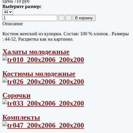
Цена
710 руб
Выберите размер:
Описание
Костюм женский из кулирки. Состав: 100 % хлопок . Размеры
: 44-52. Расцветка как на картинке.
Халаты молодежные
Костюмы молодежные
Сорочки
Комплекты