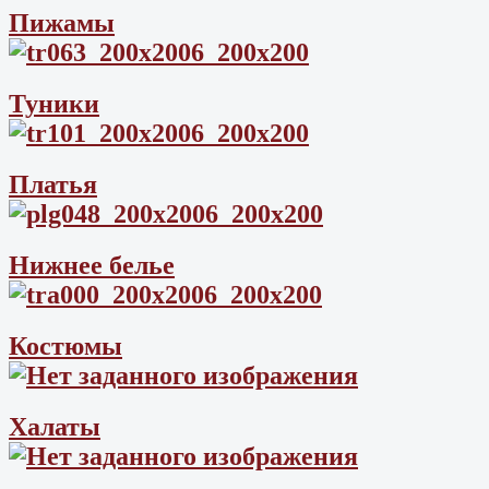
Пижамы
Туники
Платья
Нижнее белье
Костюмы
Халаты