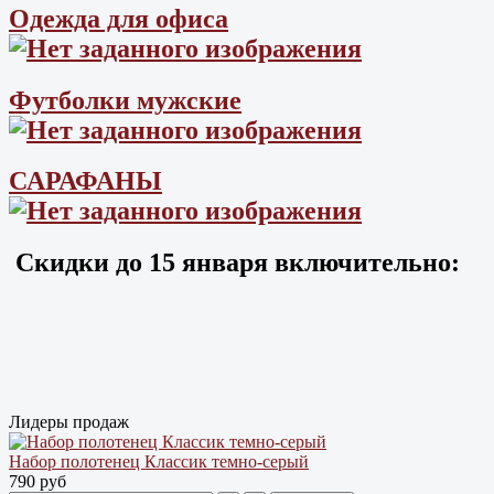
Одежда для офиса
Футболки мужские
САРАФАНЫ
Скидки до
15 января
включительно:
Лидеры продаж
Набор полотенец Классик темно-серый
790 руб