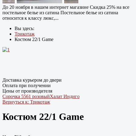
До 20 ноября в нашем интернет магазине Cкидка 25% на все
постельное белье из сатина Постельное белье из сатина
относится к классу люкс,...
Вы здесь:
Трикотаж
Костюм 22/1 Game
Доставка курьером до двери
Оплата при получении
Цены от производителя
Сорочка 5561 розовый
Халат Индиго
Вернуться к: Трикотаж
Костюм 22/1 Game