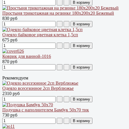
Простыня трикотажная на резинке 180х200х20 Бежевый
830 руб
Одеяло байковое цветная клетка 1,5сп
675 руб
Коврик для ванной-1016
870 руб
Рекомендуем
Одеяло всесезонное 2сп Верблюжье
2310 руб
Подушка с наполнителем Бамбук 50х70 тик
730 руб