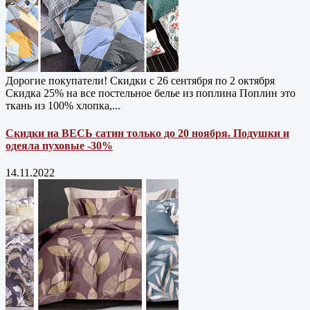
Дорогие покупатели! Скидки с 26 сентября по 2 октября
Скидка 25% на все постельное белье из поплина Поплин это
ткань из 100% хлопка,...
Скидки на ВЕСЬ сатин только до 20 ноября. Подушки и
одеяла пуховые -30%
14.11.2022