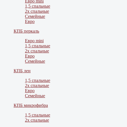
Евро mini
1,5 спальные
2х спальные
Семейные
Евро
КПБ перкаль
Евро mini
1,5 спальные
2х спальные
Евро
Семейные
КПБ лен
1,5 спальные
2х спальные
Евро
Семейные
КПБ микрофибра
1,5 спальные
2х спальные