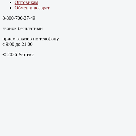
Оптовикам
Обмен и возврат
8-800-700-37-49
звонок бесплатный
прием заказов по телефону
с 9:00 до 21:00
© 2026 Уютекс