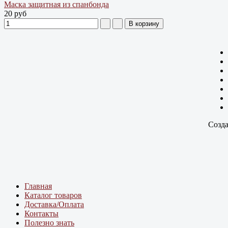
Маска защитная из спанбонда
20 руб
Созда
Главная
Каталог товаров
Доставка/Оплата
Контакты
Полезно знать