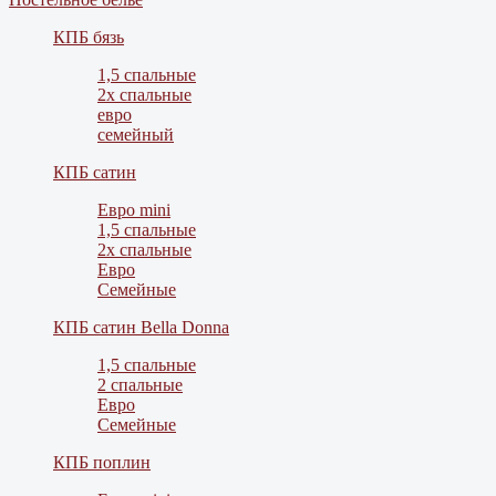
КПБ бязь
1,5 спальные
2х спальные
евро
семейный
КПБ сатин
Евро mini
1,5 спальные
2х спальные
Евро
Семейные
КПБ сатин Bella Donna
1,5 спальные
2 спальные
Евро
Семейные
КПБ поплин