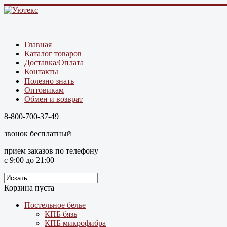
Главная
Каталог товаров
Доставка/Оплата
Контакты
Полезно знать
Оптовикам
Обмен и возврат
8-800-700-37-49
звонок бесплатный
прием заказов по телефону
с 9:00 до 21:00
Корзина пуста
Постельное белье
КПБ бязь
КПБ микрофибра