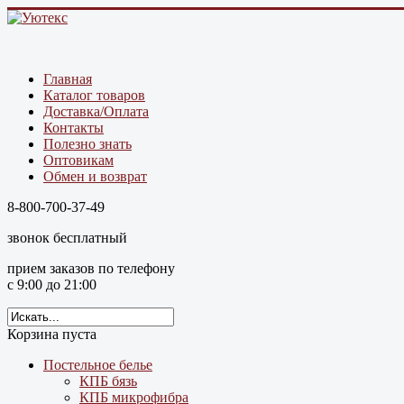
Главная
Каталог товаров
Доставка/Оплата
Контакты
Полезно знать
Оптовикам
Обмен и возврат
8-800-700-37-49
звонок бесплатный
прием заказов по телефону
с 9:00 до 21:00
Корзина пуста
Постельное белье
КПБ бязь
КПБ микрофибра