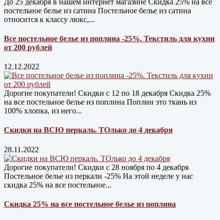
До 25 декабря в нашем интернет магазине Cкидка 25% на все
постельное белье из сатина Постельное белье из сатина
относится к классу люкс,...
Все постельное белье из поплина -25%. Текстиль для кухни
от 200 рублей
12.12.2022
Дорогие покупатели! Скидки с 12 по 18 декабря Скидка 25%
на все постельное белье из поплина Поплин это ткань из
100% хлопка, из него...
Скидки на ВСЮ перкаль. ТОлько до 4 декабря
28.11.2022
Дорогие покупатели! Скидки с 28 ноября по 4 декабря
Постельное белье из перкали -25% На этой неделе у нас
скидка 25% на все постельное...
Скидка 25% на все постельное белье из поплина