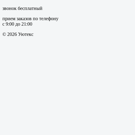
звонок бесплатный
прием заказов по телефону
с 9:00 до 21:00
© 2026 Уютекс