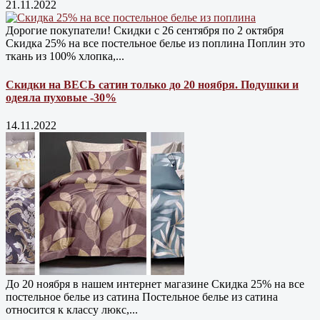
21.11.2022
Дорогие покупатели! Скидки с 26 сентября по 2 октября
Скидка 25% на все постельное белье из поплина Поплин это
ткань из 100% хлопка,...
Скидки на ВЕСЬ сатин только до 20 ноября. Подушки и
одеяла пуховые -30%
14.11.2022
До 20 ноября в нашем интернет магазине Cкидка 25% на все
постельное белье из сатина Постельное белье из сатина
относится к классу люкс,...