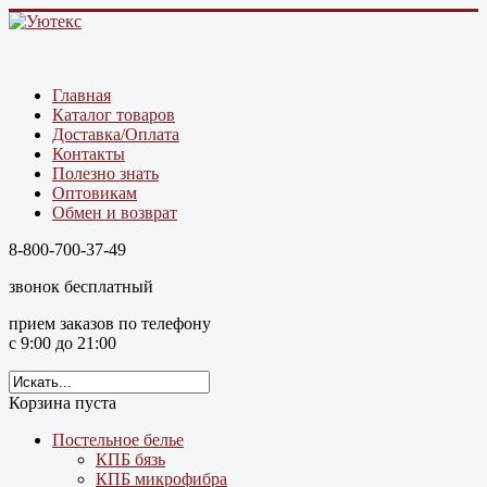
Главная
Каталог товаров
Доставка/Оплата
Контакты
Полезно знать
Оптовикам
Обмен и возврат
8-800-700-37-49
звонок бесплатный
прием заказов по телефону
с 9:00 до 21:00
Корзина пуста
Постельное белье
КПБ бязь
КПБ микрофибра