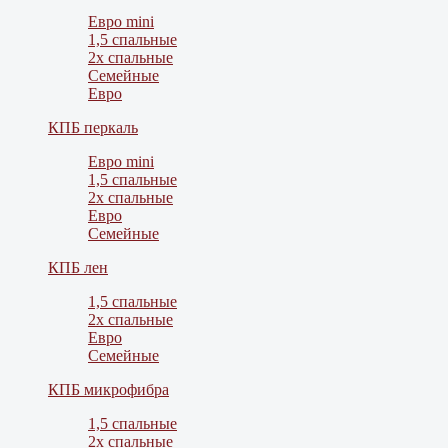
Евро mini
1,5 спальные
2х спальные
Семейные
Евро
КПБ перкаль
Евро mini
1,5 спальные
2х спальные
Евро
Семейные
КПБ лен
1,5 спальные
2х спальные
Евро
Семейные
КПБ микрофибра
1,5 спальные
2х спальные