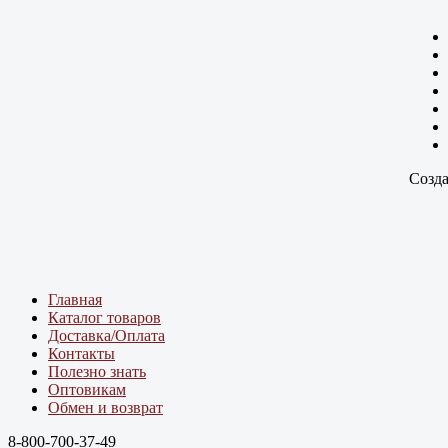
Созда
Главная
Каталог товаров
Доставка/Оплата
Контакты
Полезно знать
Оптовикам
Обмен и возврат
8-800-700-37-49