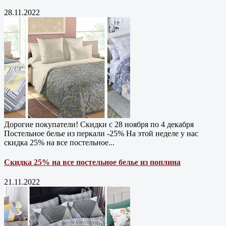
28.11.2022
Дорогие покупатели! Скидки с 28 ноября по 4 декабря
Постельное белье из перкали -25% На этой неделе у нас
скидка 25% на все постельное...
Скидка 25% на все постельное белье из поплина
21.11.2022