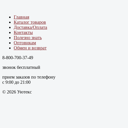
Главная
Каталог товаров
Доставка/Оплата
Контакты
Полезно знать
Оптовикам
Обмен и возврат
8-800-700-37-49
звонок бесплатный
прием заказов по телефону
с 9:00 до 21:00
© 2026 Уютекс