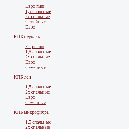
Евро mini
1,5 спальные
2х спальные
Семейные
Евро
КПБ перкаль
Евро mini
1,5 спальные
2х спальные
Евро
Семейные
КПБ лен
1,5 спальные
2х спальные
Евро
Семейные
КПБ микрофибра
1,5 спальные
2х спальные