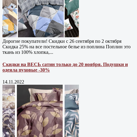
Дорогие покупатели! Скидки с 26 сентября по 2 октября
Скидка 25% на все постельное белье из поплина Поплин это
ткань из 100% хлопка,...
Скидки на ВЕСЬ сатин только до 20 ноября. Подушки и
одеяла пуховые -30%
14.11.2022