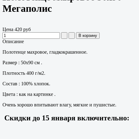
Мегаполис
Цена
420 руб
Описание
Полотенце махровое, гладкокрашенное.
Размер : 50х90 см .
Плотность 400 г/м2.
Состав : 100% хлопок.
Цвета : как на картинке .
Очень хорошо впитывают влагу, мягкие и пушистые.
Скидки до
15 января
включительно: