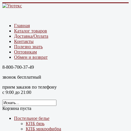
Главная
Каталог товаров
Доставка/Оплата
Контакты
Полезно знать
Оптовикам
Обмен и возврат
8-800-700-37-49
звонок бесплатный
прием заказов по телефону
с 9:00 до 21:00
Корзина пуста
Постельное белье
КПБ бязь
КПБ микрофибра