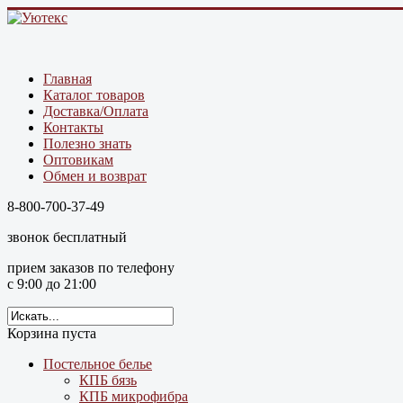
Главная
Каталог товаров
Доставка/Оплата
Контакты
Полезно знать
Оптовикам
Обмен и возврат
8-800-700-37-49
звонок бесплатный
прием заказов по телефону
с 9:00 до 21:00
Корзина пуста
Постельное белье
КПБ бязь
КПБ микрофибра