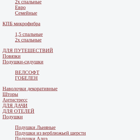
2х спальные
Евро
Семейные
КПБ микрофибра
1,5 спальные
2х спальные
ДЛЯ ПУТЕШЕСТВИЙ
Повязки
Подушки-сидушки
ВЕЛСОФТ
ГОБЕЛЕН
Наволочки декоративные
Шторы
Антистресс
ДЛЯ ДАЧИ
ДЛЯ ОТЕЛЕЙ
Подушки
Подушки Льняные
Подушки из верблюжьей шерсти
Подушки Алоэ