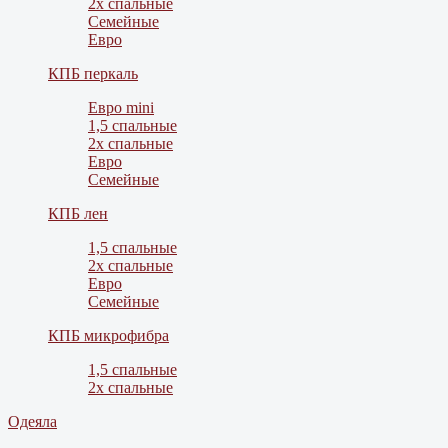
2х спальные
Семейные
Евро
КПБ перкаль
Евро mini
1,5 спальные
2х спальные
Евро
Семейные
КПБ лен
1,5 спальные
2х спальные
Евро
Семейные
КПБ микрофибра
1,5 спальные
2х спальные
Одеяла