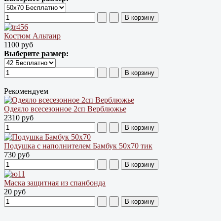
Костюм Альтаир
1100 руб
Выберите размер:
Рекомендуем
Одеяло всесезонное 2сп Верблюжье
2310 руб
Подушка с наполнителем Бамбук 50х70 тик
730 руб
Маска защитная из спанбонда
20 руб