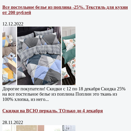
Все постельное белье из поплина -25%. Текстиль для кухни
от 200 рублей
12.12.2022
Дорогие покупатели! Скидки с 12 по 18 декабря Скидка 25%
на все постельное белье из поплина Поплин это ткань из
100% хлопка, из него...
Скидки на ВСЮ перкаль. ТОлько до 4 декабря
28.11.2022