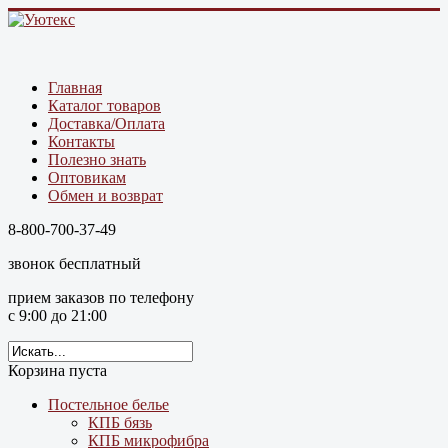
Главная
Каталог товаров
Доставка/Оплата
Контакты
Полезно знать
Оптовикам
Обмен и возврат
8-800-700-37-49
звонок бесплатный
прием заказов по телефону
с 9:00 до 21:00
Корзина пуста
Постельное белье
КПБ бязь
КПБ микрофибра