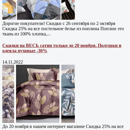
Дорогие покупатели! Скидки с 26 сентября по 2 октября
Скидка 25% на все постельное белье из поплина Поплин это
ткань из 100% хлопка,...
Скидки на ВЕСЬ сатин только до 20 ноября. Подушки и
одеяла пуховые -30%
14.11.2022
До 20 ноября в нашем интернет магазине Cкидка 25% на все