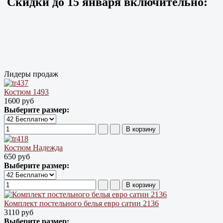
Скидки до
15 января
включительно:
Лидеры продаж
Костюм 1493
1600 руб
Выберите размер:
Костюм Надежда
650 руб
Выберите размер:
Комплект постельного белья евро сатин 2136
3110 руб
Выберите размер: