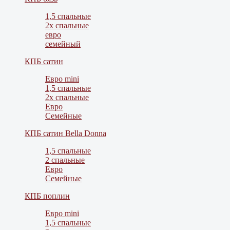
1,5 спальные
2х спальные
евро
семейный
КПБ сатин
Евро mini
1,5 спальные
2х спальные
Евро
Семейные
КПБ сатин Bella Donna
1,5 спальные
2 спальные
Евро
Семейные
КПБ поплин
Евро mini
1,5 спальные