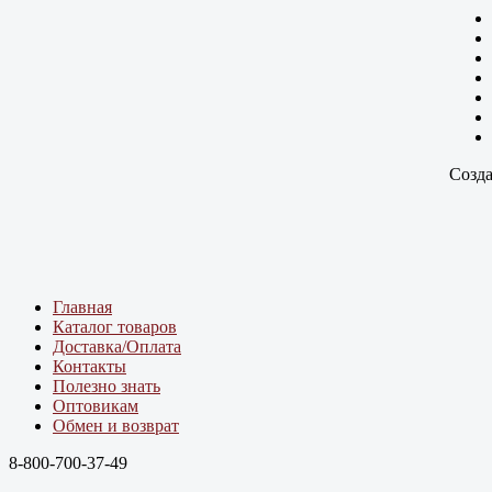
Созда
Главная
Каталог товаров
Доставка/Оплата
Контакты
Полезно знать
Оптовикам
Обмен и возврат
8-800-700-37-49