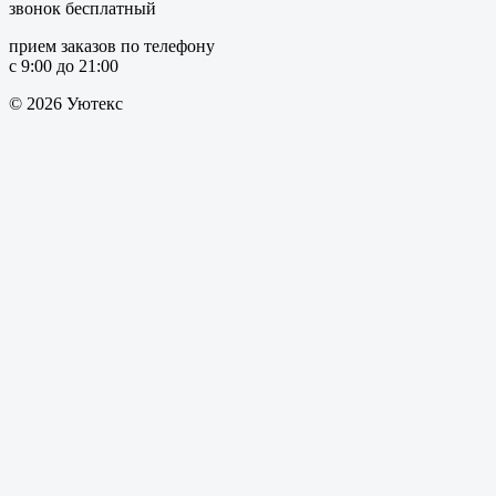
звонок бесплатный
прием заказов по телефону
с 9:00 до 21:00
© 2026 Уютекс