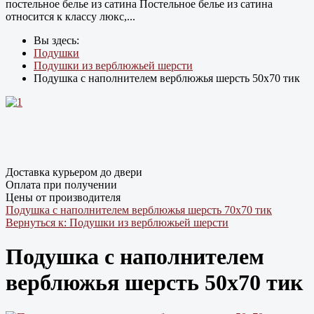
постельное белье из сатина Постельное белье из сатина
относится к классу люкс,...
Вы здесь:
Подушки
Подушки из верблюжьей шерсти
Подушка с наполнителем верблюжья шерсть 50х70 тик
Доставка курьером до двери
Оплата при получении
Цены от производителя
Подушка с наполнителем верблюжья шерсть 70х70 тик
Вернуться к: Подушки из верблюжьей шерсти
Подушка с наполнителем
верблюжья шерсть 50х70 тик