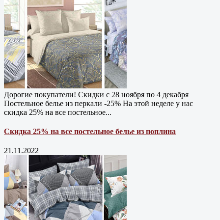
Дорогие покупатели! Скидки с 28 ноября по 4 декабря
Постельное белье из перкали -25% На этой неделе у нас
скидка 25% на все постельное...
Скидка 25% на все постельное белье из поплина
21.11.2022