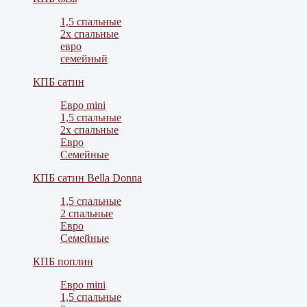
1,5 спальные
2х спальные
евро
семейный
КПБ сатин
Евро mini
1,5 спальные
2х спальные
Евро
Семейные
КПБ сатин Bella Donna
1,5 спальные
2 спальные
Евро
Семейные
КПБ поплин
Евро mini
1,5 спальные