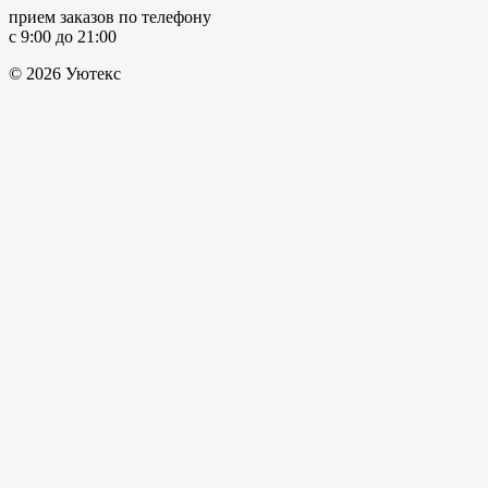
прием заказов по телефону
с 9:00 до 21:00
© 2026 Уютекс