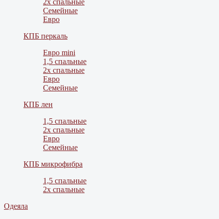
2х спальные
Семейные
Евро
КПБ перкаль
Евро mini
1,5 спальные
2х спальные
Евро
Семейные
КПБ лен
1,5 спальные
2х спальные
Евро
Семейные
КПБ микрофибра
1,5 спальные
2х спальные
Одеяла