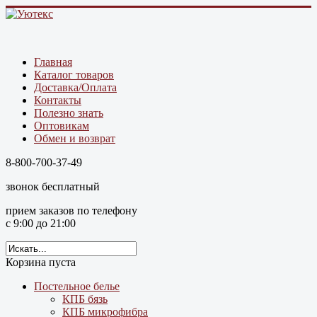
Главная
Каталог товаров
Доставка/Оплата
Контакты
Полезно знать
Оптовикам
Обмен и возврат
8-800-700-37-49
звонок бесплатный
прием заказов по телефону
с 9:00 до 21:00
Корзина пуста
Постельное белье
КПБ бязь
КПБ микрофибра