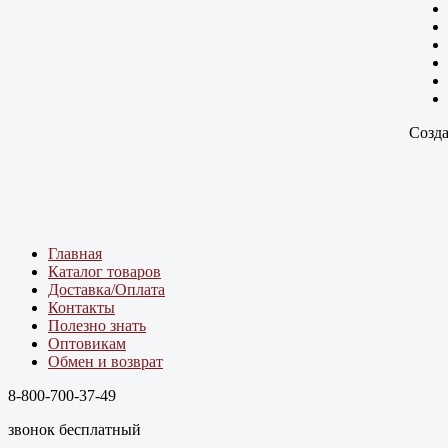
Созда
Главная
Каталог товаров
Доставка/Оплата
Контакты
Полезно знать
Оптовикам
Обмен и возврат
8-800-700-37-49
звонок бесплатный