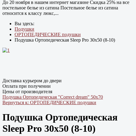
До 20 ноября в нашем интернет магазине Cкидка 25% на все
постельное белье из сатина Постельное белье из сатина
относится к классу люкс,...
Вы здесь:
Подушки
ОРТОПЕДИЧЕСКИЕ подушки
Подушка Ортопедическая Sleep Pro 30х50 (8-10)
Доставка курьером до двери
Оплата при получении
Цены от производителя
Подушка Ортопедическая "Correct dream" 50х70
Вернуться к: ОРТОПЕДИЧЕСКИЕ подушки
Подушка Ортопедическая
Sleep Pro 30х50 (8-10)