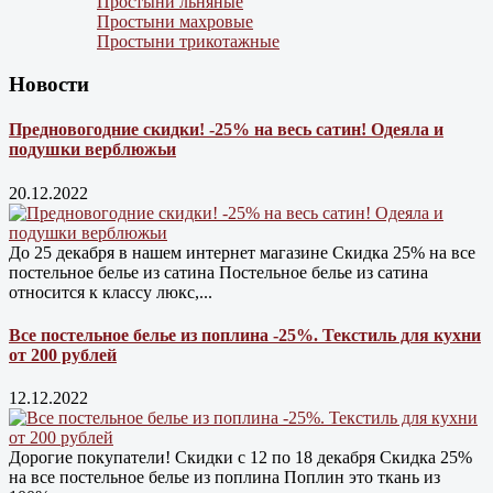
Простыни льняные
Простыни махровые
Простыни трикотажные
Новости
Предновогодние скидки! -25% на весь сатин! Одеяла и
подушки верблюжьи
20.12.2022
До 25 декабря в нашем интернет магазине Cкидка 25% на все
постельное белье из сатина Постельное белье из сатина
относится к классу люкс,...
Все постельное белье из поплина -25%. Текстиль для кухни
от 200 рублей
12.12.2022
Дорогие покупатели! Скидки с 12 по 18 декабря Скидка 25%
на все постельное белье из поплина Поплин это ткань из