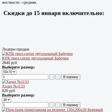
жесткости : средняя.
Скидки до
15 января
включительно:
Лидеры продаж
КПБ твил-сатин двуспальный Бабочки
2840 руб
Выберите размер:
Халат №1133
820 руб
Выберите размер: