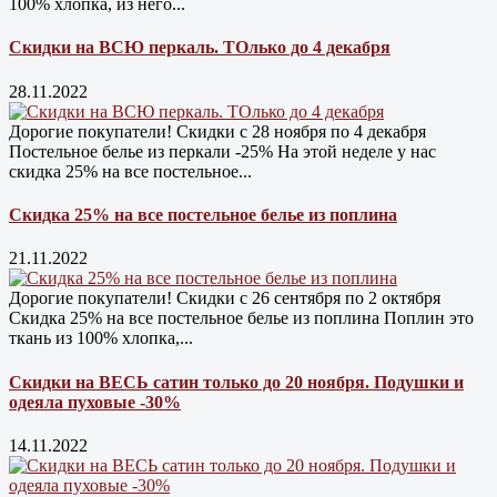
100% хлопка, из него...
Скидки на ВСЮ перкаль. ТОлько до 4 декабря
28.11.2022
Дорогие покупатели! Скидки с 28 ноября по 4 декабря
Постельное белье из перкали -25% На этой неделе у нас
скидка 25% на все постельное...
Скидка 25% на все постельное белье из поплина
21.11.2022
Дорогие покупатели! Скидки с 26 сентября по 2 октября
Скидка 25% на все постельное белье из поплина Поплин это
ткань из 100% хлопка,...
Скидки на ВЕСЬ сатин только до 20 ноября. Подушки и
одеяла пуховые -30%
14.11.2022