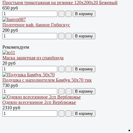
Простыня трикотажная на резинке 120х200х20 Бежевый
650 руб
Полотенце ваф. банное Гибискус
200 руб
Рекомендуем
Маска защитная из спанбонда
20 руб
Подушка с наполнителем Бамбук 50х70 тик
730 руб
Одеяло всесезонное 2сп Верблюжье
2310 руб