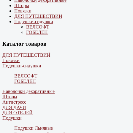
Наволочки декоративные
Шторы
Повязки
ДЛЯ ПУТЕШЕСТВИЙ
Подушки-сидушки
ВЕЛСОФТ
ГОБЕЛЕН
Каталог товаров
ДЛЯ ПУТЕШЕСТВИЙ
Повязки
Подушки-сидушки
ВЕЛСОФТ
ГОБЕЛЕН
Наволочки декоративные
Шторы
Антистресс
ДЛЯ ДАЧИ
ДЛЯ ОТЕЛЕЙ
Подушки
Подушки Льняные