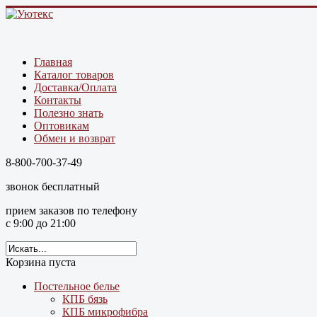
Главная
Каталог товаров
Доставка/Оплата
Контакты
Полезно знать
Оптовикам
Обмен и возврат
8-800-700-37-49
звонок бесплатный
прием заказов по телефону
с 9:00 до 21:00
Корзина пуста
Постельное белье
КПБ бязь
КПБ микрофибра