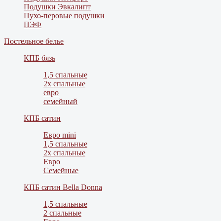
Подушки Эвкалипт
Пухо-перовые подушки
ПЭФ
Постельное белье
КПБ бязь
1,5 спальные
2х спальные
евро
семейный
КПБ сатин
Евро mini
1,5 спальные
2х спальные
Евро
Семейные
КПБ сатин Bella Donna
1,5 спальные
2 спальные