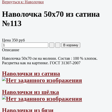
Вернуться к: Наволочки
Наволочка 50х70 из сатина
№113
Цена
350 руб
Описание
Наволочка 50х70 см на молнии. Состав : 100 % хлопок.
Расцветка как на картинке. ГОСТ 31307-2007
Наволочки из сатина
Наволочки из шёлка
Наволочки из бязи