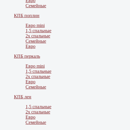
Евро
Семейные
КПБ поплин
Евро mini
1,5 спальные
2х спальные
Семейные
Евро
КПБ перкаль
Евро mini
1,5 спальные
2х спальные
Евро
Семейные
КПБ лен
1,5 спальные
2х спальные
Евро
Семейные