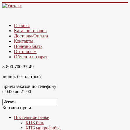
Главная
Каталог товаров
Доставка/Оплата
Контакты
Полезно знать
Оптовикам
Обмен и возврат
8-800-700-37-49
звонок бесплатный
прием заказов по телефону
с 9:00 до 21:00
Корзина пуста
Постельное белье
КПБ бязь
КПБ микрофибра