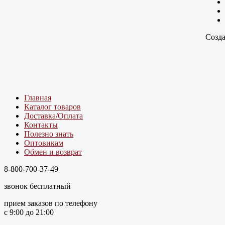
Созда
Главная
Каталог товаров
Доставка/Оплата
Контакты
Полезно знать
Оптовикам
Обмен и возврат
8-800-700-37-49
звонок бесплатный
прием заказов по телефону
с 9:00 до 21:00