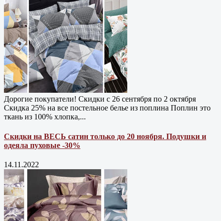
Дорогие покупатели! Скидки с 26 сентября по 2 октября
Скидка 25% на все постельное белье из поплина Поплин это
ткань из 100% хлопка,...
Скидки на ВЕСЬ сатин только до 20 ноября. Подушки и
одеяла пуховые -30%
14.11.2022