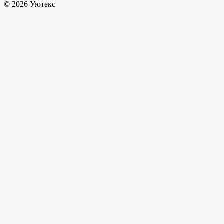
© 2026 Уютекс