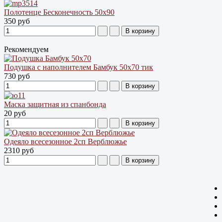
Полотенце Бесконечность 50х90
350 руб
Рекомендуем
Подушка с наполнителем Бамбук 50х70 тик
730 руб
Маска защитная из спанбонда
20 руб
Одеяло всесезонное 2сп Верблюжье
2310 руб