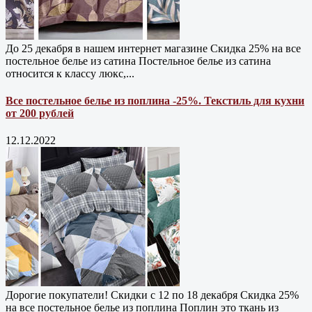
До 25 декабря в нашем интернет магазине Cкидка 25% на все
постельное белье из сатина Постельное белье из сатина
относится к классу люкс,...
Все постельное белье из поплина -25%. Текстиль для кухни
от 200 рублей
12.12.2022
Дорогие покупатели! Скидки с 12 по 18 декабря Скидка 25%
на все постельное белье из поплина Поплин это ткань из