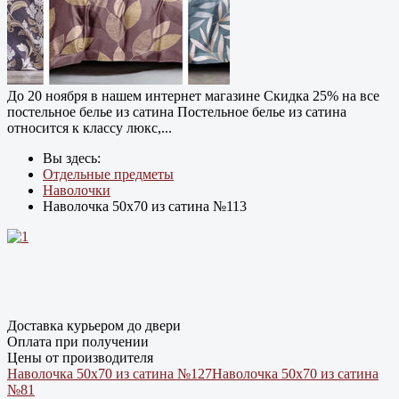
До 20 ноября в нашем интернет магазине Cкидка 25% на все
постельное белье из сатина Постельное белье из сатина
относится к классу люкс,...
Вы здесь:
Отдельные предметы
Наволочки
Наволочка 50х70 из сатина №113
Доставка курьером до двери
Оплата при получении
Цены от производителя
Наволочка 50х70 из сатина №127
Наволочка 50х70 из сатина
№81