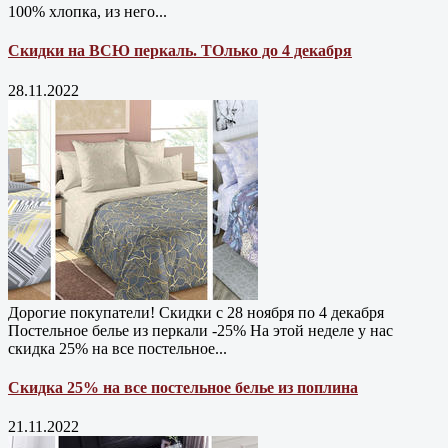
100% хлопка, из него...
Скидки на ВСЮ перкаль. ТОлько до 4 декабря
28.11.2022
Дорогие покупатели! Скидки с 28 ноября по 4 декабря
Постельное белье из перкали -25% На этой неделе у нас
скидка 25% на все постельное...
Скидка 25% на все постельное белье из поплина
21.11.2022