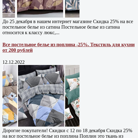
До 25 декабря в нашем интернет магазине Cкидка 25% на все
постельное белье из сатина Постельное белье из сатина
относится к классу люкс,...
Все постельное белье из поплина -25%. Текстиль для кухни
от 200 рублей
12.12.2022
Дорогие покупатели! Скидки с 12 по 18 декабря Скидка 25%
на все постельное белье из поплина Поплин это ткань из