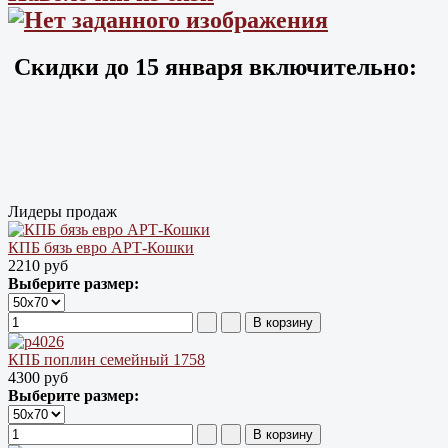
Скидки до
15 января
включительно:
Лидеры продаж
КПБ бязь евро АРТ-Кошки
2210 руб
Выберите размер:
КПБ поплин семейный 1758
4300 руб
Выберите размер: