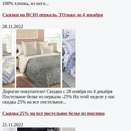
100% хлопка, из него...
Скидки на ВСЮ перкаль. ТОлько до 4 декабря
28.11.2022
Дорогие покупатели! Скидки с 28 ноября по 4 декабря
Постельное белье из перкали -25% На этой неделе у нас
скидка 25% на все постельное...
Скидка 25% на все постельное белье из поплина
21.11.2022