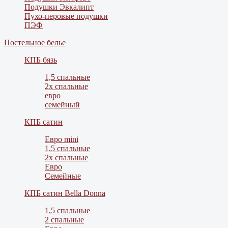
Подушки Эвкалипт
Пухо-перовые подушки
ПЭФ
Постельное белье
КПБ бязь
1,5 спальные
2х спальные
евро
семейный
КПБ сатин
Евро mini
1,5 спальные
2х спальные
Евро
Семейные
КПБ сатин Bella Donna
1,5 спальные
2 спальные