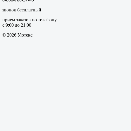
звонок бесплатный
прием заказов по телефону
с 9:00 до 21:00
© 2026 Уютекс