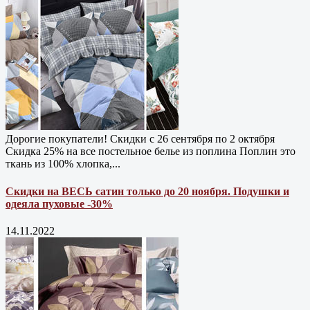
Дорогие покупатели! Скидки с 26 сентября по 2 октября
Скидка 25% на все постельное белье из поплина Поплин это
ткань из 100% хлопка,...
Скидки на ВЕСЬ сатин только до 20 ноября. Подушки и
одеяла пуховые -30%
14.11.2022