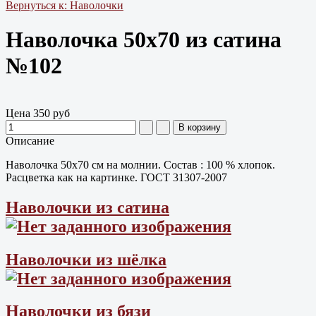
Вернуться к: Наволочки
Наволочка 50х70 из сатина
№102
Цена
350 руб
Описание
Наволочка 50х70 см на молнии. Состав : 100 % хлопок.
Расцветка как на картинке. ГОСТ 31307-2007
Наволочки из сатина
Наволочки из шёлка
Наволочки из бязи