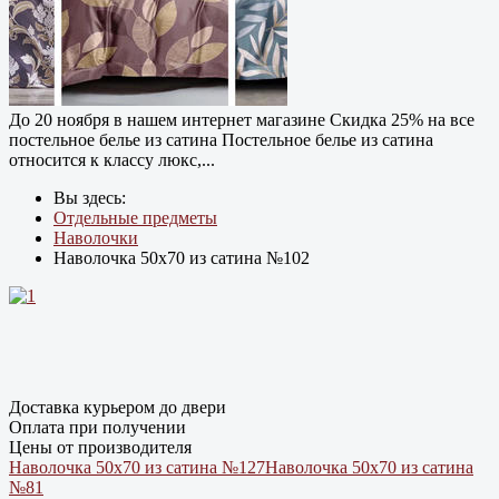
До 20 ноября в нашем интернет магазине Cкидка 25% на все
постельное белье из сатина Постельное белье из сатина
относится к классу люкс,...
Вы здесь:
Отдельные предметы
Наволочки
Наволочка 50х70 из сатина №102
Доставка курьером до двери
Оплата при получении
Цены от производителя
Наволочка 50х70 из сатина №127
Наволочка 50х70 из сатина
№81