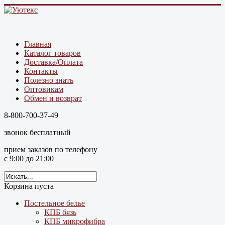
Главная
Каталог товаров
Доставка/Оплата
Контакты
Полезно знать
Оптовикам
Обмен и возврат
8-800-700-37-49
звонок бесплатный
прием заказов по телефону
с 9:00 до 21:00
Корзина пуста
Постельное белье
КПБ бязь
КПБ микрофибра