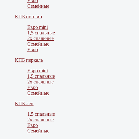
Евро
Семейные
КПБ поплин
Евро mini
1,5 спальные
2х спальные
Семейные
Евро
КПБ перкаль
Евро mini
1,5 спальные
2х спальные
Евро
Семейные
КПБ лен
1,5 спальные
2х спальные
Евро
Семейные