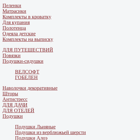
Пеленки
Матрасики
Комплекты в кроватку
Для купания
Полотенца
Одеяла детские
Комплекты на выписку
ДЛЯ ПУТЕШЕСТВИЙ
Повязки
Подушки-сидушки
ВЕЛСОФТ
ГОБЕЛЕН
Наволочки декоративные
Шторы
Антистресс
ДЛЯ ДАЧИ
ДЛЯ ОТЕЛЕЙ
Подушки
Подушки Льняные
Подушки из верблюжьей шерсти
Подушки Алоэ