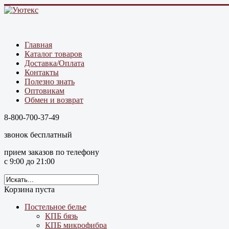
Главная
Каталог товаров
Доставка/Оплата
Контакты
Полезно знать
Оптовикам
Обмен и возврат
8-800-700-37-49
звонок бесплатный
прием заказов по телефону
с 9:00 до 21:00
Корзина пуста
Постельное белье
КПБ бязь
КПБ микрофибра