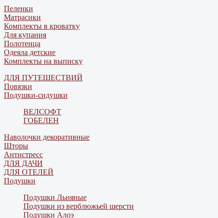
Пеленки
Матрасики
Комплекты в кроватку
Для купания
Полотенца
Одеяла детские
Комплекты на выписку
ДЛЯ ПУТЕШЕСТВИЙ
Повязки
Подушки-сидушки
ВЕЛСОФТ
ГОБЕЛЕН
Наволочки декоративные
Шторы
Антистресс
ДЛЯ ДАЧИ
ДЛЯ ОТЕЛЕЙ
Подушки
Подушки Льняные
Подушки из верблюжьей шерсти
Подушки Алоэ