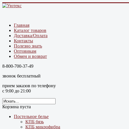
Главная
Каталог товаров
Доставка/Оплата
Контакты
Полезно знать
Оптовикам
Обмен и возврат
8-800-700-37-49
звонок бесплатный
прием заказов по телефону
с 9:00 до 21:00
Корзина пуста
Постельное белье
КПБ бязь
КПБ микрофибра