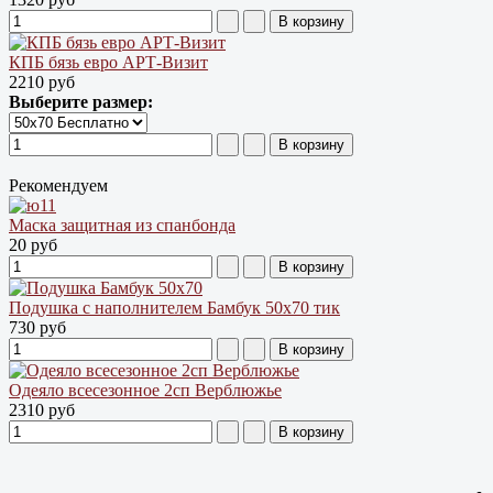
КПБ бязь евро АРТ-Визит
2210 руб
Выберите размер:
Рекомендуем
Маска защитная из спанбонда
20 руб
Подушка с наполнителем Бамбук 50х70 тик
730 руб
Одеяло всесезонное 2сп Верблюжье
2310 руб