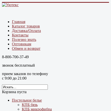
Главная
Каталог товаров
Доставка/Оплата
Контакты
Полезно знать
Оптовикам
Обмен и возврат
8-800-700-37-49
звонок бесплатный
прием заказов по телефону
с 9:00 до 21:00
Корзина пуста
Постельное белье
КПБ бязь
КПБ микрофибра