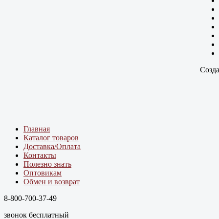
Созда
Главная
Каталог товаров
Доставка/Оплата
Контакты
Полезно знать
Оптовикам
Обмен и возврат
8-800-700-37-49
звонок бесплатный