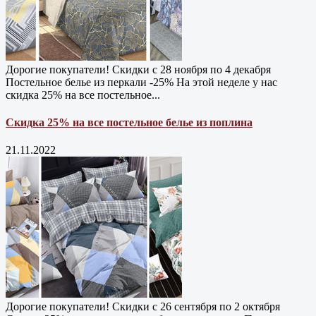
Дорогие покупатели! Скидки с 28 ноября по 4 декабря
Постельное белье из перкали -25% На этой неделе у нас
скидка 25% на все постельное...
Скидка 25% на все постельное белье из поплина
21.11.2022
Дорогие покупатели! Скидки с 26 сентября по 2 октября