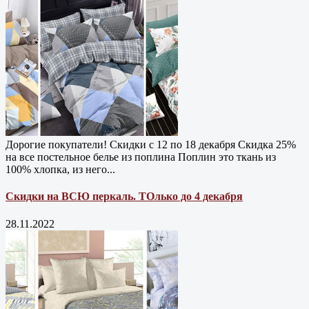
Дорогие покупатели! Скидки с 12 по 18 декабря Скидка 25%
на все постельное белье из поплина Поплин это ткань из
100% хлопка, из него...
Скидки на ВСЮ перкаль. ТОлько до 4 декабря
28.11.2022