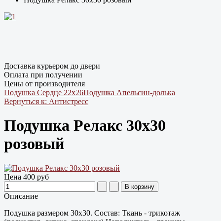
Доставка курьером до двери
Оплата при получении
Цены от производителя
Подушка Сердце 22х26
Подушка Апельсин-долька
Вернуться к: Антистресс
Подушка Релакс 30х30
розовый
Цена
400 руб
Описание
Подушка размером 30х30. Состав: Ткань - трикотаж