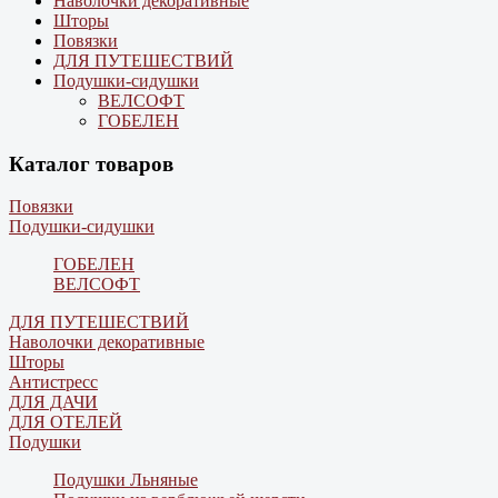
Наволочки декоративные
Шторы
Повязки
ДЛЯ ПУТЕШЕСТВИЙ
Подушки-сидушки
ВЕЛСОФТ
ГОБЕЛЕН
Каталог товаров
Повязки
Подушки-сидушки
ГОБЕЛЕН
ВЕЛСОФТ
ДЛЯ ПУТЕШЕСТВИЙ
Наволочки декоративные
Шторы
Антистресс
ДЛЯ ДАЧИ
ДЛЯ ОТЕЛЕЙ
Подушки
Подушки Льняные