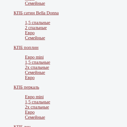
Семейные
КПБ сатин Bella Donna
1,5 спальные
2 спальные
Евро
Семейные
КПБ поплин
Евро mini
1,5 спальные
2х спальные
Семейные
Евро
КПБ перкаль
Евро mini
1,5 спальные
2х спальные
Евро
Семейные
КПБ лен