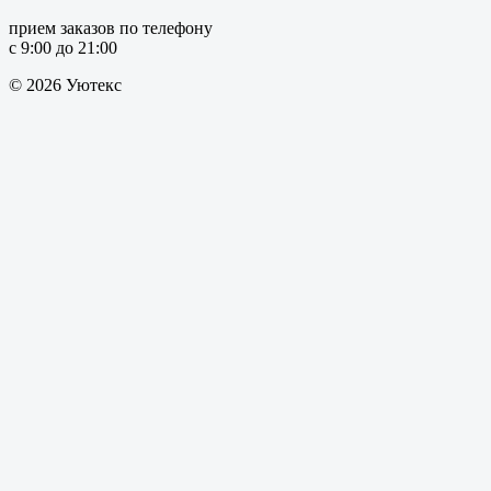
прием заказов по телефону
с 9:00 до 21:00
© 2026 Уютекс