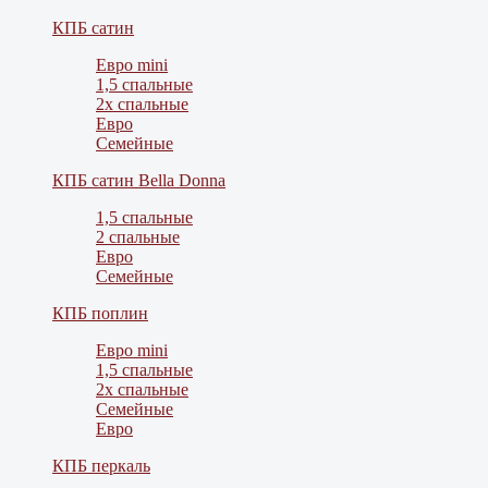
КПБ сатин
Евро mini
1,5 спальные
2х спальные
Евро
Семейные
КПБ сатин Bella Donna
1,5 спальные
2 спальные
Евро
Семейные
КПБ поплин
Евро mini
1,5 спальные
2х спальные
Семейные
Евро
КПБ перкаль