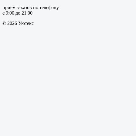
прием заказов по телефону
с 9:00 до 21:00
© 2026 Уютекс