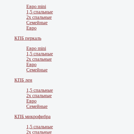
Евро mini
1,5 спальные
2х спальные
Семейные
Евро
КПБ перкаль
Евро mini
1,5 спальные
2х спальные
Евро
Семейные
КПБ лен
1,5 спальные
2х спальные
Евро
Семейные
КПБ микрофибра
1,5 спальные
2х спальные