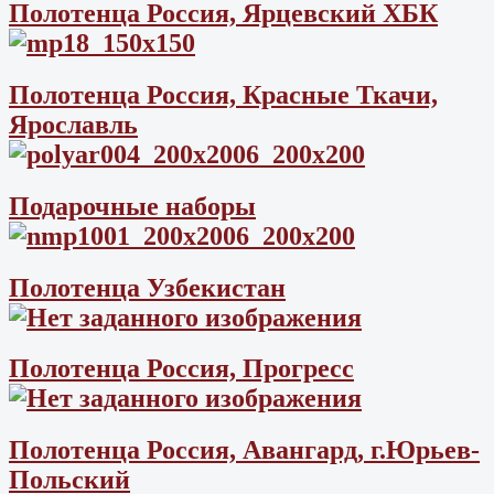
Полотенца Россия, Ярцевский ХБК
Полотенца Россия, Красные Ткачи,
Ярославль
Подарочные наборы
Полотенца Узбекистан
Полотенца Россия, Прогресс
Полотенца Россия, Авангард, г.Юрьев-
Польский