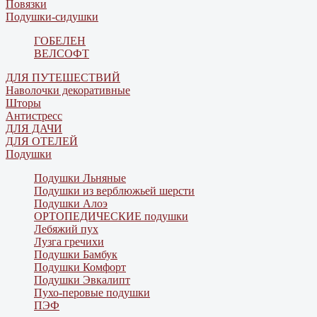
Повязки
Подушки-сидушки
ГОБЕЛЕН
ВЕЛСОФТ
ДЛЯ ПУТЕШЕСТВИЙ
Наволочки декоративные
Шторы
Антистресс
ДЛЯ ДАЧИ
ДЛЯ ОТЕЛЕЙ
Подушки
Подушки Льняные
Подушки из верблюжьей шерсти
Подушки Алоэ
ОРТОПЕДИЧЕСКИЕ подушки
Лебяжий пух
Лузга гречихи
Подушки Бамбук
Подушки Комфорт
Подушки Эвкалипт
Пухо-перовые подушки
ПЭФ