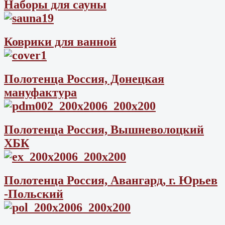
Наборы для сауны
Коврики для ванной
Полотенца Россия, Донецкая
мануфактура
Полотенца Россия, Вышневолоцкий
ХБК
Полотенца Россия, Авангард, г. Юрьев
-Польский