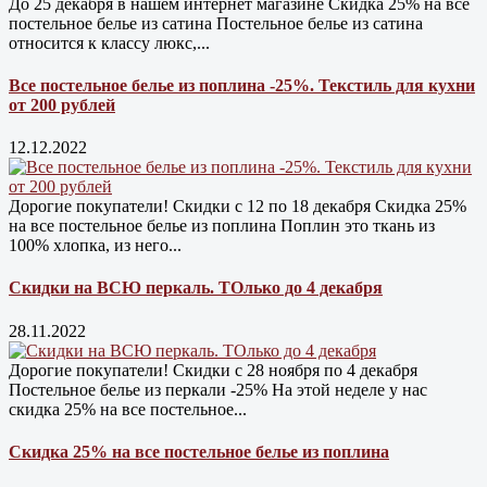
До 25 декабря в нашем интернет магазине Cкидка 25% на все
постельное белье из сатина Постельное белье из сатина
относится к классу люкс,...
Все постельное белье из поплина -25%. Текстиль для кухни
от 200 рублей
12.12.2022
Дорогие покупатели! Скидки с 12 по 18 декабря Скидка 25%
на все постельное белье из поплина Поплин это ткань из
100% хлопка, из него...
Скидки на ВСЮ перкаль. ТОлько до 4 декабря
28.11.2022
Дорогие покупатели! Скидки с 28 ноября по 4 декабря
Постельное белье из перкали -25% На этой неделе у нас
скидка 25% на все постельное...
Скидка 25% на все постельное белье из поплина