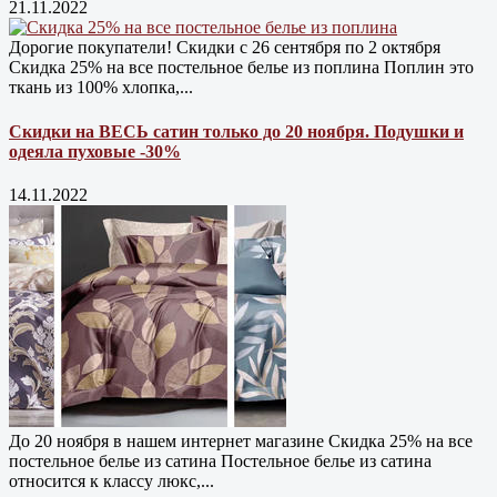
21.11.2022
Дорогие покупатели! Скидки с 26 сентября по 2 октября
Скидка 25% на все постельное белье из поплина Поплин это
ткань из 100% хлопка,...
Скидки на ВЕСЬ сатин только до 20 ноября. Подушки и
одеяла пуховые -30%
14.11.2022
До 20 ноября в нашем интернет магазине Cкидка 25% на все
постельное белье из сатина Постельное белье из сатина
относится к классу люкс,...