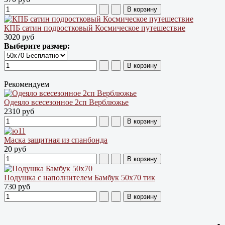
КПБ сатин подростковый Космическое путешествие
3020 руб
Выберите размер:
Рекомендуем
Одеяло всесезонное 2сп Верблюжье
2310 руб
Маска защитная из спанбонда
20 руб
Подушка с наполнителем Бамбук 50х70 тик
730 руб