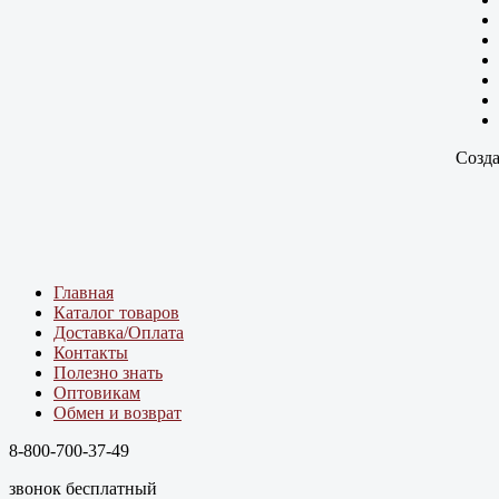
Созда
Главная
Каталог товаров
Доставка/Оплата
Контакты
Полезно знать
Оптовикам
Обмен и возврат
8-800-700-37-49
звонок бесплатный