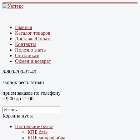
Главная
Каталог товаров
Доставка/Оплата
Контакты
Полезно знать
Оптовикам
Обмен и возврат
8-800-700-37-49
звонок бесплатный
прием заказов по телефону
с 9:00 до 21:00
Корзина пуста
Постельное белье
КПБ бязь
КПБ микрофибра