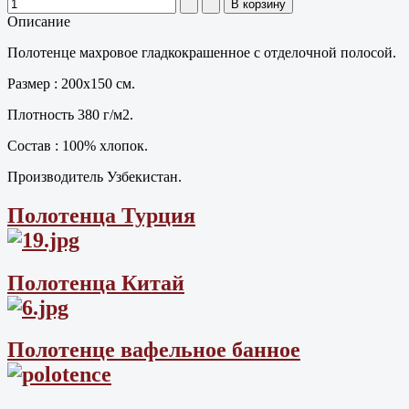
Описание
Полотенце махровое гладкокрашенное с отделочной полосой.
Размер : 200х150 см.
Плотность 380 г/м2.
Состав : 100% хлопок.
Производитель Узбекистан.
Полотенца Турция
Полотенца Китай
Полотенце вафельное банное