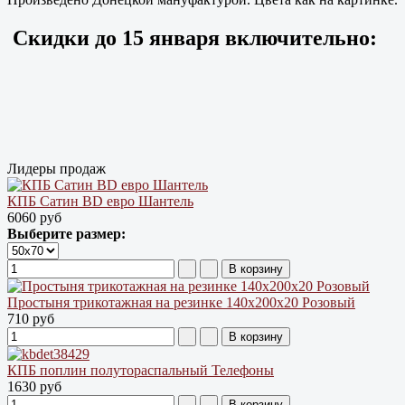
Скидки до
15 января
включительно:
Лидеры продаж
КПБ Сатин BD евро Шантель
6060 руб
Выберите размер:
Простыня трикотажная на резинке 140х200х20 Розовый
710 руб
КПБ поплин полутораспальный Телефоны
1630 руб