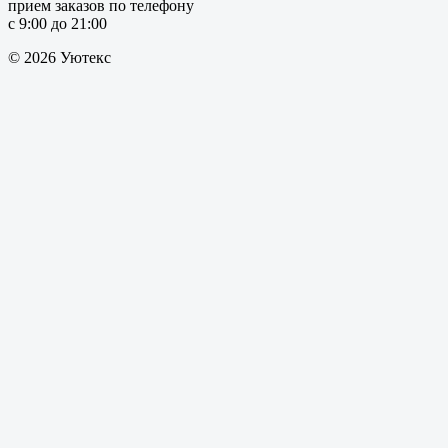
прием заказов по телефону
с 9:00 до 21:00
© 2026 Уютекс