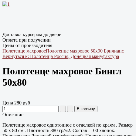
Доставка курьером до двери
Оплата при получении
Цены от производителя
Полотенце махровое
Полотенце махровое 50х90 Брилианс
Вернуться к: Полотенца Россия, Донецкая мануфактура
Полотенце махровое Бингл
50х80
Цена
280 руб
Описание
Полотенце махровое однотонное с отделкой по краям . Размер
50 х 80 см . Плотность 380 гр/м2. Состав : 100 хлопок.
Произведено Донецкой мануфактурой. Цвета как на картинке.