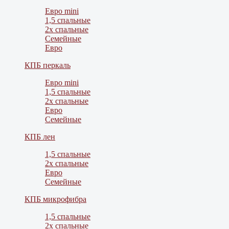
Евро mini
1,5 спальные
2х спальные
Семейные
Евро
КПБ перкаль
Евро mini
1,5 спальные
2х спальные
Евро
Семейные
КПБ лен
1,5 спальные
2х спальные
Евро
Семейные
КПБ микрофибра
1,5 спальные
2х спальные