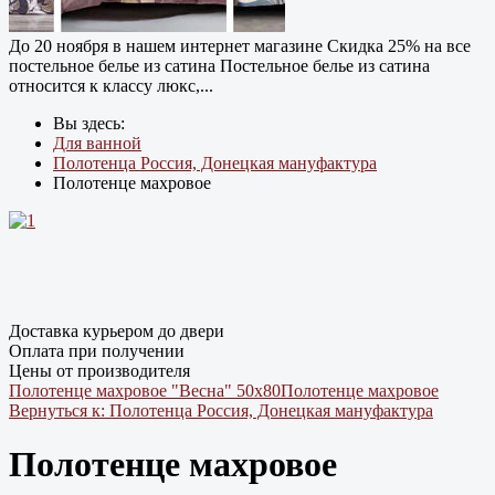
До 20 ноября в нашем интернет магазине Cкидка 25% на все
постельное белье из сатина Постельное белье из сатина
относится к классу люкс,...
Вы здесь:
Для ванной
Полотенца Россия, Донецкая мануфактура
Полотенце махровое
Доставка курьером до двери
Оплата при получении
Цены от производителя
Полотенце махровое "Весна" 50х80
Полотенце махровое
Вернуться к: Полотенца Россия, Донецкая мануфактура
Полотенце махровое