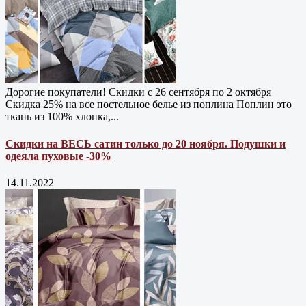
Дорогие покупатели! Скидки с 26 сентября по 2 октября
Скидка 25% на все постельное белье из поплина Поплин это
ткань из 100% хлопка,...
Скидки на ВЕСЬ сатин только до 20 ноября. Подушки и
одеяла пуховые -30%
14.11.2022