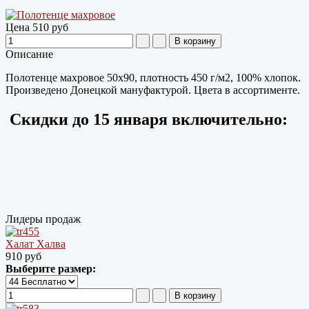
Цена
510 руб
Описание
Полотенце махровое 50х90, плотность 450 г/м2, 100% хлопок.
Произведено Донецкой мануфактурой. Цвета в ассортименте.
Скидки до
15 января
включительно:
Лидеры продаж
Халат Халва
910 руб
Выберите размер: