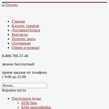
Главная
Каталог товаров
Доставка/Оплата
Контакты
Полезно знать
Оптовикам
Обмен и возврат
8-800-700-37-49
звонок бесплатный
прием заказов по телефону
с 9:00 до 21:00
Корзина пуста
Постельное белье
КПБ бязь
КПБ микрофибра