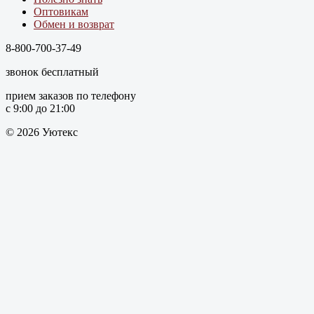
Оптовикам
Обмен и возврат
8-800-700-37-49
звонок бесплатный
прием заказов по телефону
с 9:00 до 21:00
© 2026 Уютекс