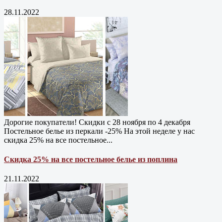
28.11.2022
Дорогие покупатели! Скидки с 28 ноября по 4 декабря
Постельное белье из перкали -25% На этой неделе у нас
скидка 25% на все постельное...
Скидка 25% на все постельное белье из поплина
21.11.2022