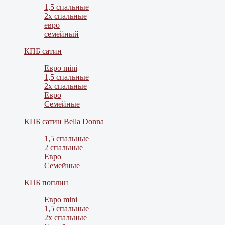
1,5 спальные
2х спальные
евро
семейный
КПБ сатин
Евро mini
1,5 спальные
2х спальные
Евро
Семейные
КПБ сатин Bella Donna
1,5 спальные
2 спальные
Евро
Семейные
КПБ поплин
Евро mini
1,5 спальные
2х спальные