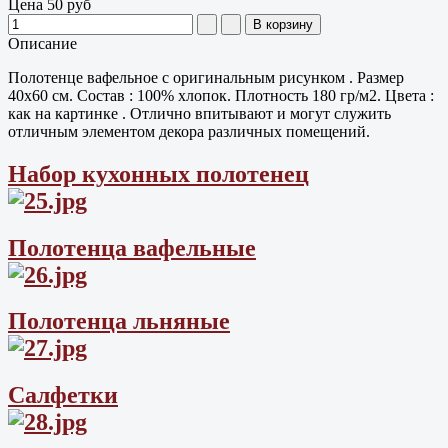
Цена
50 руб
Описание
Полотенце вафельное с оригинальным рисунком . Размер
40х60 см. Состав : 100% хлопок. Плотность 180 гр/м2. Цвета :
как на картинке . Отлично впитывают и могут служить
отличным элементом декора различных помещений.
Набор кухонных полотенец
Полотенца вафельные
Полотенца льняные
Салфетки