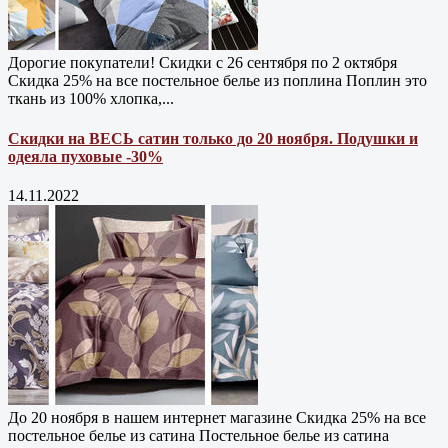
Дорогие покупатели! Скидки с 26 сентября по 2 октября
Скидка 25% на все постельное белье из поплина Поплин это
ткань из 100% хлопка,...
Скидки на ВЕСЬ сатин только до 20 ноября. Подушки и
одеяла пуховые -30%
14.11.2022
До 20 ноября в нашем интернет магазине Cкидка 25% на все
постельное белье из сатина Постельное белье из сатина