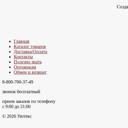
Созда
Главная
Каталог товаров
Доставка/Оплата
Контакты
Полезно знать
Оптовикам
Обмен и возврат
8-800-700-37-49
звонок бесплатный
прием заказов по телефону
с 9:00 до 21:00
© 2026 Уютекс