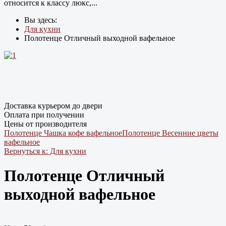
относится к классу люкс,...
Вы здесь:
Для кухни
Полотенце Отличный выходной вафельное
Доставка курьером до двери
Оплата при получении
Цены от производителя
Полотенце Чашка кофе вафельное
Полотенце Весенние цветы
вафельное
Вернуться к: Для кухни
Полотенце Отличный
выходной вафельное