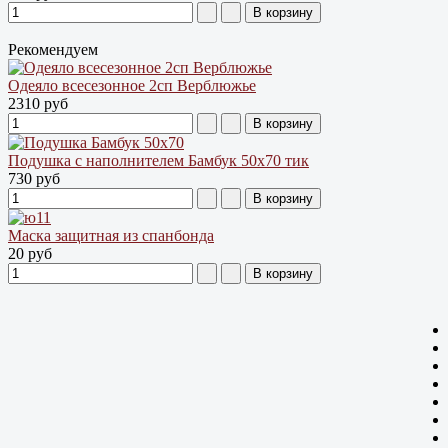
Рекомендуем
Одеяло всесезонное 2сп Верблюжье
2310 руб
Подушка с наполнителем Бамбук 50х70 тик
730 руб
Маска защитная из спанбонда
20 руб