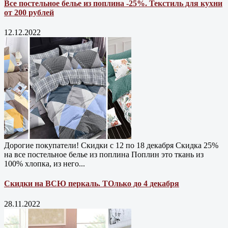
Все постельное белье из поплина -25%. Текстиль для кухни
от 200 рублей
12.12.2022
Дорогие покупатели! Скидки с 12 по 18 декабря Скидка 25%
на все постельное белье из поплина Поплин это ткань из
100% хлопка, из него...
Скидки на ВСЮ перкаль. ТОлько до 4 декабря
28.11.2022