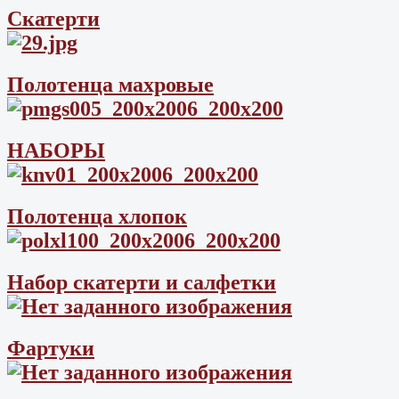
Скатерти
Полотенца махровые
НАБОРЫ
Полотенца хлопок
Набор скатерти и салфетки
Фартуки