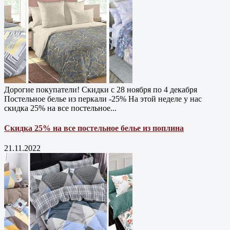
Дорогие покупатели! Скидки с 28 ноября по 4 декабря
Постельное белье из перкали -25% На этой неделе у нас
скидка 25% на все постельное...
Скидка 25% на все постельное белье из поплина
21.11.2022