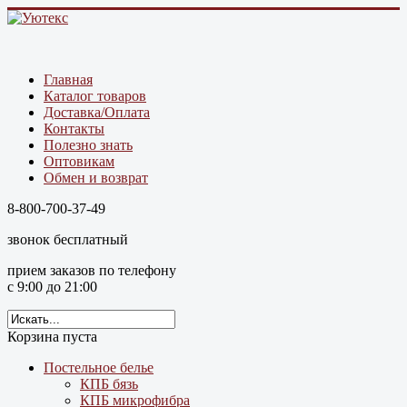
Главная
Каталог товаров
Доставка/Оплата
Контакты
Полезно знать
Оптовикам
Обмен и возврат
8-800-700-37-49
звонок бесплатный
прием заказов по телефону
с 9:00 до 21:00
Корзина пуста
Постельное белье
КПБ бязь
КПБ микрофибра