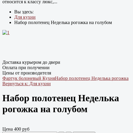
относится к классу люкс,...
Вы здесь:
Для кухни
Набор полотенец Неделька рогожка на голубом
Доставка курьером до двери
Оплата при получении
Цены от производителя
Фартук болоневый Кухня
Набор полотенец Неделька рогожка
Вернуться к: Для кухни
Набор полотенец Неделька
рогожка на голубом
Цена
400 руб