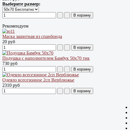
Выберите размер:
Рекомендуем
Маска защитная из спанбонда
20 руб
Подушка с наполнителем Бамбук 50х70 тик
730 руб
Одеяло всесезонное 2сп Верблюжье
2310 руб