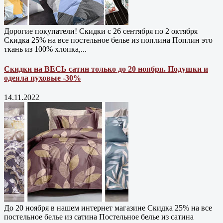
Дорогие покупатели! Скидки с 26 сентября по 2 октября
Скидка 25% на все постельное белье из поплина Поплин это
ткань из 100% хлопка,...
Скидки на ВЕСЬ сатин только до 20 ноября. Подушки и
одеяла пуховые -30%
14.11.2022
До 20 ноября в нашем интернет магазине Cкидка 25% на все
постельное белье из сатина Постельное белье из сатина