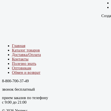
Созда
Главная
Каталог товаров
Доставка/Оплата
Контакты
Полезно знать
Оптовикам
Обмен и возврат
8-800-700-37-49
звонок бесплатный
прием заказов по телефону
с 9:00 до 21:00
© 2026 Уютекс