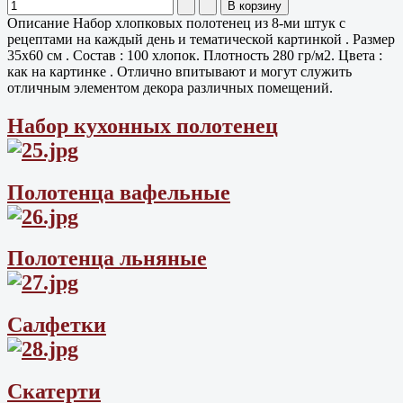
Описание
Набор хлопковых полотенец из 8-ми штук с
рецептами на каждый день и тематической картинкой . Размер
35х60 см . Состав : 100 хлопок. Плотность 280 гр/м2. Цвета :
как на картинке . Отлично впитывают и могут служить
отличным элементом декора различных помещений.
Набор кухонных полотенец
Полотенца вафельные
Полотенца льняные
Салфетки
Скатерти