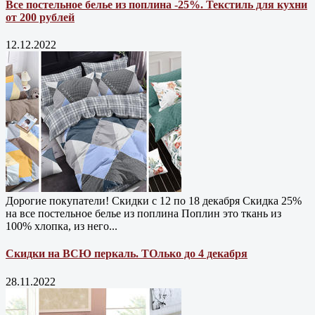
Все постельное белье из поплина -25%. Текстиль для кухни
от 200 рублей
12.12.2022
Дорогие покупатели! Скидки с 12 по 18 декабря Скидка 25%
на все постельное белье из поплина Поплин это ткань из
100% хлопка, из него...
Скидки на ВСЮ перкаль. ТОлько до 4 декабря
28.11.2022