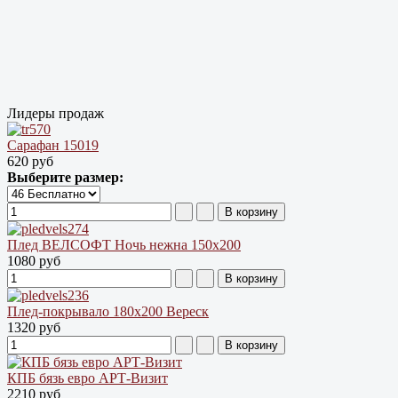
Лидеры продаж
Сарафан 15019
620 руб
Выберите размер:
Плед ВЕЛСОФТ Ночь нежна 150х200
1080 руб
Плед-покрывало 180х200 Вереск
1320 руб
КПБ бязь евро АРТ-Визит
2210 руб