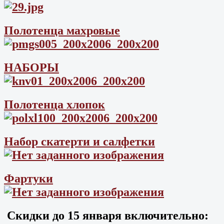
Полотенца махровые
НАБОРЫ
Полотенца хлопок
Набор скатерти и салфетки
Фартуки
Скидки до
15 января
включительно: