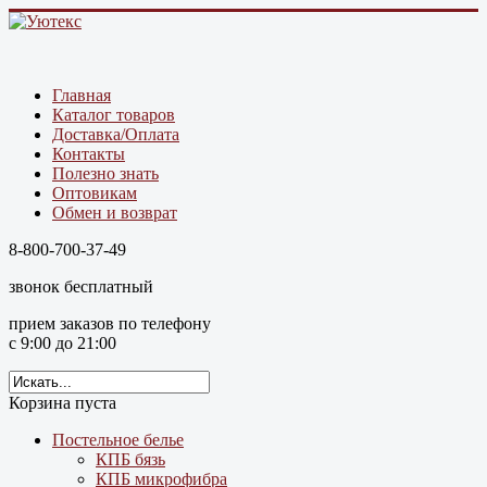
Главная
Каталог товаров
Доставка/Оплата
Контакты
Полезно знать
Оптовикам
Обмен и возврат
8-800-700-37-49
звонок бесплатный
прием заказов по телефону
с 9:00 до 21:00
Корзина пуста
Постельное белье
КПБ бязь
КПБ микрофибра