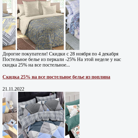
Дорогие покупатели! Скидки с 28 ноября по 4 декабря
Постельное белье из перкали -25% На этой неделе у нас
скидка 25% на все постельное...
Скидка 25% на все постельное белье из поплина
21.11.2022