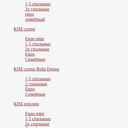
1,5 спальные
2х спальные
евро
семейный
КПБ сатин
Евро mini
1,5 спальные
2х спальные
Евро
Семейные
КПБ сатин Bella Donna
1,5 спальные
2 спальные
Евро
Семейные
КПБ поплин
Евро mini
1,5 спальные
2х спальные